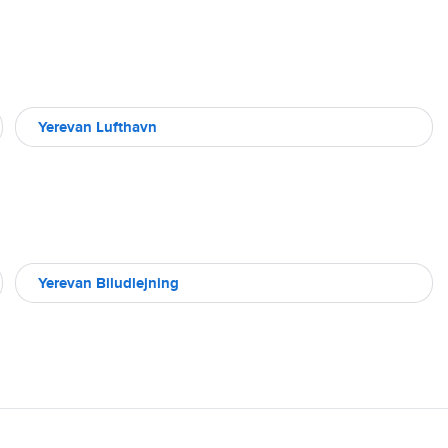
Yerevan Lufthavn
Yerevan Biludlejning