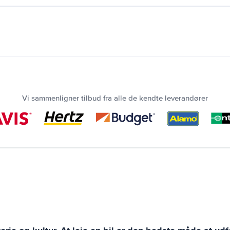
Vi sammenligner tilbud fra alle de kendte leverandører