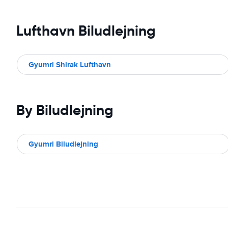
Lufthavn Biludlejning
Gyumri Shirak Lufthavn
By Biludlejning
Gyumri Biludlejning