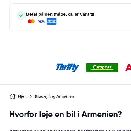
Betal på den måde, du er vant til
Hjem
Biludlejning Armenien
Hvorfor leje en bil i Armenien?