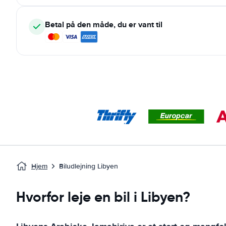
Betal på den måde, du er vant til
Hjem
Biludlejning Libyen
Hvorfor leje en bil i Libyen?