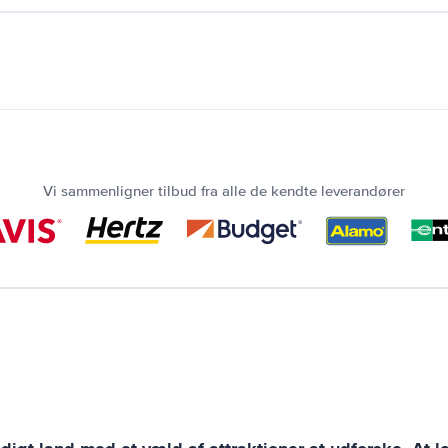
Vi sammenligner tilbud fra alle de kendte leverandører