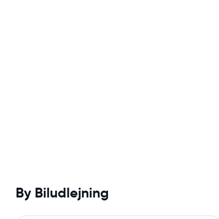
By Biludlejning