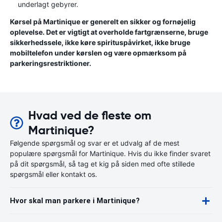
underlagt gebyrer.
Kørsel på Martinique er generelt en sikker og fornøjelig
oplevelse. Det er vigtigt at overholde fartgrænserne, bruge
sikkerhedssele, ikke køre spirituspåvirket, ikke bruge
mobiltelefon under kørslen og være opmærksom på
parkeringsrestriktioner.
Hvad ved de fleste om
Martinique?
Følgende spørgsmål og svar er et udvalg af de mest
populære spørgsmål for Martinique. Hvis du ikke finder svaret
på dit spørgsmål, så tag et kig på siden med ofte stillede
spørgsmål eller kontakt os.
Hvor skal man parkere i Martinique?