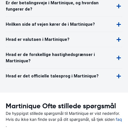
Er der betalingsveje i Martinique, og hvordan
fungerer de?
Hvilken side af vejen kører de i Martinique?
Hvad er valutaen i Martinique?
Hvad er de forskellige hastighedsgrænser i
Martinique?
Hvad er det officielle talesprog i Martinique?
Martinique Ofte stillede spørgsmål
De hyppigst stillede spørgsmål til Martinique er vist nedenfor.
Hvis du ikke kan finde svar på dit spørgsmål, så tjek siden
faq
.