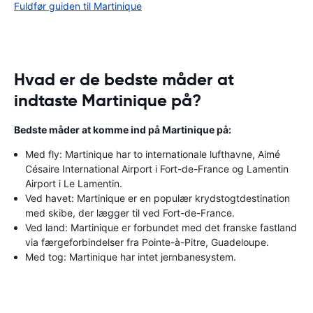
Fuldfør guiden til Martinique
Hvad er de bedste måder at
indtaste Martinique på?
Bedste måder at komme ind på Martinique på:
Med fly: Martinique har to internationale lufthavne, Aimé
Césaire International Airport i Fort-de-France og Lamentin
Airport i Le Lamentin.
Ved havet: Martinique er en populær krydstogtdestination
med skibe, der lægger til ved Fort-de-France.
Ved land: Martinique er forbundet med det franske fastland
via færgeforbindelser fra Pointe-à-Pitre, Guadeloupe.
Med tog: Martinique har intet jernbanesystem.