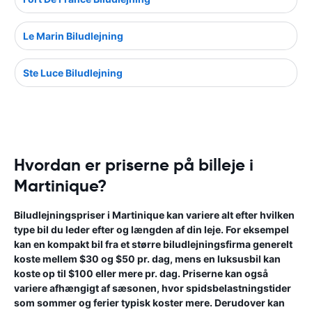
Le Marin Biludlejning
Ste Luce Biludlejning
Hvordan er priserne på billeje i
Martinique?
Biludlejningspriser i Martinique kan variere alt efter hvilken
type bil du leder efter og længden af ​​din leje. For eksempel
kan en kompakt bil fra et større biludlejningsfirma generelt
koste mellem $30 og $50 pr. dag, mens en luksusbil kan
koste op til $100 eller mere pr. dag. Priserne kan også
variere afhængigt af sæsonen, hvor spidsbelastningstider
som sommer og ferier typisk koster mere. Derudover kan