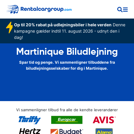
Op til 20% rabat på udlejningsbiler i hele verden
Denne
kampagne gælder indtil 11. august 2026 - udnyt den i
dag!
Martinique Biludlejning
Spar tid og penge. Vi sammenligner tilbuddene fra
biludlejningsselskaber for dig i Martinique.
Vi sammenligner tilbud fra alle de kendte leverandører