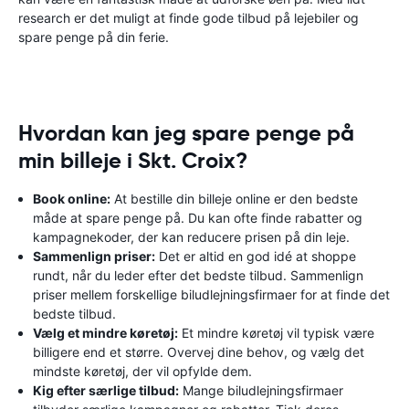
research er det muligt at finde gode tilbud på lejebiler og
spare penge på din ferie.
Hvordan kan jeg spare penge på
min billeje i Skt. Croix?
Book online:
At bestille din billeje online er den bedste
måde at spare penge på. Du kan ofte finde rabatter og
kampagnekoder, der kan reducere prisen på din leje.
Sammenlign priser:
Det er altid en god idé at shoppe
rundt, når du leder efter det bedste tilbud. Sammenlign
priser mellem forskellige biludlejningsfirmaer for at finde det
bedste tilbud.
Vælg et mindre køretøj:
Et mindre køretøj vil typisk være
billigere end et større. Overvej dine behov, og vælg det
mindste køretøj, der vil opfylde dem.
Kig efter særlige tilbud:
Mange biludlejningsfirmaer