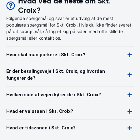
Hvad ved de fleste om Skt.
Croix?
Følgende spørgsmål og svar er et udvalg af de mest
populære spørgsmål for Skt. Croix. Hvis du ikke finder svaret
på dit spørgsmål, så tag et kig på siden med ofte stillede
spørgsmål eller kontakt os.
Hvor skal man parkere i Skt. Croix?
Er der betalingsveje i Skt. Croix, og hvordan
fungerer de?
Hvilken side af vejen kører de i Skt. Croix?
Hvad er valutaen i Skt. Croix?
Hvad er tidszonen i Skt. Croix?