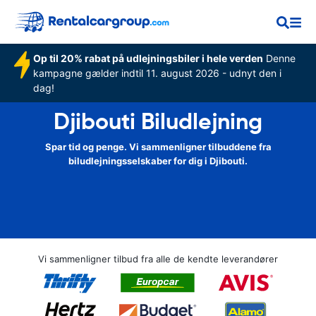
Op til 20% rabat på udlejningsbiler i hele verden
Denne
kampagne gælder indtil 11. august 2026 - udnyt den i
dag!
Djibouti Biludlejning
Spar tid og penge. Vi sammenligner tilbuddene fra
biludlejningsselskaber for dig i Djibouti.
Vi sammenligner tilbud fra alle de kendte leverandører