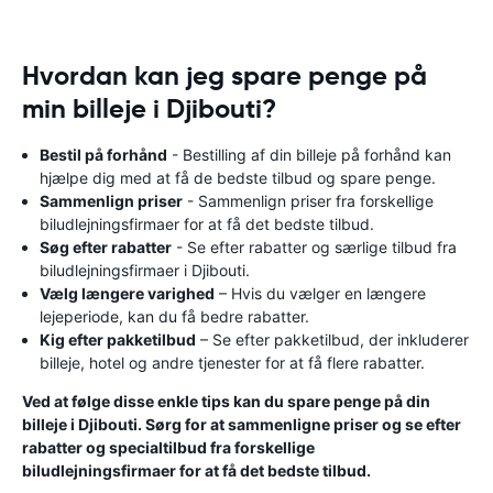
Hvordan kan jeg spare penge på
min billeje i Djibouti?
Bestil på forhånd
- Bestilling af din billeje på forhånd kan
hjælpe dig med at få de bedste tilbud og spare penge.
Sammenlign priser
- Sammenlign priser fra forskellige
biludlejningsfirmaer for at få det bedste tilbud.
Søg efter rabatter
- Se efter rabatter og særlige tilbud fra
biludlejningsfirmaer i Djibouti.
Vælg længere varighed
– Hvis du vælger en længere
lejeperiode, kan du få bedre rabatter.
Kig efter pakketilbud
– Se efter pakketilbud, der inkluderer
billeje, hotel og andre tjenester for at få flere rabatter.
Ved at følge disse enkle tips kan du spare penge på din
billeje i Djibouti. Sørg for at sammenligne priser og se efter
rabatter og specialtilbud fra forskellige
biludlejningsfirmaer for at få det bedste tilbud.