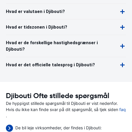
Hvad er valutaen i Djibouti?
Hvad er tidszonen i Djibouti?
Hvad er de forskellige hastighedsgrænser i
Djibouti?
Hvad er det officielle talesprog i Djibouti?
Djibouti Ofte stillede spørgsmål
De hyppigst stillede spørgsmål til Djibouti er vist nedenfor.
Hvis du ikke kan finde svar på dit spørgsmål, så tjek siden
faq
.
De bil leje virksomheder, der findes i Djibouti: