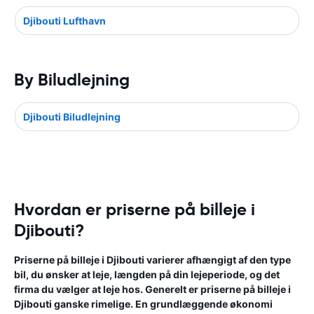
Djibouti Lufthavn
By Biludlejning
Djibouti Biludlejning
Hvordan er priserne på billeje i
Djibouti?
Priserne på billeje i Djibouti varierer afhængigt af den type
bil, du ønsker at leje, længden på din lejeperiode, og det
firma du vælger at leje hos. Generelt er priserne på billeje i
Djibouti ganske rimelige. En grundlæggende økonomi