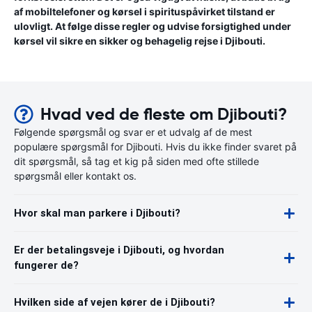
af mobiltelefoner og kørsel i spirituspåvirket tilstand er
ulovligt. At følge disse regler og udvise forsigtighed under
kørsel vil sikre en sikker og behagelig rejse i Djibouti.
Hvad ved de fleste om Djibouti?
Følgende spørgsmål og svar er et udvalg af de mest
populære spørgsmål for Djibouti. Hvis du ikke finder svaret på
dit spørgsmål, så tag et kig på siden med ofte stillede
spørgsmål eller kontakt os.
Hvor skal man parkere i Djibouti?
Er der betalingsveje i Djibouti, og hvordan
fungerer de?
Hvilken side af vejen kører de i Djibouti?