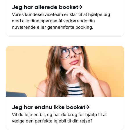
Jeg har allerede booket
Vores kundeserviceteam er klar til at hjælpe dig
med alle dine spørgsmål vedrørende din
nuværende eller gennemførte booking.
Jeg har endnu ikke booket
Vil du leje en bil, og har du brug for hjælp til at
vælge den perfekte lejebil til din rejse?