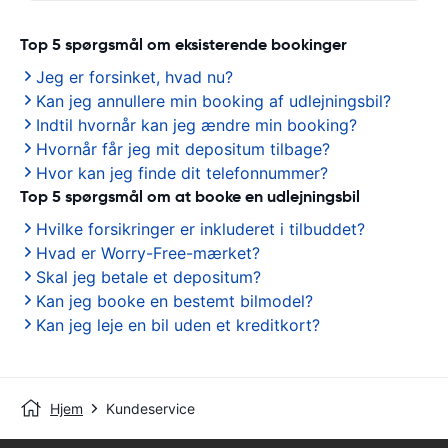
Top 5 spørgsmål om eksisterende bookinger
Jeg er forsinket, hvad nu?
Kan jeg annullere min booking af udlejningsbil?
Indtil hvornår kan jeg ændre min booking?
Hvornår får jeg mit depositum tilbage?
Hvor kan jeg finde dit telefonnummer?
Top 5 spørgsmål om at booke en udlejningsbil
Hvilke forsikringer er inkluderet i tilbuddet?
Hvad er Worry-Free-mærket?
Skal jeg betale et depositum?
Kan jeg booke en bestemt bilmodel?
Kan jeg leje en bil uden et kreditkort?
Hjem
Kundeservice