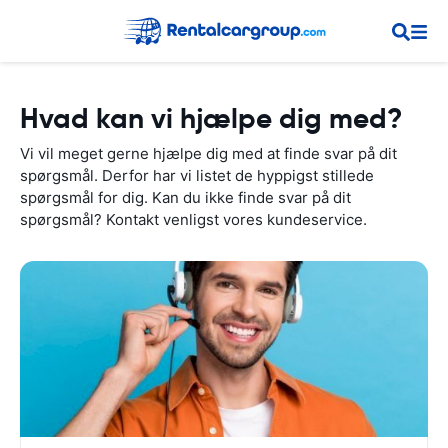
Hvad kan vi hjælpe dig med?
Vi vil meget gerne hjælpe dig med at finde svar på dit
spørgsmål. Derfor har vi listet de hyppigst stillede
spørgsmål for dig. Kan du ikke finde svar på dit
spørgsmål? Kontakt venligst vores kundeservice.