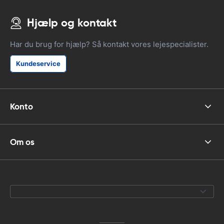
Hjælp og kontakt
Har du brug for hjælp? Så kontakt vores lejespecialister.
Kundeservice
Konto
Om os