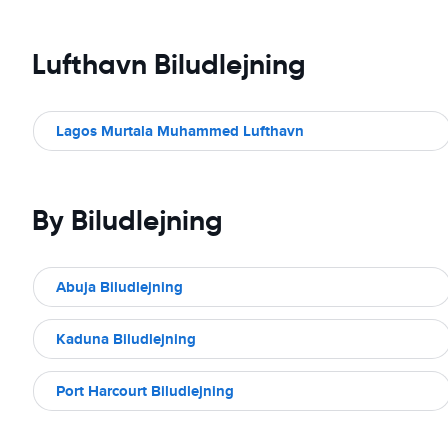
Lufthavn Biludlejning
Lagos Murtala Muhammed Lufthavn
By Biludlejning
Abuja Biludlejning
Kaduna Biludlejning
Port Harcourt Biludlejning