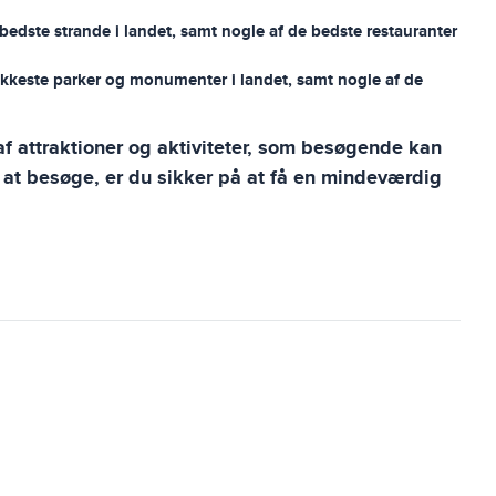
 bedste strande i landet, samt nogle af de bedste restauranter
smukkeste parker og monumenter i landet, samt nogle af de
f attraktioner og aktiviteter, som besøgende kan
 at besøge, er du sikker på at få en mindeværdig