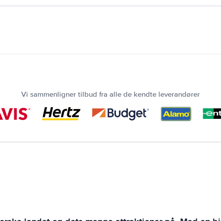
Vi sammenligner tilbud fra alle de kendte leverandører