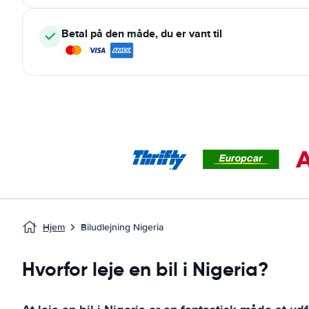
Betal på den måde, du er vant til
Hjem
Biludlejning Nigeria
Hvorfor leje en bil i Nigeria?