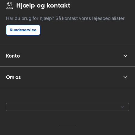
Hjælp og kontakt
Har du brug for hjælp? Så kontakt vores lejespecialister.
Kundeservice
Konto
Om os