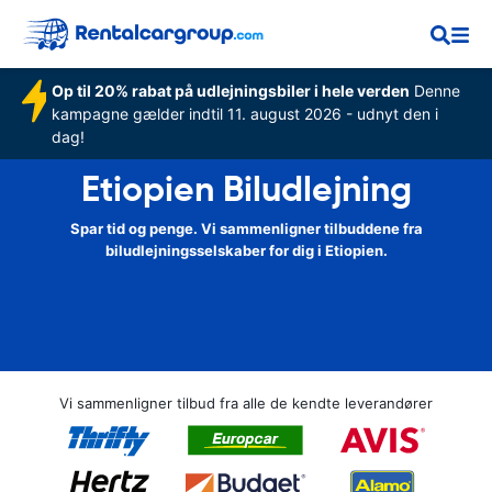
Op til 20% rabat på udlejningsbiler i hele verden
Denne
kampagne gælder indtil 11. august 2026 - udnyt den i
dag!
Etiopien Biludlejning
Spar tid og penge. Vi sammenligner tilbuddene fra
biludlejningsselskaber for dig i Etiopien.
Vi sammenligner tilbud fra alle de kendte leverandører