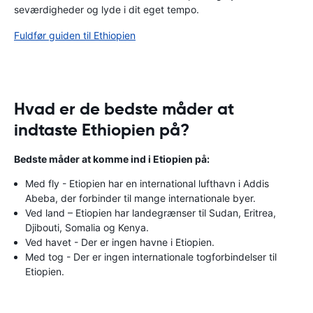
seværdigheder og lyde i dit eget tempo.
Fuldfør guiden til Ethiopien
Hvad er de bedste måder at
indtaste Ethiopien på?
Bedste måder at komme ind i Etiopien på:
Med fly - Etiopien har en international lufthavn i Addis
Abeba, der forbinder til mange internationale byer.
Ved land – Etiopien har landegrænser til Sudan, Eritrea,
Djibouti, Somalia og Kenya.
Ved havet - Der er ingen havne i Etiopien.
Med tog - Der er ingen internationale togforbindelser til
Etiopien.