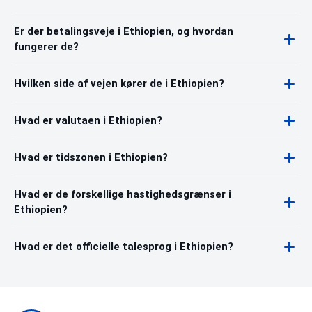
Er der betalingsveje i Ethiopien, og hvordan
fungerer de?
Hvilken side af vejen kører de i Ethiopien?
Hvad er valutaen i Ethiopien?
Hvad er tidszonen i Ethiopien?
Hvad er de forskellige hastighedsgrænser i
Ethiopien?
Hvad er det officielle talesprog i Ethiopien?