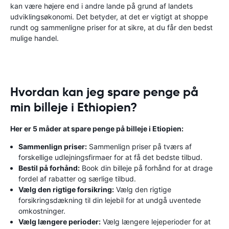
kan være højere end i andre lande på grund af landets
udviklingsøkonomi. Det betyder, at det er vigtigt at shoppe
rundt og sammenligne priser for at sikre, at du får den bedst
mulige handel.
Hvordan kan jeg spare penge på
min billeje i Ethiopien?
Her er 5 måder at spare penge på billeje i Etiopien:
Sammenlign priser:
Sammenlign priser på tværs af
forskellige udlejningsfirmaer for at få det bedste tilbud.
Bestil på forhånd:
Book din billeje på forhånd for at drage
fordel af rabatter og særlige tilbud.
Vælg den rigtige forsikring:
Vælg den rigtige
forsikringsdækning til din lejebil for at undgå uventede
omkostninger.
Vælg længere perioder:
Vælg længere lejeperioder for at