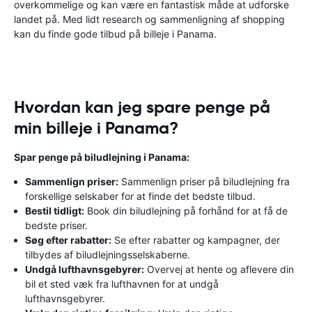
overkommelige og kan være en fantastisk måde at udforske
landet på. Med lidt research og sammenligning af shopping
kan du finde gode tilbud på billeje i Panama.
Hvordan kan jeg spare penge på
min billeje i Panama?
Spar penge på biludlejning i Panama:
Sammenlign priser:
Sammenlign priser på biludlejning fra
forskellige selskaber for at finde det bedste tilbud.
Bestil tidligt:
Book din biludlejning på forhånd for at få de
bedste priser.
Søg efter rabatter:
Se efter rabatter og kampagner, der
tilbydes af biludlejningsselskaberne.
Undgå lufthavnsgebyrer:
Overvej at hente og aflevere din
bil et sted væk fra lufthavnen for at undgå
lufthavnsgebyrer.