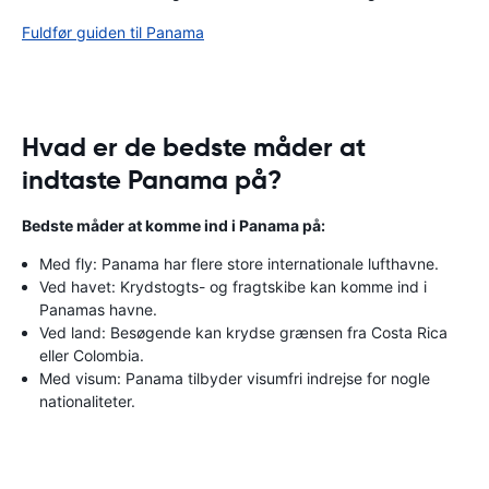
Fuldfør guiden til Panama
Hvad er de bedste måder at
indtaste Panama på?
Bedste måder at komme ind i Panama på:
Med fly: Panama har flere store internationale lufthavne.
Ved havet: Krydstogts- og fragtskibe kan komme ind i
Panamas havne.
Ved land: Besøgende kan krydse grænsen fra Costa Rica
eller Colombia.
Med visum: Panama tilbyder visumfri indrejse for nogle
nationaliteter.