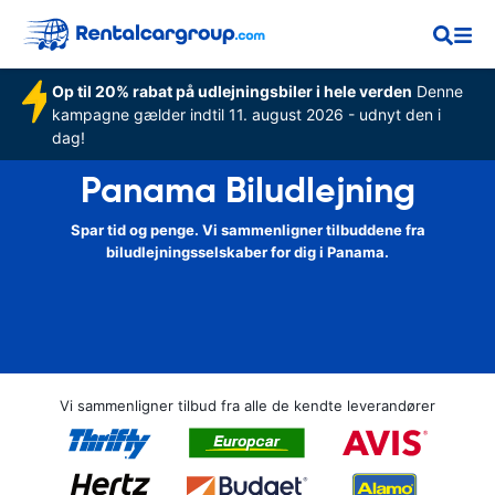
Op til 20% rabat på udlejningsbiler i hele verden
Denne
kampagne gælder indtil 11. august 2026 - udnyt den i
dag!
Panama Biludlejning
Spar tid og penge. Vi sammenligner tilbuddene fra
biludlejningsselskaber for dig i Panama.
Vi sammenligner tilbud fra alle de kendte leverandører