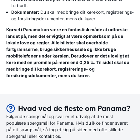
forbudt.
Dokumenter:
Du skal medbringe dit kørekort, registrerings-
og forsikringsdokumenter, mens du kører.
Kørsel i Panama kan være en fantastisk måde at udforske
landet på, men det er vigtigt at være opmærksom på de
lokale love og regler. Alle bilister skal overholde
fartgrænserne, bruge sikkerhedssele og ikke bruge
mobiltelefoner under kørslen. Derudover er det ulovligt at
køre med en promille på mere end 0,25 %. Til sidst skal du
medbringe dit kørekort, registrerings- og
forsikringsdokumenter, mens du kører.
Hvad ved de fleste om Panama?
Følgende spørgsmål og svar er et udvalg af de mest
populære spørgsmål for Panama. Hvis du ikke finder svaret
på dit spørgsmål, så tag et kig på siden med ofte stillede
spørgsmål eller kontakt os.