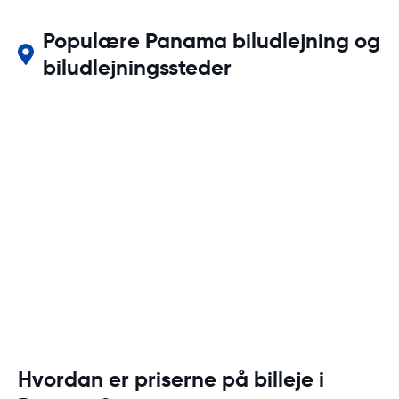
Populære Panama biludlejning og
biludlejningssteder
Hvordan er priserne på billeje i