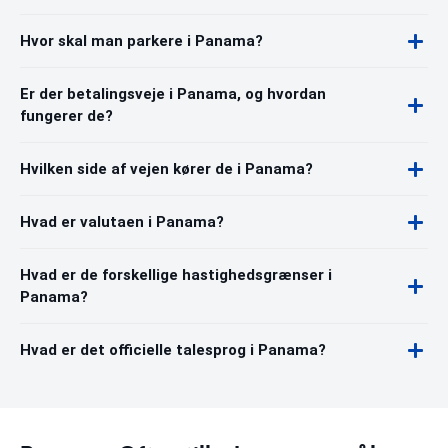
Hvor skal man parkere i Panama?
Er der betalingsveje i Panama, og hvordan
fungerer de?
Hvilken side af vejen kører de i Panama?
Hvad er valutaen i Panama?
Hvad er de forskellige hastighedsgrænser i
Panama?
Hvad er det officielle talesprog i Panama?