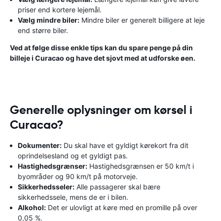
priser end kortere lejemål.
Vælg mindre biler:
Mindre biler er generelt billigere at leje
end større biler.
Ved at følge disse enkle tips kan du spare penge på din
billeje i Curacao og have det sjovt med at udforske øen.
Generelle oplysninger om kørsel i
Curacao?
Dokumenter:
Du skal have et gyldigt kørekort fra dit
oprindelsesland og et gyldigt pas.
Hastighedsgrænser:
Hastighedsgrænsen er 50 km/t i
byområder og 90 km/t på motorveje.
Sikkerhedsseler:
Alle passagerer skal bære
sikkerhedssele, mens de er i bilen.
Alkohol:
Det er ulovligt at køre med en promille på over
0,05 %.