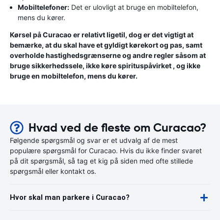
Mobiltelefoner:
Det er ulovligt at bruge en mobiltelefon,
mens du kører.
Kørsel på Curacao er relativt ligetil, dog er det vigtigt at
bemærke, at du skal have et gyldigt kørekort og pas, samt
overholde hastighedsgrænserne og andre regler såsom at
bruge sikkerhedssele, ikke køre spirituspåvirket , og ikke
bruge en mobiltelefon, mens du kører.
Hvad ved de fleste om Curacao?
Følgende spørgsmål og svar er et udvalg af de mest
populære spørgsmål for Curacao. Hvis du ikke finder svaret
på dit spørgsmål, så tag et kig på siden med ofte stillede
spørgsmål eller kontakt os.
Hvor skal man parkere i Curacao?