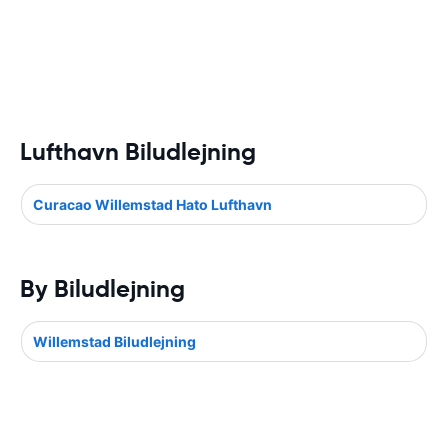
Lufthavn Biludlejning
Curacao Willemstad Hato Lufthavn
By Biludlejning
Willemstad Biludlejning