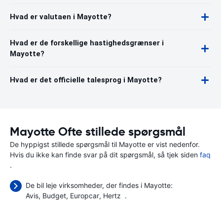
Hvad er valutaen i Mayotte?
Hvad er de forskellige hastighedsgrænser i
Mayotte?
Hvad er det officielle talesprog i Mayotte?
Mayotte Ofte stillede spørgsmål
De hyppigst stillede spørgsmål til Mayotte er vist nedenfor.
Hvis du ikke kan finde svar på dit spørgsmål, så tjek siden
faq
.
De bil leje virksomheder, der findes i Mayotte:
Avis
Budget
Europcar
Hertz
.