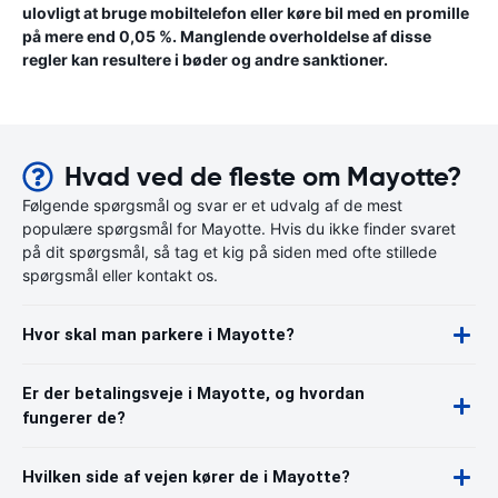
ulovligt at bruge mobiltelefon eller køre bil med en promille
på mere end 0,05 %. Manglende overholdelse af disse
regler kan resultere i bøder og andre sanktioner.
Hvad ved de fleste om Mayotte?
Følgende spørgsmål og svar er et udvalg af de mest
populære spørgsmål for Mayotte. Hvis du ikke finder svaret
på dit spørgsmål, så tag et kig på siden med ofte stillede
spørgsmål eller kontakt os.
Hvor skal man parkere i Mayotte?
Er der betalingsveje i Mayotte, og hvordan
fungerer de?
Hvilken side af vejen kører de i Mayotte?