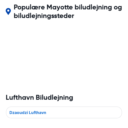
Populære Mayotte biludlejning og
biludlejningssteder
Lufthavn Biludlejning
Dzaoudzi Lufthavn