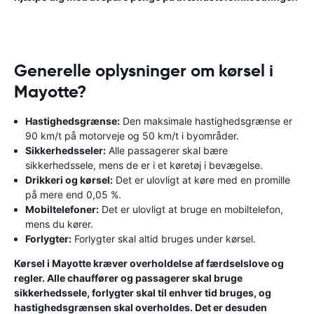
Generelle oplysninger om kørsel i
Mayotte?
Hastighedsgrænse:
Den maksimale hastighedsgrænse er
90 km/t på motorveje og 50 km/t i byområder.
Sikkerhedsseler:
Alle passagerer skal bære
sikkerhedssele, mens de er i et køretøj i bevægelse.
Drikkeri og kørsel:
Det er ulovligt at køre med en promille
på mere end 0,05 %.
Mobiltelefoner:
Det er ulovligt at bruge en mobiltelefon,
mens du kører.
Forlygter:
Forlygter skal altid bruges under kørsel.
Kørsel i Mayotte kræver overholdelse af færdselslove og
regler. Alle chauffører og passagerer skal bruge
sikkerhedssele, forlygter skal til enhver tid bruges, og
hastighedsgrænsen skal overholdes. Det er desuden