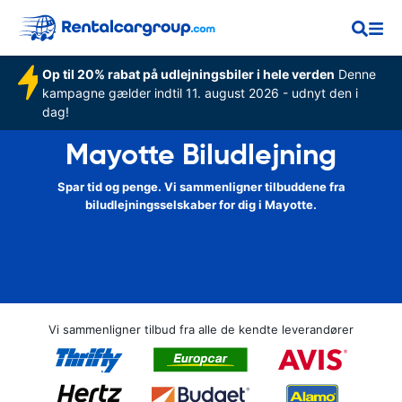
Op til 20% rabat på udlejningsbiler i hele verden
Denne
kampagne gælder indtil 11. august 2026 - udnyt den i
dag!
Mayotte Biludlejning
Spar tid og penge. Vi sammenligner tilbuddene fra
biludlejningsselskaber for dig i Mayotte.
Vi sammenligner tilbud fra alle de kendte leverandører