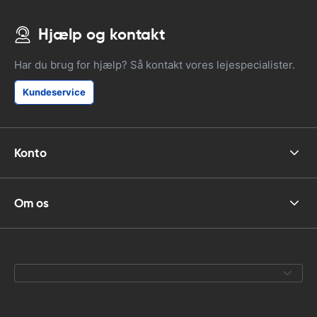
Hjælp og kontakt
Har du brug for hjælp? Så kontakt vores lejespecialister.
Kundeservice
Konto
Om os