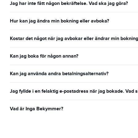
Jag har inte fått någon bekräftelse. Vad ska jag göra?
Hur kan jag ändra min bokning eller avboka?
Kostar det något när jag avbokar eller ändrar min boknin
Kan jag boka för någon annan?
Kan jag använda andra betalningsalternativ?
Jag fyllde i en felaktig e-postadress när jag bokade. Vad 
Vad är Inga Bekymmer?