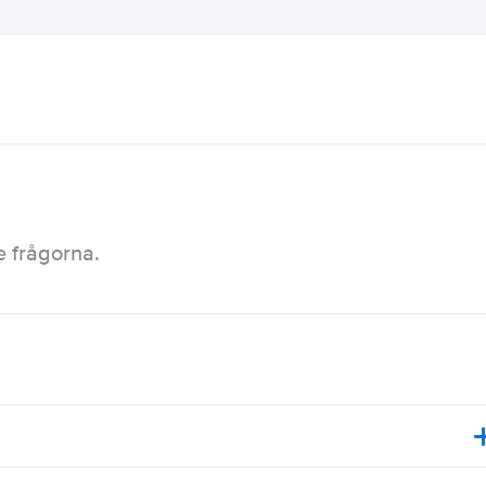
e frågorna.