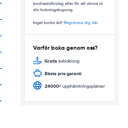
kostnadsförslag eller för att skriva ut
din bokningskupong
Inget konto än?
Registrera dig här
Varför boka genom oss?
Gratis
avbokning
Bästa pris-garanti
24000+
upphämtningsplatser