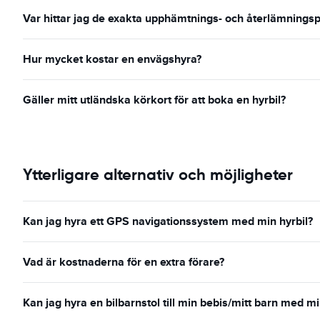
Var hittar jag de exakta upphämtnings- och återlämningsp
Hur mycket kostar en envägshyra?
Gäller mitt utländska körkort för att boka en hyrbil?
Ytterligare alternativ och möjligheter
Kan jag hyra ett GPS navigationssystem med min hyrbil?
Vad är kostnaderna för en extra förare?
Kan jag hyra en bilbarnstol till min bebis/mitt barn med mi