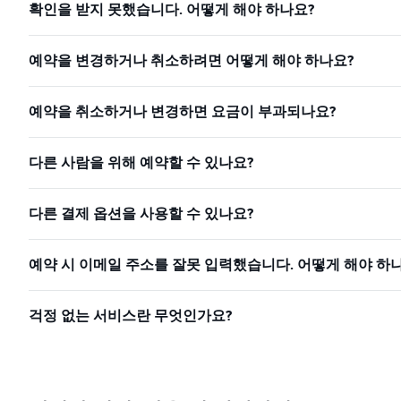
확인을 받지 못했습니다. 어떻게 해야 하나요?
예약을 변경하거나 취소하려면 어떻게 해야 하나요?
예약을 취소하거나 변경하면 요금이 부과되나요?
다른 사람을 위해 예약할 수 있나요?
다른 결제 옵션을 사용할 수 있나요?
예약 시 이메일 주소를 잘못 입력했습니다. 어떻게 해야 하
걱정 없는 서비스란 무엇인가요?