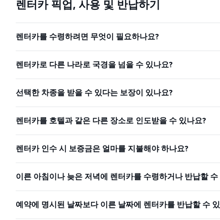
렌터카 픽업, 사용 및 반납하기
렌터카를 수령하려면 무엇이 필요하나요?
렌터카로 다른 나라로 국경을 넘을 수 있나요?
선택한 차종을 받을 수 있다는 보장이 있나요?
렌터카를 호텔과 같은 다른 장소로 인도받을 수 있나요?
렌터카 인수 시 보증금은 얼마를 지불해야 하나요?
이른 아침이나 늦은 저녁에 렌터카를 수령하거나 반납할 수
예약에 명시된 날짜보다 이른 날짜에 렌터카를 반납할 수 있