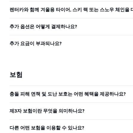
렌터카와 함께 겨울용 타이어, 스키 랙 또는 스노우 체인을 
추가 옵션은 어떻게 결제하나요?
추가 요금이 부과되나요?
보험
충돌 피해 면책 및 도난 보호는 어떤 혜택을 제공하나요?
제3자 보험이란 무엇을 의미하나요?
다른 어떤 보험을 이용할 수 있나요?