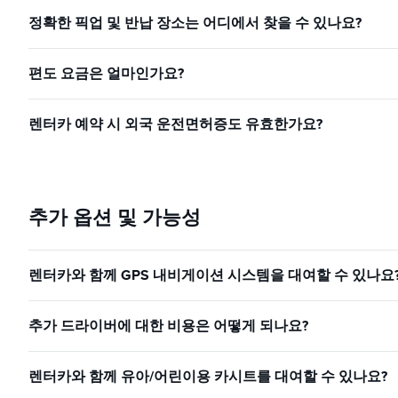
정확한 픽업 및 반납 장소는 어디에서 찾을 수 있나요?
편도 요금은 얼마인가요?
렌터카 예약 시 외국 운전면허증도 유효한가요?
추가 옵션 및 가능성
렌터카와 함께 GPS 내비게이션 시스템을 대여할 수 있나요
추가 드라이버에 대한 비용은 어떻게 되나요?
렌터카와 함께 유아/어린이용 카시트를 대여할 수 있나요?