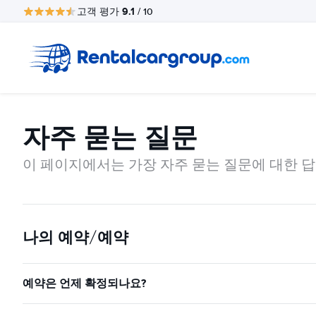
9.1
고객 평가
/ 10
자주 묻는 질문
이 페이지에서는 가장 자주 묻는 질문에 대한 답
나의 예약/예약
예약은 언제 확정되나요?