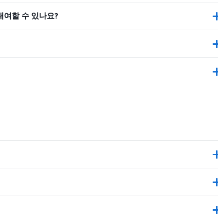
대여할 수 있나요?