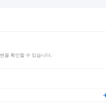
변을 확인할 수 있습니다.