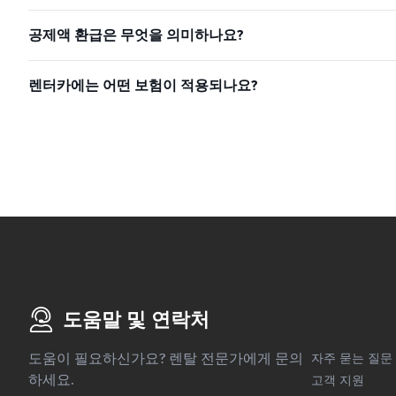
공제액 환급은 무엇을 의미하나요?
렌터카에는 어떤 보험이 적용되나요?
도움말 및 연락처
도움이 필요하신가요? 렌탈 전문가에게 문의
자주 묻는 질문
하세요.
고객 지원