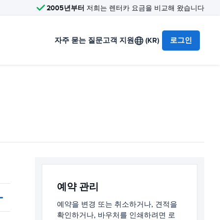
2005년부터
저희는 렌터카 요금을 비교해 왔습니다
자주 묻는 질문
고객 지원
(KR)
로그인
예약 관리
예약을 변경 또는 취소하거나, 견적을
확인하거나, 바우처를 인쇄하려면 로