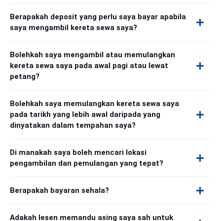
Berapakah deposit yang perlu saya bayar apabila
saya mengambil kereta sewa saya?
Bolehkah saya mengambil atau memulangkan
kereta sewa saya pada awal pagi atau lewat
petang?
Bolehkah saya memulangkan kereta sewa saya
pada tarikh yang lebih awal daripada yang
dinyatakan dalam tempahan saya?
Di manakah saya boleh mencari lokasi
pengambilan dan pemulangan yang tepat?
Berapakah bayaran sehala?
Adakah lesen memandu asing saya sah untuk