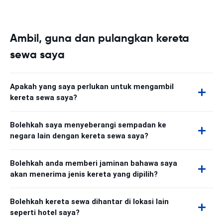
Ambil, guna dan pulangkan kereta
sewa saya
Apakah yang saya perlukan untuk mengambil
kereta sewa saya?
Bolehkah saya menyeberangi sempadan ke
negara lain dengan kereta sewa saya?
Bolehkah anda memberi jaminan bahawa saya
akan menerima jenis kereta yang dipilih?
Bolehkah kereta sewa dihantar di lokasi lain
seperti hotel saya?