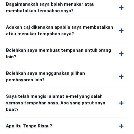
Bagaimanakah saya boleh menukar atau
membatalkan tempahan saya?
Adakah caj dikenakan apabila saya membatalkan
atau menukar tempahan saya?
Bolehkah saya membuat tempahan untuk orang
lain?
Bolehkah saya menggunakan pilihan
pembayaran lain?
Saya telah mengisi alamat e-mel yang salah
semasa tempahan saya. Apa yang patut saya
buat?
Apa itu Tanpa Risau?