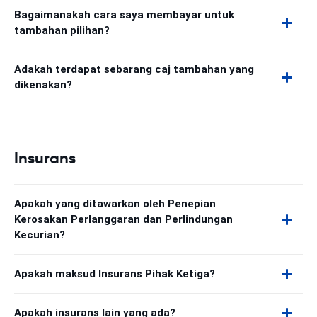
Bagaimanakah cara saya membayar untuk
tambahan pilihan?
Adakah terdapat sebarang caj tambahan yang
dikenakan?
Insurans
Apakah yang ditawarkan oleh Penepian
Kerosakan Perlanggaran dan Perlindungan
Kecurian?
Apakah maksud Insurans Pihak Ketiga?
Apakah insurans lain yang ada?