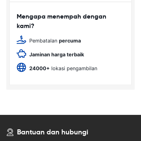
Mengapa menempah dengan
kami?
Pembatalan
percuma
Jaminan harga terbaik
24000+
lokasi pengambilan
Bantuan dan hubungi