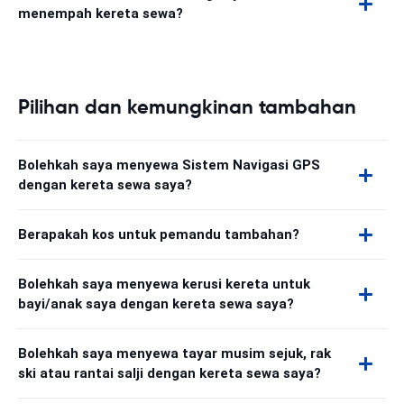
menempah kereta sewa?
Pilihan dan kemungkinan tambahan
Bolehkah saya menyewa Sistem Navigasi GPS
dengan kereta sewa saya?
Berapakah kos untuk pemandu tambahan?
Bolehkah saya menyewa kerusi kereta untuk
bayi/anak saya dengan kereta sewa saya?
Bolehkah saya menyewa tayar musim sejuk, rak
ski atau rantai salji dengan kereta sewa saya?