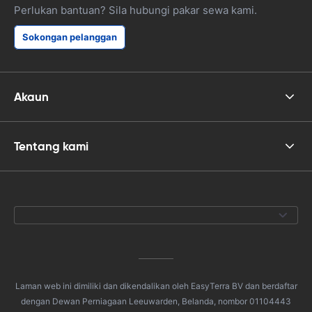
Perlukan bantuan? Sila hubungi pakar sewa kami.
Sokongan pelanggan
Akaun
Tentang kami
Laman web ini dimiliki dan dikendalikan oleh EasyTerra BV dan berdaftar
dengan Dewan Perniagaan Leeuwarden, Belanda, nombor 01104443