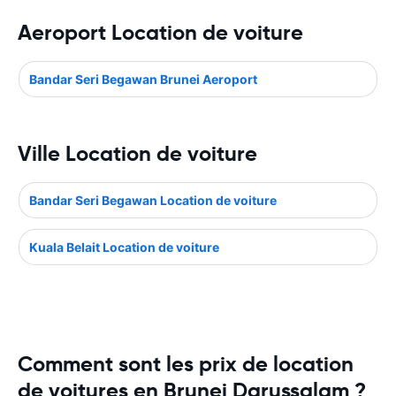
Aeroport Location de voiture
Bandar Seri Begawan Brunei Aeroport
Ville Location de voiture
Bandar Seri Begawan Location de voiture
Kuala Belait Location de voiture
Comment sont les prix de location
de voitures en Brunei Darussalam ?