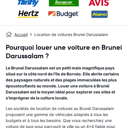
Accueil
Location de voitures Brunei Darussalam
Pourquoi louer une voiture en Brunei
Darussalam ?
Le Brunei Darussalam est un petit mais magnifique pays
situé sur la côte nord de l'île de Bornéo. Elle abrite certains
des paysages naturels et des plages immaculées les plus
époustouflants au monde. Louer une voiture à Brunéi
Darussalam est le moyen idéal pour explorer ces sites et
s'imprégner de la culture locale.
Les sociétés de location de voitures au Brunéi Darussalam
proposent une gamme de véhicules adaptés à tous les
budgets et à tous les besoins. Que vous recherchiez une
voiture de luxe pour parcourir la ville ou un 4x4 fiable pour