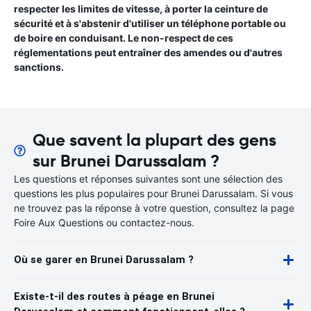
respecter les limites de vitesse, à porter la ceinture de
sécurité et à s'abstenir d'utiliser un téléphone portable ou
de boire en conduisant. Le non-respect de ces
réglementations peut entraîner des amendes ou d'autres
sanctions.
Que savent la plupart des gens
sur Brunei Darussalam ?
Les questions et réponses suivantes sont une sélection des
questions les plus populaires pour Brunei Darussalam. Si vous
ne trouvez pas la réponse à votre question, consultez la page
Foire Aux Questions ou contactez-nous.
Où se garer en Brunei Darussalam ?
Existe-t-il des routes à péage en Brunei