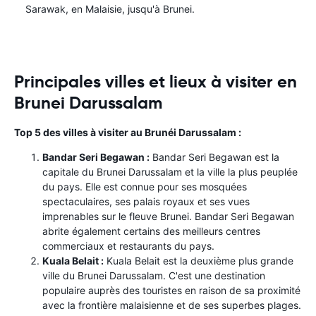
Sarawak, en Malaisie, jusqu'à Brunei.
Principales villes et lieux à visiter en
Brunei Darussalam
Top 5 des villes à visiter au Brunéi Darussalam :
Bandar Seri Begawan :
Bandar Seri Begawan est la
capitale du Brunei Darussalam et la ville la plus peuplée
du pays. Elle est connue pour ses mosquées
spectaculaires, ses palais royaux et ses vues
imprenables sur le fleuve Brunei. Bandar Seri Begawan
abrite également certains des meilleurs centres
commerciaux et restaurants du pays.
Kuala Belait :
Kuala Belait est la deuxième plus grande
ville du Brunei Darussalam. C'est une destination
populaire auprès des touristes en raison de sa proximité
avec la frontière malaisienne et de ses superbes plages.