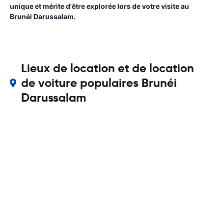
unique et mérite d'être explorée lors de votre visite au
Brunéi Darussalam.
Lieux de location et de location
de voiture populaires Brunéi
Darussalam