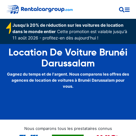
Jusqu'à 20% de réduction sur les voitures de location
dans le monde entier
Cette promotion est valable jusqu'à
11 août 2026 - profitez-en dès aujourd'hui !
Location De Voiture Brunéi
Darussalam
Gagnez du temps et de l'argent. Nous comparons les offres des
agences de location de voitures à Brunéi Darussalam pour
vous.
Nous comparons tous les prestataires connus