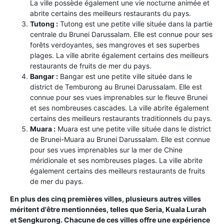
La ville possède également une vie nocturne animée et
abrite certains des meilleurs restaurants du pays.
Tutong :
Tutong est une petite ville située dans la partie
centrale du Brunei Darussalam. Elle est connue pour ses
forêts verdoyantes, ses mangroves et ses superbes
plages. La ville abrite également certains des meilleurs
restaurants de fruits de mer du pays.
Bangar :
Bangar est une petite ville située dans le
district de Temburong au Brunei Darussalam. Elle est
connue pour ses vues imprenables sur le fleuve Brunei
et ses nombreuses cascades. La ville abrite également
certains des meilleurs restaurants traditionnels du pays.
Muara :
Muara est une petite ville située dans le district
de Brunei-Muara au Brunei Darussalam. Elle est connue
pour ses vues imprenables sur la mer de Chine
méridionale et ses nombreuses plages. La ville abrite
également certains des meilleurs restaurants de fruits
de mer du pays.
En plus des cinq premières villes, plusieurs autres villes
méritent d'être mentionnées, telles que Seria, Kuala Lurah
et Sengkurong. Chacune de ces villes offre une expérience