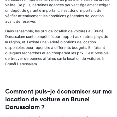
valide. De plus, certaines agences peuvent également exiger
un dépôt de garantie important, il est donc important de
vérifier attentivement les conditions générales de location
avant de réserver.
Dans l'ensemble, les prix de location de voitures au Brunéi
Darussalam sont compétitifs par rapport aux autres pays de
la région, et il existe une variété d'options de location
disponibles pour répondre à différents budgets. En faisant
quelques recherches et en comparant les prix, il est possible
de trouver de bonnes affaires sur la location de voitures à
Brunéi Darussalam.
Comment puis-je économiser sur ma
location de voiture en Brunei
Darussalam ?