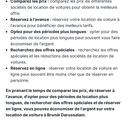
Comparez les prix :
comparez les prix de différentes
sociétés de location de voitures pour obtenir la meilleure
offre.
Réservez à l'avance :
réservez votre location de voiture à
l'avance pour bénéficier des meilleurs tarifs.
Optez pour des périodes plus longues
: opter pour des
périodes de location plus longues peut souvent vous faire
économiser de l'argent.
Recherchez des offres spéciales
: recherchez les offres
spéciales et les réductions des sociétés de location de
voitures.
Réservez en ligne
: réserver votre location de voiture en
ligne peut souvent être moins cher que de réserver en
personne.
En prenant le temps de comparer les prix, de réserver à
l'avance, d'opter pour des périodes de location plus
longues, de rechercher des offres spéciales et de réserver
en ligne, vous pouvez économiser de l'argent sur votre
location de voiture à Brunéi Darussalam.