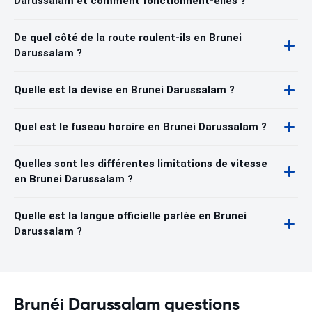
Darussalam et comment fonctionnent-elles ?
De quel côté de la route roulent-ils en Brunei
Darussalam ?
Quelle est la devise en Brunei Darussalam ?
Quel est le fuseau horaire en Brunei Darussalam ?
Quelles sont les différentes limitations de vitesse
en Brunei Darussalam ?
Quelle est la langue officielle parlée en Brunei
Darussalam ?
Brunéi Darussalam questions