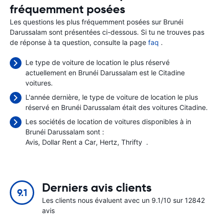
fréquemment posées
Les questions les plus fréquemment posées sur Brunéi
Darussalam sont présentées ci-dessous. Si tu ne trouves pas
de réponse à ta question, consulte la page
faq
.
Le type de voiture de location le plus réservé
actuellement en Brunéi Darussalam est le Citadine
voitures.
L'année dernière, le type de voiture de location le plus
réservé en Brunéi Darussalam était des voitures Citadine.
Les sociétés de location de voitures disponibles à in
Brunéi Darussalam sont :
Avis
Dollar Rent a Car
Hertz
Thrifty
.
Derniers avis clients
9.1
Les clients nous évaluent avec un 9.1/10 sur 12842
avis