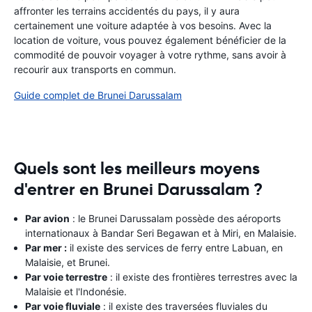
affronter les terrains accidentés du pays, il y aura
certainement une voiture adaptée à vos besoins. Avec la
location de voiture, vous pouvez également bénéficier de la
commodité de pouvoir voyager à votre rythme, sans avoir à
recourir aux transports en commun.
Guide complet de Brunei Darussalam
Quels sont les meilleurs moyens
d'entrer en Brunei Darussalam ?
Par avion
: le Brunei Darussalam possède des aéroports
internationaux à Bandar Seri Begawan et à Miri, en Malaisie.
Par mer :
il existe des services de ferry entre Labuan, en
Malaisie, et Brunei.
Par voie terrestre
: il existe des frontières terrestres avec la
Malaisie et l'Indonésie.
Par voie fluviale
: il existe des traversées fluviales du