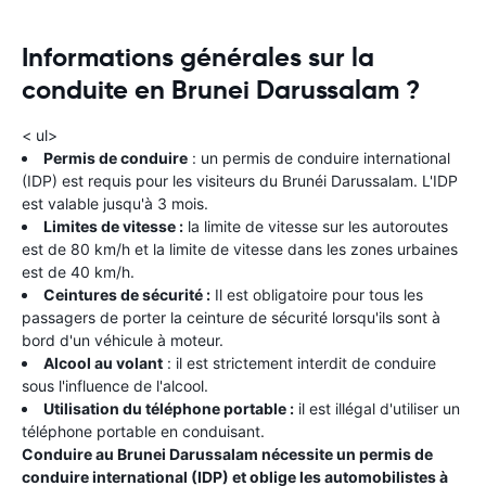
Informations générales sur la
conduite en Brunei Darussalam ?
< ul>
Permis de conduire
: un permis de conduire international
(IDP) est requis pour les visiteurs du Brunéi Darussalam. L'IDP
est valable jusqu'à 3 mois.
Limites de vitesse :
la limite de vitesse sur les autoroutes
est de 80 km/h et la limite de vitesse dans les zones urbaines
est de 40 km/h.
Ceintures de sécurité :
Il est obligatoire pour tous les
passagers de porter la ceinture de sécurité lorsqu'ils sont à
bord d'un véhicule à moteur.
Alcool au volant
: il est strictement interdit de conduire
sous l'influence de l'alcool.
Utilisation du téléphone portable :
il est illégal d'utiliser un
téléphone portable en conduisant.
Conduire au Brunei Darussalam nécessite un permis de
conduire international (IDP) et oblige les automobilistes à