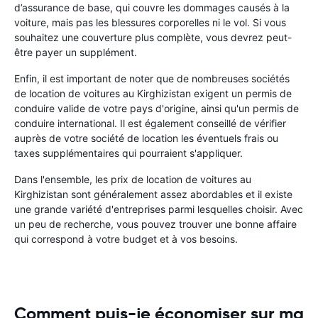
d’assurance de base, qui couvre les dommages causés à la
voiture, mais pas les blessures corporelles ni le vol. Si vous
souhaitez une couverture plus complète, vous devrez peut-
être payer un supplément.
Enfin, il est important de noter que de nombreuses sociétés
de location de voitures au Kirghizistan exigent un permis de
conduire valide de votre pays d'origine, ainsi qu'un permis de
conduire international. Il est également conseillé de vérifier
auprès de votre société de location les éventuels frais ou
taxes supplémentaires qui pourraient s'appliquer.
Dans l'ensemble, les prix de location de voitures au
Kirghizistan sont généralement assez abordables et il existe
une grande variété d'entreprises parmi lesquelles choisir. Avec
un peu de recherche, vous pouvez trouver une bonne affaire
qui correspond à votre budget et à vos besoins.
Comment puis-je économiser sur ma