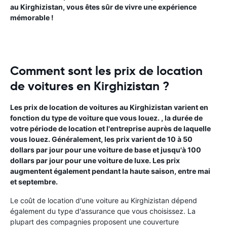
au Kirghizistan, vous êtes sûr de vivre une expérience
mémorable !
Comment sont les prix de location
de voitures en Kirghizistan ?
Les prix de location de voitures au Kirghizistan varient en
fonction du type de voiture que vous louez. , la durée de
votre période de location et l'entreprise auprès de laquelle
vous louez. Généralement, les prix varient de 10 à 50
dollars par jour pour une voiture de base et jusqu'à 100
dollars par jour pour une voiture de luxe. Les prix
augmentent également pendant la haute saison, entre mai
et septembre.
Le coût de location d'une voiture au Kirghizistan dépend
également du type d'assurance que vous choisissez. La
plupart des compagnies proposent une couverture