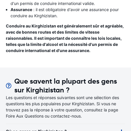
d'un permis de conduire international valide.
Assurance
: il est obligatoire d'avoir une assurance pour
conduire au Kirghizistan.
Conduire au Kirghizistan est généralement sûr et agréable,
avec de bonnes routes et des limites de vitesse
raisonnables. Il est important de connaître les lois locales,
telles que la limite d'alcool et la nécessité d'un permis de
conduire international et d'une assurance.
Que savent la plupart des gens
sur Kirghizistan ?
Les questions et réponses suivantes sont une sélection des
questions les plus populaires pour Kirghizistan. Si vous ne
trouvez pas la réponse à votre question, consultez la page
Foire Aux Questions ou contactez-nous.