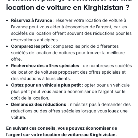
location de voiture en Kirghizistan ?
Réservez à l'avance
: réserver votre location de voiture à
l'avance peut vous aider à économiser de l'argent, car les
sociétés de location offrent souvent des réductions pour les
réservations anticipées.
Comparez les prix :
comparez les prix de différentes
sociétés de location de voitures pour trouver la meilleure
offre.
Recherchez des offres spéciales
: de nombreuses sociétés
de location de voitures proposent des offres spéciales et
des réductions à leurs clients.
Optez pour un véhicule plus petit
: opter pour un véhicule
plus petit peut vous aider à économiser de l'argent sur le
coût de la location.
Demandez des réductions
: n'hésitez pas à demander des
réductions ou des offres spéciales lorsque vous louez une
voiture.
En suivant ces conseils, vous pouvez économiser de
l'argent sur votre location de voiture au Kirghizistan.