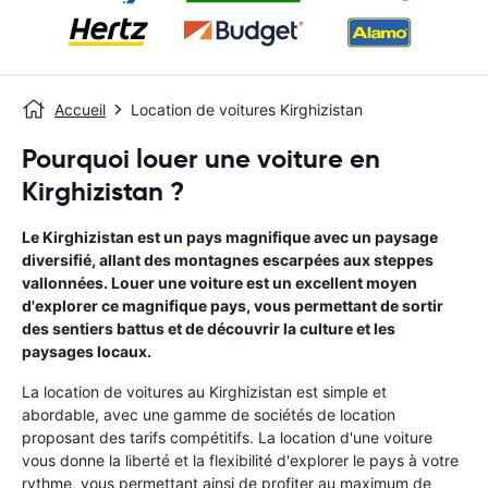
Accueil
Location de voitures Kirghizistan
Pourquoi louer une voiture en
Kirghizistan ?
Le Kirghizistan est un pays magnifique avec un paysage
diversifié, allant des montagnes escarpées aux steppes
vallonnées. Louer une voiture est un excellent moyen
d'explorer ce magnifique pays, vous permettant de sortir
des sentiers battus et de découvrir la culture et les
paysages locaux.
La location de voitures au Kirghizistan est simple et
abordable, avec une gamme de sociétés de location
proposant des tarifs compétitifs. La location d'une voiture
vous donne la liberté et la flexibilité d'explorer le pays à votre
rythme, vous permettant ainsi de profiter au maximum de