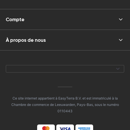
Compte
À propos de nous
Ce site internet appartient à EasyTerra B.V. et est immatriculé à la
Chambre de commerce de Leeuwarden, Pays-Bas, sous le numéro
0110443