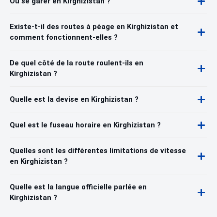
Où se garer en Kirghizistan ?
Existe-t-il des routes à péage en Kirghizistan et
comment fonctionnent-elles ?
De quel côté de la route roulent-ils en
Kirghizistan ?
Quelle est la devise en Kirghizistan ?
Quel est le fuseau horaire en Kirghizistan ?
Quelles sont les différentes limitations de vitesse
en Kirghizistan ?
Quelle est la langue officielle parlée en
Kirghizistan ?