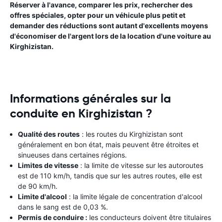
Réserver à l'avance, comparer les prix, rechercher des
offres spéciales, opter pour un véhicule plus petit et
demander des réductions sont autant d'excellents moyens
d'économiser de l'argent lors de la location d'une voiture au
Kirghizistan.
Informations générales sur la
conduite en Kirghizistan ?
Qualité des routes
: les routes du Kirghizistan sont
généralement en bon état, mais peuvent être étroites et
sinueuses dans certaines régions.
Limites de vitesse
: la limite de vitesse sur les autoroutes
est de 110 km/h, tandis que sur les autres routes, elle est
de 90 km/h.
Limite d'alcool
: la limite légale de concentration d'alcool
dans le sang est de 0,03 %.
Permis de conduire :
les conducteurs doivent être titulaires