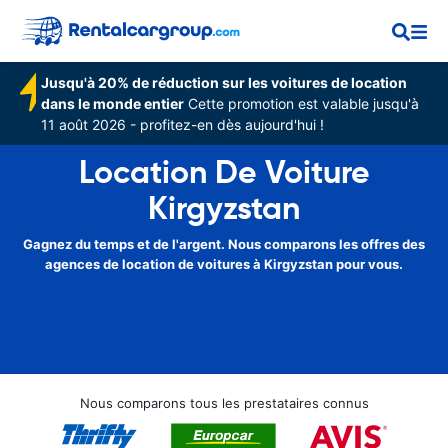
Jusqu'à 20% de réduction sur les voitures de location
dans le monde entier
Cette promotion est valable jusqu'à
11 août 2026 - profitez-en dès aujourd'hui !
Location De Voiture
Kirgyzstan
Gagnez du temps et de l'argent. Nous comparons les offres des
agences de location de voitures à Kirgyzstan pour vous.
Nous comparons tous les prestataires connus