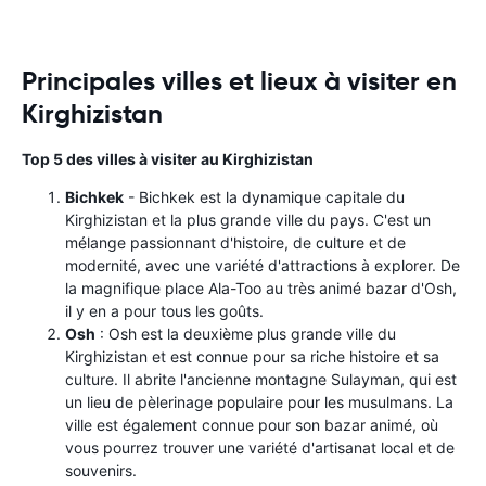
Principales villes et lieux à visiter en
Kirghizistan
Top 5 des villes à visiter au Kirghizistan
Bichkek
- Bichkek est la dynamique capitale du
Kirghizistan et la plus grande ville du pays. C'est un
mélange passionnant d'histoire, de culture et de
modernité, avec une variété d'attractions à explorer. De
la magnifique place Ala-Too au très animé bazar d'Osh,
il y en a pour tous les goûts.
Osh
: Osh est la deuxième plus grande ville du
Kirghizistan et est connue pour sa riche histoire et sa
culture. Il abrite l'ancienne montagne Sulayman, qui est
un lieu de pèlerinage populaire pour les musulmans. La
ville est également connue pour son bazar animé, où
vous pourrez trouver une variété d'artisanat local et de
souvenirs.