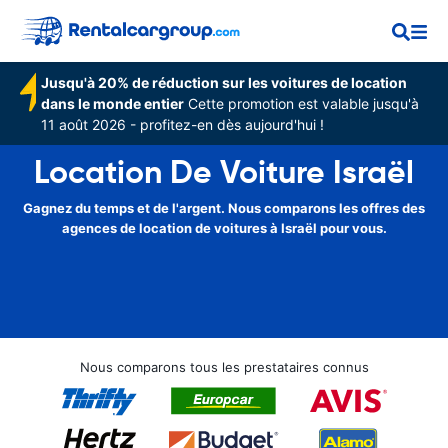
Jusqu'à 20% de réduction sur les voitures de location
dans le monde entier
Cette promotion est valable jusqu'à
11 août 2026 - profitez-en dès aujourd'hui !
Location De Voiture Israël
Gagnez du temps et de l'argent. Nous comparons les offres des
agences de location de voitures à Israël pour vous.
Nous comparons tous les prestataires connus