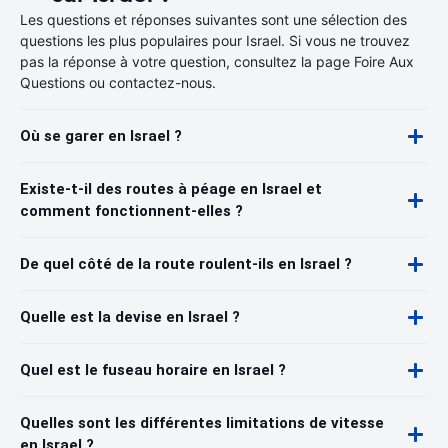
Les questions et réponses suivantes sont une sélection des
questions les plus populaires pour Israel. Si vous ne trouvez
pas la réponse à votre question, consultez la page Foire Aux
Questions ou contactez-nous.
Où se garer en Israel ?
Existe-t-il des routes à péage en Israel et
comment fonctionnent-elles ?
De quel côté de la route roulent-ils en Israel ?
Quelle est la devise en Israel ?
Quel est le fuseau horaire en Israel ?
Quelles sont les différentes limitations de vitesse
en Israel ?