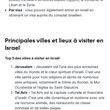
Liban et la Syrie.
Par visa
: vous pouvez également entrer en Israël en
obtenant un visa auprès du consulat israélien.
Principales villes et lieux à visiter en
Israel
Top 5 des villes à visiter en Israël
Jérusalem
- Jérusalem est l'une des plus anciennes
villes du monde et le cœur spirituel d'Israël. C'est une
ville sainte pour trois religions et abrite de nombreux
sites antiques, notamment le Dôme du Rocher, le Mur
Occidental et l'église du Saint-Sépulcre.
Tel Aviv
- Tel Aviv est la capitale culturelle et financière
d'Israël. C'est une ville dynamique et moderne avec une
vie nocturne animée, des restaurants de classe
mondiale et de belles plages.