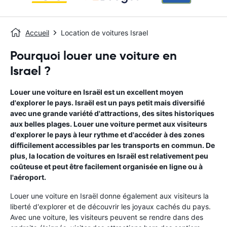
Accueil
Location de voitures Israel
Pourquoi louer une voiture en
Israel ?
Louer une voiture en Israël est un excellent moyen
d'explorer le pays. Israël est un pays petit mais diversifié
avec une grande variété d'attractions, des sites historiques
aux belles plages. Louer une voiture permet aux visiteurs
d'explorer le pays à leur rythme et d'accéder à des zones
difficilement accessibles par les transports en commun. De
plus, la location de voitures en Israël est relativement peu
coûteuse et peut être facilement organisée en ligne ou à
l'aéroport.
Louer une voiture en Israël donne également aux visiteurs la
liberté d'explorer et de découvrir les joyaux cachés du pays.
Avec une voiture, les visiteurs peuvent se rendre dans des