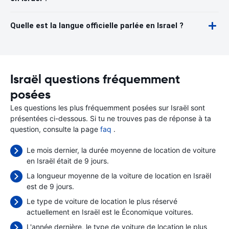
Quelle est la langue officielle parlée en Israel ?
Israël questions fréquemment
posées
Les questions les plus fréquemment posées sur Israël sont
présentées ci-dessous. Si tu ne trouves pas de réponse à ta
question, consulte la page
faq
.
Le mois dernier, la durée moyenne de location de voiture
en Israël était de 9 jours.
La longueur moyenne de la voiture de location en Israël
est de 9 jours.
Le type de voiture de location le plus réservé
actuellement en Israël est le Économique voitures.
L'année dernière, le type de voiture de location le plus