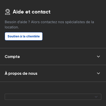
Aide et contact
Besoin d'aide ? Alors contactez nos spécialistes de la
location.
Soutien à la clientèle
Compte
À propos de nous