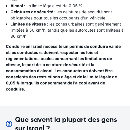
Alcool :
La limite légale est de 0,05 %.
Ceintures de sécurité
: les ceintures de sécurité sont
obligatoires pour tous les occupants d'un véhicule.
Limites de vitesse
: les zones urbaines sont généralement
limitées à 50 km/h, tandis que les autoroutes sont limitées à
80 km/h.
Conduire en Israël nécessite un permis de conduire valide
et les conducteurs doivent respecter les lois et
réglementations locales concernant les limitations de
vitesse, le port de la ceinture de sécurité et la
consommation d'alcool. Les conducteurs doivent être
conscients des restrictions d'âge et de la limite légale de
0,05 % lorsqu'ils consomment de l'alcool avant de
conduire.
Que savent la plupart des gens
sur Israel ?