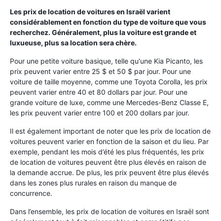
Les prix de location de voitures en Israël varient
considérablement en fonction du type de voiture que vous
recherchez. Généralement, plus la voiture est grande et
luxueuse, plus sa location sera chère.
Pour une petite voiture basique, telle qu'une Kia Picanto, les
prix peuvent varier entre 25 $ et 50 $ par jour. Pour une
voiture de taille moyenne, comme une Toyota Corolla, les prix
peuvent varier entre 40 et 80 dollars par jour. Pour une
grande voiture de luxe, comme une Mercedes-Benz Classe E,
les prix peuvent varier entre 100 et 200 dollars par jour.
Il est également important de noter que les prix de location de
voitures peuvent varier en fonction de la saison et du lieu. Par
exemple, pendant les mois d’été les plus fréquentés, les prix
de location de voitures peuvent être plus élevés en raison de
la demande accrue. De plus, les prix peuvent être plus élevés
dans les zones plus rurales en raison du manque de
concurrence.
Dans l’ensemble, les prix de location de voitures en Israël sont