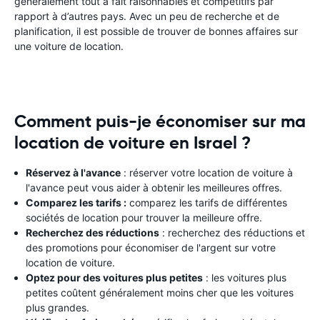
généralement tout à fait raisonnables et compétitifs par
rapport à d’autres pays. Avec un peu de recherche et de
planification, il est possible de trouver de bonnes affaires sur
une voiture de location.
Comment puis-je économiser sur ma
location de voiture en Israel ?
Réservez à l'avance
: réserver votre location de voiture à
l'avance peut vous aider à obtenir les meilleures offres.
Comparez les tarifs :
comparez les tarifs de différentes
sociétés de location pour trouver la meilleure offre.
Recherchez des réductions
: recherchez des réductions et
des promotions pour économiser de l'argent sur votre
location de voiture.
Optez pour des voitures plus petites
: les voitures plus
petites coûtent généralement moins cher que les voitures
plus grandes.