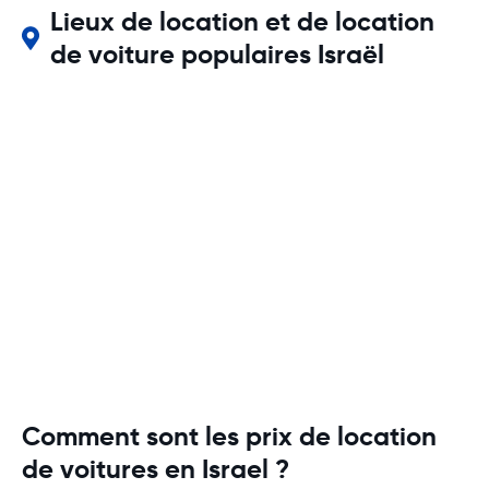
Lieux de location et de location
de voiture populaires Israël
Comment sont les prix de location
de voitures en Israel ?