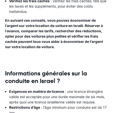
Vérifiez les frais cachés
: vérifiez les frais cachés, tels que
les taxes et les suppléments, pour éviter des coûts
inattendus.
En suivant ces conseils, vous pouvez économiser de
l'argent sur votre location de voiture en Israël. Réserver à
l'avance, comparer les tarifs, rechercher des réductions,
opter pour des voitures plus petites et vérifier les frais
cachés peuvent tous vous aider à économiser de l'argent
sur votre location de voiture.
Informations générales sur la
conduite en Israel ?
Exigences en matière de licence
: une licence étrangère
valide est acceptée pour une durée maximale de six mois,
après quoi une licence israélienne valide est requise.
Restrictions d'âge
: l'âge minimum pour conduire est de 17
ans.