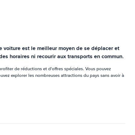
ne voiture est le meilleur moyen de se déplacer et
 des horaires ni recourir aux transports en commun.
rofiter de réductions et d'offres spéciales. Vous pouvez
uvez explorer les nombreuses attractions du pays sans avoir à