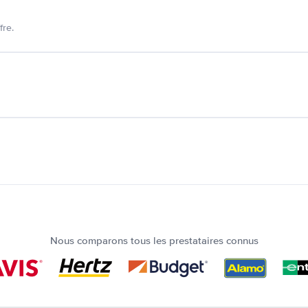
fre.
Nous comparons tous les prestataires connus