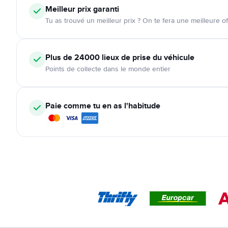
Meilleur prix garanti
Tu as trouvé un meilleur prix ? On te fera une meilleure of
Plus de 24000
lieux de prise du véhicule
Points de collecte dans le monde entier
Paie comme tu en as l'habitude