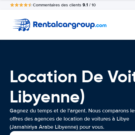
9.1
Commentaires des clients
/ 10
Location De Voi
Libyenne)
Gagnez du temps et de l'argent. Nous comparons le
offres des agences de location de voitures à Libye
(Jamahiriya Arabe Libyenne) pour vous.