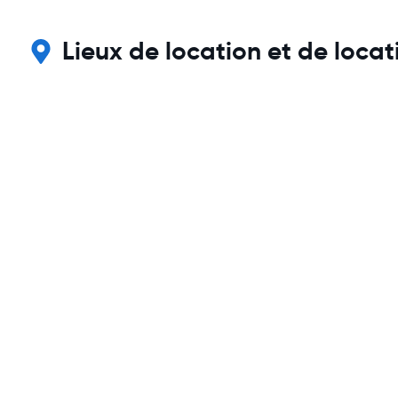
Lieux de location et de loca