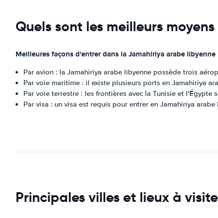
Quels sont les meilleurs moyens
Meilleures façons d'entrer dans la Jamahiriya arabe libyenne
Par avion : la Jamahiriya arabe libyenne possède trois aérop
Par voie maritime : il existe plusieurs ports en Jamahiriya 
Par voie terrestre : les frontières avec la Tunisie et l'Égypt
Par visa : un visa est requis pour entrer en Jamahiriya arabe 
Principales villes et lieux à vis