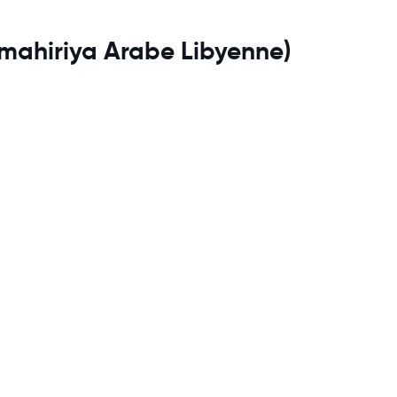
Jamahiriya Arabe Libyenne)