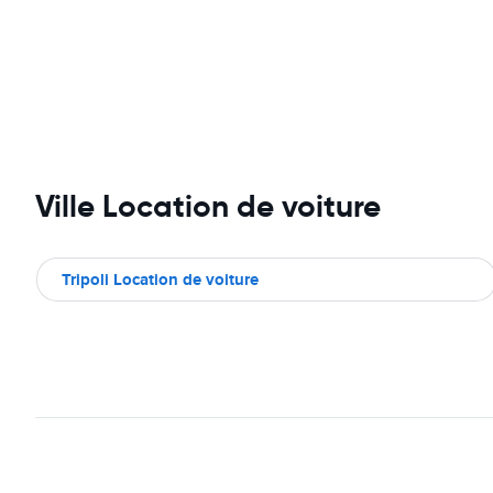
Ville Location de voiture
Tripoli Location de voiture