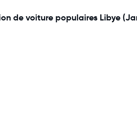
tion de voiture populaires Libye (