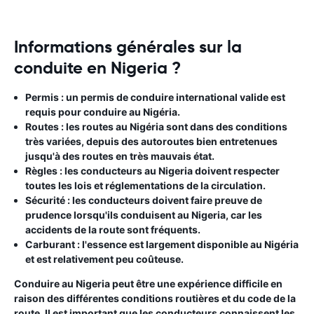
Informations générales sur la
conduite en Nigeria ?
Permis
: un permis de conduire international valide est
requis pour conduire au Nigéria.
Routes
: les routes au Nigéria sont dans des conditions
très variées, depuis des autoroutes bien entretenues
jusqu'à des routes en très mauvais état.
Règles
: les conducteurs au Nigeria doivent respecter
toutes les lois et réglementations de la circulation.
Sécurité
: les conducteurs doivent faire preuve de
prudence lorsqu'ils conduisent au Nigeria, car les
accidents de la route sont fréquents.
Carburant
: l'essence est largement disponible au Nigéria
et est relativement peu coûteuse.
Conduire au Nigeria peut être une expérience difficile en
raison des différentes conditions routières et du code de la
route. Il est important que les conducteurs connaissent les