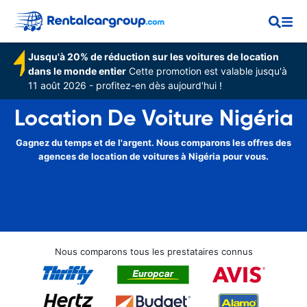
Jusqu'à 20% de réduction sur les voitures de location
dans le monde entier
Cette promotion est valable jusqu'à
11 août 2026 - profitez-en dès aujourd'hui !
Location De Voiture Nigéria
Gagnez du temps et de l'argent. Nous comparons les offres des
agences de location de voitures à Nigéria pour vous.
Nous comparons tous les prestataires connus