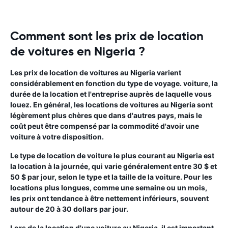
Comment sont les prix de location
de voitures en Nigeria ?
Les prix de location de voitures au Nigeria varient
considérablement en fonction du type de voyage. voiture, la
durée de la location et l'entreprise auprès de laquelle vous
louez. En général, les locations de voitures au Nigeria sont
légèrement plus chères que dans d'autres pays, mais le
coût peut être compensé par la commodité d'avoir une
voiture à votre disposition.
Le type de location de voiture le plus courant au Nigeria est
la location à la journée, qui varie généralement entre 30 $ et
50 $ par jour, selon le type et la taille de la voiture. Pour les
locations plus longues, comme une semaine ou un mois,
les prix ont tendance à être nettement inférieurs, souvent
autour de 20 à 30 dollars par jour.
Lors de la location d'une voiture au Nigeria, il est important