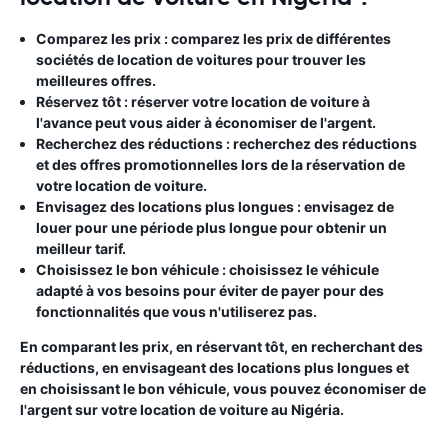
Comparez les prix :
comparez les prix de différentes
sociétés de location de voitures pour trouver les
meilleures offres.
Réservez tôt
: réserver votre location de voiture à
l'avance peut vous aider à économiser de l'argent.
Recherchez des réductions
: recherchez des réductions
et des offres promotionnelles lors de la réservation de
votre location de voiture.
Envisagez des locations plus longues
: envisagez de
louer pour une période plus longue pour obtenir un
meilleur tarif.
Choisissez le bon véhicule
: choisissez le véhicule
adapté à vos besoins pour éviter de payer pour des
fonctionnalités que vous n'utiliserez pas.
En comparant les prix, en réservant tôt, en recherchant des
réductions, en envisageant des locations plus longues et
en choisissant le bon véhicule, vous pouvez économiser de
l'argent sur votre location de voiture au Nigéria.