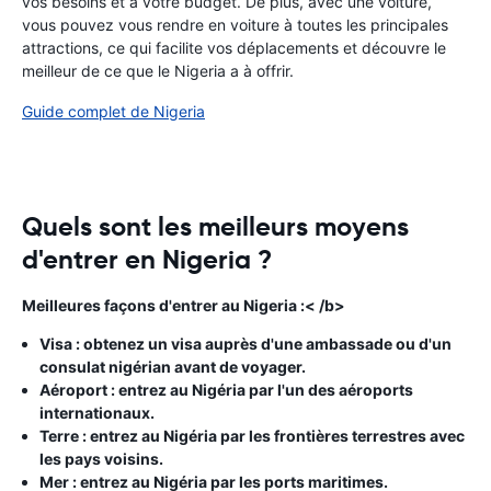
vos besoins et à votre budget. De plus, avec une voiture,
vous pouvez vous rendre en voiture à toutes les principales
attractions, ce qui facilite vos déplacements et découvre le
meilleur de ce que le Nigeria a à offrir.
Guide complet de Nigeria
Quels sont les meilleurs moyens
d'entrer en Nigeria ?
Meilleures façons d'entrer au Nigeria :< /b>
Visa : obtenez un visa auprès d'une ambassade ou d'un
consulat nigérian avant de voyager.
Aéroport : entrez au Nigéria par l'un des aéroports
internationaux.
Terre : entrez au Nigéria par les frontières terrestres avec
les pays voisins.
Mer : entrez au Nigéria par les ports maritimes.