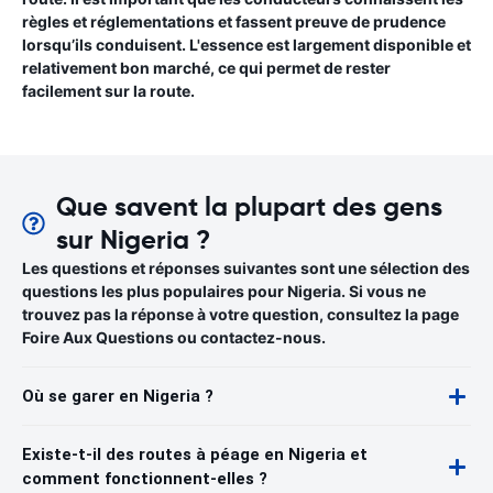
règles et réglementations et fassent preuve de prudence
lorsqu’ils conduisent. L'essence est largement disponible et
relativement bon marché, ce qui permet de rester
facilement sur la route.
Que savent la plupart des gens
sur Nigeria ?
Les questions et réponses suivantes sont une sélection des
questions les plus populaires pour Nigeria. Si vous ne
trouvez pas la réponse à votre question, consultez la page
Foire Aux Questions ou contactez-nous.
Où se garer en Nigeria ?
Existe-t-il des routes à péage en Nigeria et
comment fonctionnent-elles ?