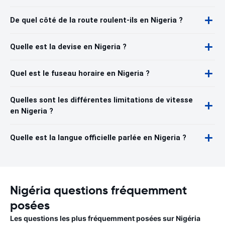
De quel côté de la route roulent-ils en Nigeria ?
Quelle est la devise en Nigeria ?
Quel est le fuseau horaire en Nigeria ?
Quelles sont les différentes limitations de vitesse
en Nigeria ?
Quelle est la langue officielle parlée en Nigeria ?
Nigéria questions fréquemment
posées
Les questions les plus fréquemment posées sur Nigéria