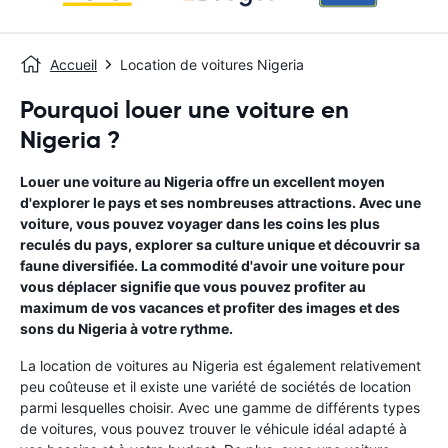
Accueil
Location de voitures Nigeria
Pourquoi louer une voiture en
Nigeria ?
Louer une voiture au Nigeria offre un excellent moyen
d'explorer le pays et ses nombreuses attractions. Avec une
voiture, vous pouvez voyager dans les coins les plus
reculés du pays, explorer sa culture unique et découvrir sa
faune diversifiée. La commodité d'avoir une voiture pour
vous déplacer signifie que vous pouvez profiter au
maximum de vos vacances et profiter des images et des
sons du Nigeria à votre rythme.
La location de voitures au Nigeria est également relativement
peu coûteuse et il existe une variété de sociétés de location
parmi lesquelles choisir. Avec une gamme de différents types
de voitures, vous pouvez trouver le véhicule idéal adapté à