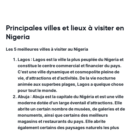
Principales villes et lieux à visiter en
Nigeria
Les 5 meilleures villes à visiter au Nigeria
Lagos :
Lagos est la ville la plus peuplée du Nigeria et
constitue le centre commercial et financier du pays.
C'est une ville dynamique et cosmopolite pleine de
vie, d'attractions et d'activités. De la vie nocturne
animée aux superbes plages, Lagos a quelque chose
pour tout le monde.
Abuja :
Abuja est la capitale du Nigéria et est une ville
moderne dotée d'un large éventail d'attractions. Elle
abrite un certain nombre de musées, de galeries et de
monuments, ainsi que certains des meilleurs
magasins et restaurants du pays. Elle abrite
également certains des paysages naturels les plus