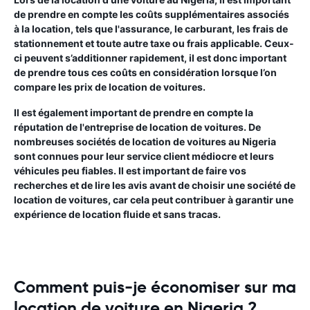
de prendre en compte les coûts supplémentaires associés
à la location, tels que l'assurance, le carburant, les frais de
stationnement et toute autre taxe ou frais applicable. Ceux-
ci peuvent s’additionner rapidement, il est donc important
de prendre tous ces coûts en considération lorsque l’on
compare les prix de location de voitures.
Il est également important de prendre en compte la
réputation de l'entreprise de location de voitures. De
nombreuses sociétés de location de voitures au Nigeria
sont connues pour leur service client médiocre et leurs
véhicules peu fiables. Il est important de faire vos
recherches et de lire les avis avant de choisir une société de
location de voitures, car cela peut contribuer à garantir une
expérience de location fluide et sans tracas.
Comment puis-je économiser sur ma
location de voiture en Nigeria ?