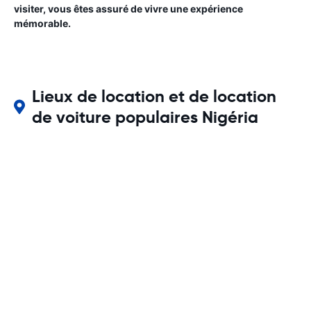
visiter, vous êtes assuré de vivre une expérience
mémorable.
Lieux de location et de location
de voiture populaires Nigéria