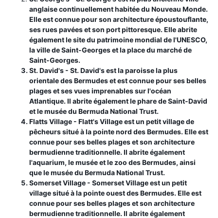
anglaise continuellement habitée du Nouveau Monde.
Elle est connue pour son architecture époustouflante,
ses rues pavées et son port pittoresque. Elle abrite
également le site du patrimoine mondial de l'UNESCO,
la ville de Saint-Georges et la place du marché de
Saint-Georges.
St. David's - St. David's est la paroisse la plus
orientale des Bermudes et est connue pour ses belles
plages et ses vues imprenables sur l'océan
Atlantique. Il abrite également le phare de Saint-David
et le musée du Bermuda National Trust.
Flatts Village
- Flatt's Village est un petit village de
pêcheurs situé à la pointe nord des Bermudes. Elle est
connue pour ses belles plages et son architecture
bermudienne traditionnelle. Il abrite également
l'aquarium, le musée et le zoo des Bermudes, ainsi
que le musée du Bermuda National Trust.
Somerset Village
- Somerset Village est un petit
village situé à la pointe ouest des Bermudes. Elle est
connue pour ses belles plages et son architecture
bermudienne traditionnelle. Il abrite également