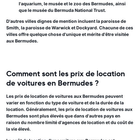
l'aquarium, le musée et le zoo des Bermudes, ainsi
que le musée du Bermuda National Trust.
D'autres villes dignes de mention incluent la paroisse de
Smith, la paroisse de Warwick et Dockyard. Chacune de ces
villes offre quelque chose d'unique et mérite d'être visitée
aux Bermudes.
Comment sont les prix de location
de voitures en Bermudes ?
Les prix de location de voitures aux Bermudes peuvent
varier en fonction du type de voiture et de la durée de la
location. Généralement, les prix de location de voitures aux
Bermudes sont plus élevés que dans d'autres pays en
raison du nombre limité d'agences de location et du coût de
la vie élevé.