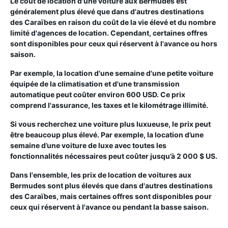
Le coût de location d'une voiture aux Bermudes est
généralement plus élevé que dans d'autres destinations
des Caraïbes en raison du coût de la vie élevé et du nombre
limité d'agences de location. Cependant, certaines offres
sont disponibles pour ceux qui réservent à l'avance ou hors
saison.
Par exemple, la location d'une semaine d'une petite voiture
équipée de la climatisation et d'une transmission
automatique peut coûter environ 600 USD. Ce prix
comprend l'assurance, les taxes et le kilométrage illimité.
Si vous recherchez une voiture plus luxueuse, le prix peut
être beaucoup plus élevé. Par exemple, la location d’une
semaine d’une voiture de luxe avec toutes les
fonctionnalités nécessaires peut coûter jusqu’à 2 000 $ US.
Dans l'ensemble, les prix de location de voitures aux
Bermudes sont plus élevés que dans d'autres destinations
des Caraïbes, mais certaines offres sont disponibles pour
ceux qui réservent à l'avance ou pendant la basse saison.