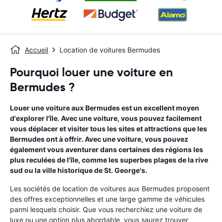
Accueil
Location de voitures Bermudes
Pourquoi louer une voiture en
Bermudes ?
Louer une voiture aux Bermudes est un excellent moyen
d'explorer l'île. Avec une voiture, vous pouvez facilement
vous déplacer et visiter tous les sites et attractions que les
Bermudes ont à offrir. Avec une voiture, vous pouvez
également vous aventurer dans certaines des régions les
plus reculées de l'île, comme les superbes plages de la rive
sud ou la ville historique de St. George's.
Les sociétés de location de voitures aux Bermudes proposent
des offres exceptionnelles et une large gamme de véhicules
parmi lesquels choisir. Que vous recherchiez une voiture de
luxe ou une option plus abordable, vous saurez trouver