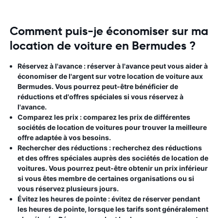
Comment puis-je économiser sur ma
location de voiture en Bermudes ?
Réservez à l'avance
: réserver à l'avance peut vous aider à
économiser de l'argent sur votre location de voiture aux
Bermudes. Vous pourrez peut-être bénéficier de
réductions et d'offres spéciales si vous réservez à
l'avance.
Comparez les prix :
comparez les prix de différentes
sociétés de location de voitures pour trouver la meilleure
offre adaptée à vos besoins.
Rechercher des réductions
: recherchez des réductions
et des offres spéciales auprès des sociétés de location de
voitures. Vous pourrez peut-être obtenir un prix inférieur
si vous êtes membre de certaines organisations ou si
vous réservez plusieurs jours.
Évitez les heures de pointe
: évitez de réserver pendant
les heures de pointe, lorsque les tarifs sont généralement