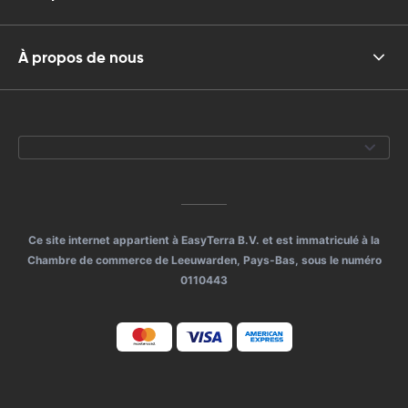
À propos de nous
Ce site internet appartient à EasyTerra B.V. et est immatriculé à la
Chambre de commerce de Leeuwarden, Pays-Bas, sous le numéro
0110443