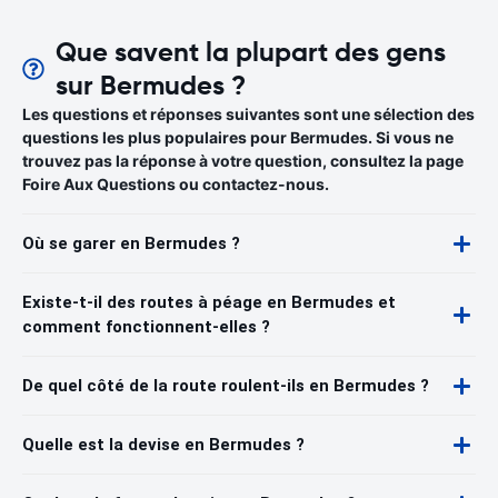
Que savent la plupart des gens
sur Bermudes ?
Les questions et réponses suivantes sont une sélection des
questions les plus populaires pour Bermudes. Si vous ne
trouvez pas la réponse à votre question, consultez la page
Foire Aux Questions ou contactez-nous.
Où se garer en Bermudes ?
Existe-t-il des routes à péage en Bermudes et
comment fonctionnent-elles ?
De quel côté de la route roulent-ils en Bermudes ?
Quelle est la devise en Bermudes ?