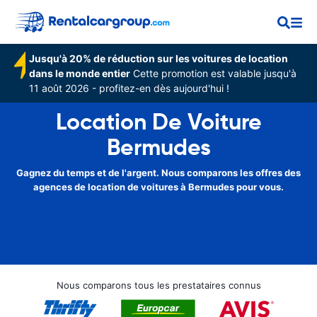
Jusqu'à 20% de réduction sur les voitures de location
dans le monde entier
Cette promotion est valable jusqu'à
11 août 2026 - profitez-en dès aujourd'hui !
Location De Voiture
Bermudes
Gagnez du temps et de l'argent. Nous comparons les offres des
agences de location de voitures à Bermudes pour vous.
Nous comparons tous les prestataires connus