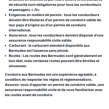
de sécurité sont obligatoires pour tous les conducteurs
et passagers.< /li>
Exigences en matière de permis :
tous les conducteurs
doivent être titulaires d'un permis de conduire valide de
leur pays d'origine ou d'un permis de conduire
international.
Assurance :
tous les conducteurs doivent disposer d'une
assurance responsabilité civile valide.
Carburant
: le carburant standard disponible aux
Bermudes est l'essence sans plomb.
Routes :
Les routes des Bermudes sont généralement en
bon état, mais certaines routes peuvent être étroites et
sinueuses.
Conduire aux Bermudes est une expérience agréable, à
condition de respecter les règles et réglementations.
Assurez-vous d'apporter un permis de conduire valide, une
assurance responsabilité civile et de vous familiariser avec
les routes avant de conduire.