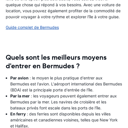
quelque chose qui répond à vos besoins. Avec une voiture de
location, vous pouvez également profiter de la commodité de
pouvoir voyager à votre rythme et explorer l'île à votre guise.
Guide complet de Bermudes
Quels sont les meilleurs moyens
d'entrer en Bermudes ?
Par avion
: le moyen le plus pratique d'entrer aux
Bermudes est l'avion. L'aéroport international des Bermudes
(BDA) est la principale porte d'entrée de l'île.
Par la mer
: les voyageurs peuvent également entrer aux
Bermudes par la mer. Les navires de croisière et les
bateaux privés font escale dans les ports de l'île.
En ferry
: des ferries sont disponibles depuis les villes
américaines et canadiennes voisines, telles que New York
et Halifax.