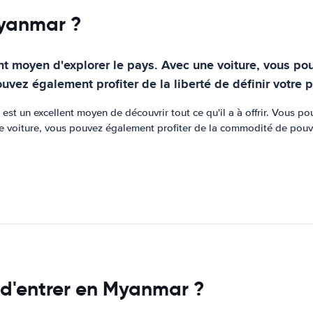
Myanmar ?
 moyen d'explorer le pays. Avec une voiture, vous pourr
ez également profiter de la liberté de définir votre p
 est un excellent moyen de découvrir tout ce qu'il a à offrir. Vous po
ne voiture, vous pouvez également profiter de la commodité de pouv
 d'entrer en Myanmar ?