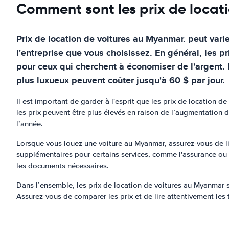
Comment sont les prix de locat
Prix de location de voitures au Myanmar. peut vari
l'entreprise que vous choisissez. En général, les
pour ceux qui cherchent à économiser de l'argent. 
plus luxueux peuvent coûter jusqu'à 60 $ par jour.
Il est important de garder à l'esprit que les prix de location
les prix peuvent être plus élevés en raison de l’augmentation 
l’année.
Lorsque vous louez une voiture au Myanmar, assurez-vous de lir
supplémentaires pour certains services, comme l'assurance ou l
les documents nécessaires.
Dans l’ensemble, les prix de location de voitures au Myanmar 
Assurez-vous de comparer les prix et de lire attentivement les 