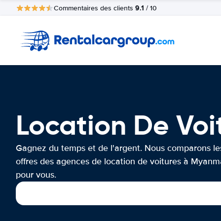
9.1
Commentaires des clients
/ 10
Location De Vo
Gagnez du temps et de l'argent. Nous comparons le
offres des agences de location de voitures à Myanm
pour vous.