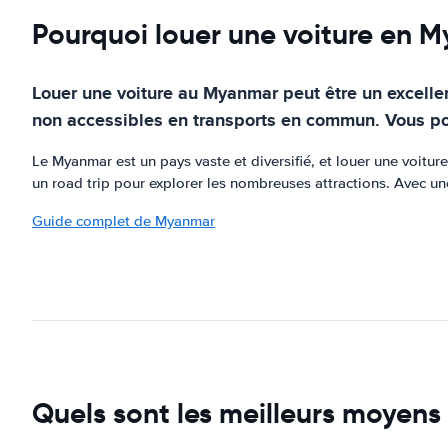
Pourquoi louer une voiture en 
Louer une voiture au Myanmar peut être un excellent
non accessibles en transports en commun. Vous pouv
Le Myanmar est un pays vaste et diversifié, et louer une voiture
un road trip pour explorer les nombreuses attractions. Avec u
Guide complet de Myanmar
Quels sont les meilleurs moyens