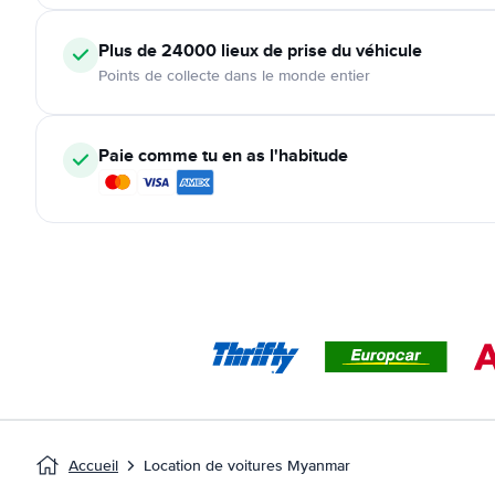
Plus de 24000
lieux de prise du véhicule
Points de collecte dans le monde entier
Paie comme tu en as l'habitude
Accueil
Location de voitures Myanmar