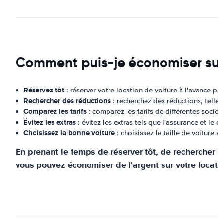
Comment puis-je économiser su
Réservez tôt
: réserver votre location de voiture à l'avance 
Rechercher des réductions
: recherchez des réductions, tel
Comparez les tarifs :
comparez les tarifs de différentes socié
Évitez les extras
: évitez les extras tels que l'assurance et l
Choisissez la bonne voiture
: choisissez la taille de voitur
En prenant le temps de réserver tôt, de rechercher d
vous pouvez économiser de l'argent sur votre locat