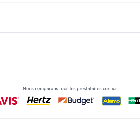
Nous comparons tous les prestataires connus