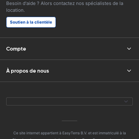
Besoin d'aide ? Alors contactez nos spécialistes de la
location.
Soutien à la clientèle
Compte
À propos de nous
Ce site internet appartient à EasyTerra B.V. et est immatriculé à la