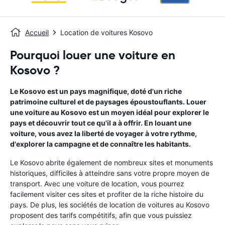
Accueil
Location de voitures Kosovo
Pourquoi louer une voiture en
Kosovo ?
Le Kosovo est un pays magnifique, doté d'un riche
patrimoine culturel et de paysages époustouflants. Louer
une voiture au Kosovo est un moyen idéal pour explorer le
pays et découvrir tout ce qu'il a à offrir. En louant une
voiture, vous avez la liberté de voyager à votre rythme,
d'explorer la campagne et de connaître les habitants.
Le Kosovo abrite également de nombreux sites et monuments
historiques, difficiles à atteindre sans votre propre moyen de
transport. Avec une voiture de location, vous pourrez
facilement visiter ces sites et profiter de la riche histoire du
pays. De plus, les sociétés de location de voitures au Kosovo
proposent des tarifs compétitifs, afin que vous puissiez