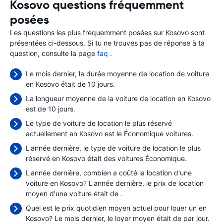
Kosovo questions fréquemment
posées
Les questions les plus fréquemment posées sur Kosovo sont
présentées ci-dessous. Si tu ne trouves pas de réponse à ta
question, consulte la page
faq
.
Le mois dernier, la durée moyenne de location de voiture
en Kosovo était de 10 jours.
La longueur moyenne de la voiture de location en Kosovo
est de 10 jours.
Le type de voiture de location le plus réservé
actuellement en Kosovo est le Économique voitures.
L'année dernière, le type de voiture de location le plus
réservé en Kosovo était des voitures Économique.
L'année dernière, combien a coûté la location d'une
voiture en Kosovo? L'année dernière, le prix de location
moyen d'une voiture était de
.
Quel est le prix quotidien moyen actuel pour louer un en
Kosovo? Le mois dernier, le loyer moyen était de
par jour.