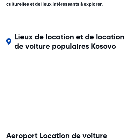
culturelles et de lieux intéressants à explorer.
Lieux de location et de location
de voiture populaires Kosovo
Aeroport Location de voiture