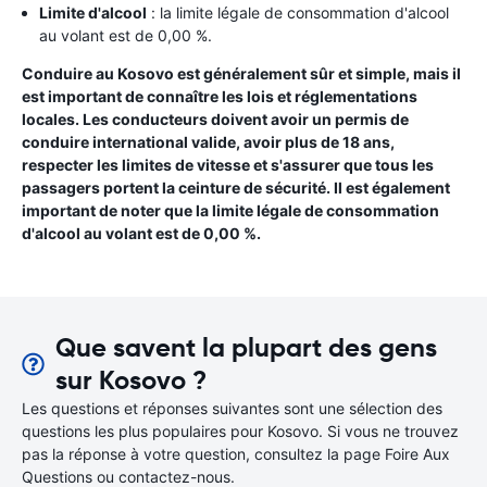
Limite d'alcool
: la limite légale de consommation d'alcool
au volant est de 0,00 %.
Conduire au Kosovo est généralement sûr et simple, mais il
est important de connaître les lois et réglementations
locales. Les conducteurs doivent avoir un permis de
conduire international valide, avoir plus de 18 ans,
respecter les limites de vitesse et s'assurer que tous les
passagers portent la ceinture de sécurité. Il est également
important de noter que la limite légale de consommation
d'alcool au volant est de 0,00 %.
Que savent la plupart des gens
sur Kosovo ?
Les questions et réponses suivantes sont une sélection des
questions les plus populaires pour Kosovo. Si vous ne trouvez
pas la réponse à votre question, consultez la page Foire Aux
Questions ou contactez-nous.