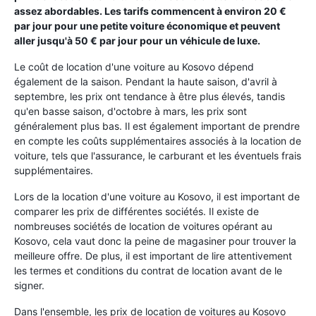
assez abordables. Les tarifs commencent à environ 20 €
par jour pour une petite voiture économique et peuvent
aller jusqu'à 50 € par jour pour un véhicule de luxe.
Le coût de location d'une voiture au Kosovo dépend
également de la saison. Pendant la haute saison, d'avril à
septembre, les prix ont tendance à être plus élevés, tandis
qu'en basse saison, d'octobre à mars, les prix sont
généralement plus bas. Il est également important de prendre
en compte les coûts supplémentaires associés à la location de
voiture, tels que l'assurance, le carburant et les éventuels frais
supplémentaires.
Lors de la location d'une voiture au Kosovo, il est important de
comparer les prix de différentes sociétés. Il existe de
nombreuses sociétés de location de voitures opérant au
Kosovo, cela vaut donc la peine de magasiner pour trouver la
meilleure offre. De plus, il est important de lire attentivement
les termes et conditions du contrat de location avant de le
signer.
Dans l'ensemble, les prix de location de voitures au Kosovo