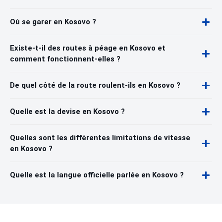
Où se garer en Kosovo ?
Existe-t-il des routes à péage en Kosovo et
comment fonctionnent-elles ?
De quel côté de la route roulent-ils en Kosovo ?
Quelle est la devise en Kosovo ?
Quelles sont les différentes limitations de vitesse
en Kosovo ?
Quelle est la langue officielle parlée en Kosovo ?