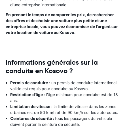
d'une entreprise internationale.
En prenant le temps de comparer les prix, de rechercher
des offres et de choisir une voiture plus petite et une
entreprise locale, vous pouvez économiser de l'argent sur
votre location de voiture au Kosovo.
Informations générales sur la
conduite en Kosovo ?
Permis de conduire
: un permis de conduire international
valide est requis pour conduire au Kosovo.
Restriction d'âge
: l'âge minimum pour conduire est de 18
ans.
Limitation de vitesse
: la limite de vitesse dans les zones
urbaines est de 50 km/h et de 90 km/h sur les autoroutes.
Ceintures de sécurité :
tous les passagers du véhicule
doivent porter la ceinture de sécurité.