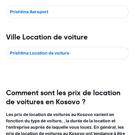
Prishtina Aeroport
Ville Location de voiture
Prishtina Location de voiture
Comment sont les prix de location
de voitures en Kosovo ?
Les prix de location de voitures au Kosovo varient en
fonction du type de voiture. , la durée de la location et
l'entreprise auprès de laquelle vous louez. En général, les
prix de location de voitures au Kosovo ont tendance à être