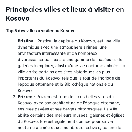
Principales villes et lieux à visiter en
Kosovo
Top 5 des villes à visiter au Kosovo
Pristina
- Pristina, la capitale du Kosovo, est une ville
dynamique avec une atmosphère animée, une
architecture intéressante et de nombreux
divertissements. Il existe une gamme de musées et de
galeries à explorer, ainsi qu'une vie nocturne animée. La
ville abrite certains des sites historiques les plus
importants du Kosovo, tels que la tour de l'horloge de
l'époque ottomane et la Bibliothèque nationale du
Kosovo.
Prizren
- Prizren est l'une des plus belles villes du
Kosovo, avec son architecture de l'époque ottomane,
ses rues pavées et ses berges pittoresques. La ville
abrite certains des meilleurs musées, galeries et églises
du Kosovo. Elle est également connue pour sa vie
nocturne animée et ses nombreux festivals, comme le