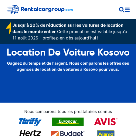
Jusqu'à 20% de réduction sur les voitures de location
dans le monde entier
Cette promotion est valable jusqu'à
11 août 2026 - profitez-en dès aujourd'hui !
Location De Voiture Kosovo
Gagnez du temps et de l'argent. Nous comparons les offres des
agences de location de voitures à Kosovo pour vous.
Nous comparons tous les prestataires connus