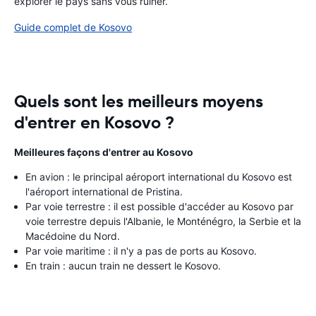
explorer le pays sans vous ruiner.
Guide complet de Kosovo
Quels sont les meilleurs moyens
d'entrer en Kosovo ?
Meilleures façons d'entrer au Kosovo
En avion : le principal aéroport international du Kosovo est
l'aéroport international de Pristina.
Par voie terrestre : il est possible d'accéder au Kosovo par
voie terrestre depuis l'Albanie, le Monténégro, la Serbie et la
Macédoine du Nord.
Par voie maritime : il n'y a pas de ports au Kosovo.
En train : aucun train ne dessert le Kosovo.