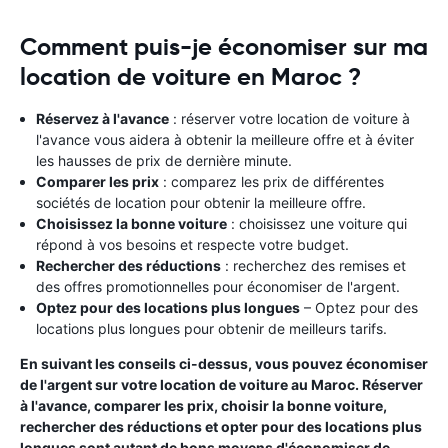
Comment puis-je économiser sur ma
location de voiture en Maroc ?
Réservez à l'avance
: réserver votre location de voiture à
l'avance vous aidera à obtenir la meilleure offre et à éviter
les hausses de prix de dernière minute.
Comparer les prix
: comparez les prix de différentes
sociétés de location pour obtenir la meilleure offre.
Choisissez la bonne voiture
: choisissez une voiture qui
répond à vos besoins et respecte votre budget.
Rechercher des réductions
: recherchez des remises et
des offres promotionnelles pour économiser de l'argent.
Optez pour des locations plus longues
– Optez pour des
locations plus longues pour obtenir de meilleurs tarifs.
En suivant les conseils ci-dessus, vous pouvez économiser
de l'argent sur votre location de voiture au Maroc. Réserver
à l'avance, comparer les prix, choisir la bonne voiture,
rechercher des réductions et opter pour des locations plus
longues sont autant de bons moyens d'économiser de