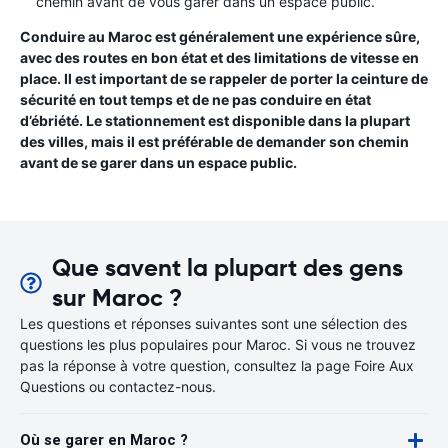
chemin avant de vous garer dans un espace public.
Conduire au Maroc est généralement une expérience sûre,
avec des routes en bon état et des limitations de vitesse en
place. Il est important de se rappeler de porter la ceinture de
sécurité en tout temps et de ne pas conduire en état
d’ébriété. Le stationnement est disponible dans la plupart
des villes, mais il est préférable de demander son chemin
avant de se garer dans un espace public.
Que savent la plupart des gens
sur Maroc ?
Les questions et réponses suivantes sont une sélection des
questions les plus populaires pour Maroc. Si vous ne trouvez
pas la réponse à votre question, consultez la page Foire Aux
Questions ou contactez-nous.
Où se garer en Maroc ?