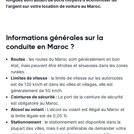
l'argent sur votre location de voiture au Maroc.
Informations générales sur la
conduite en Maroc ?
Routes
: les routes du Maroc sont généralement en bon
état, mais peuvent être étroites et sinueuses dans les zones
rurales.
Limites de vitesse
: la limite de vitesse sur les autoroutes
est de 120 km/h et dans les villes et villages, elle est
généralement de 50 km/h.
Ceintures de sécurité :
Le port de la ceinture de sécurité
est obligatoire au Maroc.
Alcool au volant :
L'alcool au volant est illégal au Maroc et
la limite légale est de 0,05 %.
Stationnement
: le stationnement est disponible dans la
plupart des villes, mais il est préférable de demander votre