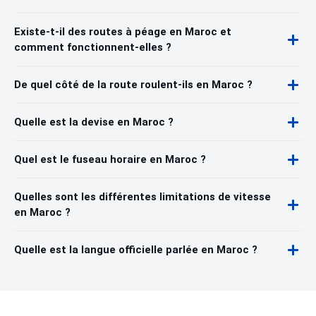
Existe-t-il des routes à péage en Maroc et
comment fonctionnent-elles ?
De quel côté de la route roulent-ils en Maroc ?
Quelle est la devise en Maroc ?
Quel est le fuseau horaire en Maroc ?
Quelles sont les différentes limitations de vitesse
en Maroc ?
Quelle est la langue officielle parlée en Maroc ?