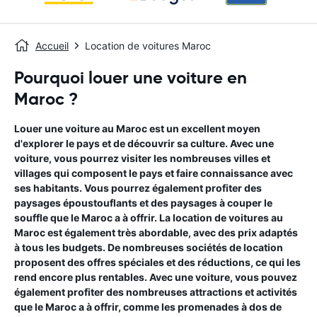
Accueil
Location de voitures Maroc
Pourquoi louer une voiture en
Maroc ?
Louer une voiture au Maroc est un excellent moyen
d'explorer le pays et de découvrir sa culture. Avec une
voiture, vous pourrez visiter les nombreuses villes et
villages qui composent le pays et faire connaissance avec
ses habitants. Vous pourrez également profiter des
paysages époustouflants et des paysages à couper le
souffle que le Maroc a à offrir. La location de voitures au
Maroc est également très abordable, avec des prix adaptés
à tous les budgets. De nombreuses sociétés de location
proposent des offres spéciales et des réductions, ce qui les
rend encore plus rentables. Avec une voiture, vous pouvez
également profiter des nombreuses attractions et activités
que le Maroc a à offrir, comme les promenades à dos de