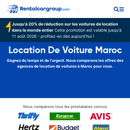
Jusqu'à 20% de réduction sur les voitures de location
dans le monde entier
Cette promotion est valable jusqu'à
11 août 2026 - profitez-en dès aujourd'hui !
Location De Voiture Maroc
Gagnez du temps et de l'argent. Nous comparons les offres des
agences de location de voitures à Maroc pour vous.
Nous comparons tous les prestataires connus