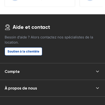
Aide et contact
Besoin d'aide ? Alors contactez nos spécialistes de la
location.
Soutien à la clientèle
Compte
À propos de nous