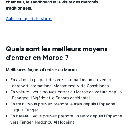
chameau, le sandboard et la visite des marchés
traditionnels.
Guide complet de Maroc
Quels sont les meilleurs moyens
d'entrer en Maroc ?
Meilleures façons d'entrer au Maroc :
En avion : la plupart des vols internationaux arrivent à
l'aéroport international Mohammed V de Casablanca.
En voiture : vous pouvez entrer au Maroc en voiture depuis
l'Espagne, l'Algérie et le Sahara occidental.
En train : vous pouvez prendre le train depuis l'Espagne
jusqu'à Tanger.
En bateau : vous pouvez prendre un ferry depuis l'Espagne
vers Tanger, Nador ou Al Hoceima.