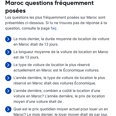
Maroc questions fréquemment
posées
Les questions les plus fréquemment posées sur Maroc sont
présentées ci-dessous. Si tu ne trouves pas de réponse à ta
question, consulte la page
faq
.
Le mois dernier, la durée moyenne de location de voiture
en Maroc était de 13 jours.
La longueur moyenne de la voiture de location en Maroc
est de 13 jours.
Le type de voiture de location le plus réservé
actuellement en Maroc est le Économique voitures.
L'année dernière, le type de voiture de location le plus
réservé en Maroc était des voitures Économique.
L'année dernière, combien a coûté la location d'une
voiture en Maroc? L'année dernière, le prix de location
moyen d'une voiture était de
.
Quel est le prix quotidien moyen actuel pour louer un en
Maroc? Le mois dernier, le loyer moyen était de
par jour.