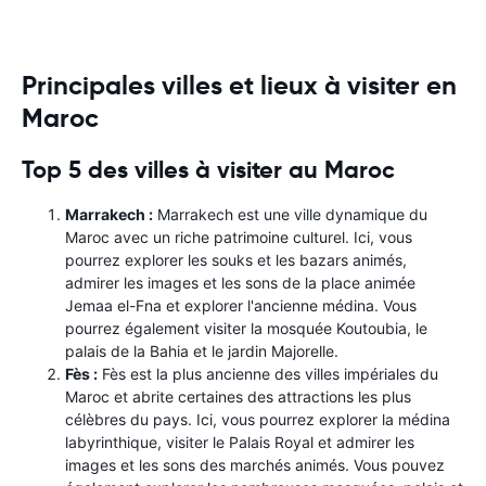
Principales villes et lieux à visiter en
Maroc
Top 5 des villes à visiter au Maroc
Marrakech :
Marrakech est une ville dynamique du
Maroc avec un riche patrimoine culturel. Ici, vous
pourrez explorer les souks et les bazars animés,
admirer les images et les sons de la place animée
Jemaa el-Fna et explorer l'ancienne médina. Vous
pourrez également visiter la mosquée Koutoubia, le
palais de la Bahia et le jardin Majorelle.
Fès :
Fès est la plus ancienne des villes impériales du
Maroc et abrite certaines des attractions les plus
célèbres du pays. Ici, vous pourrez explorer la médina
labyrinthique, visiter le Palais Royal et admirer les
images et les sons des marchés animés. Vous pouvez