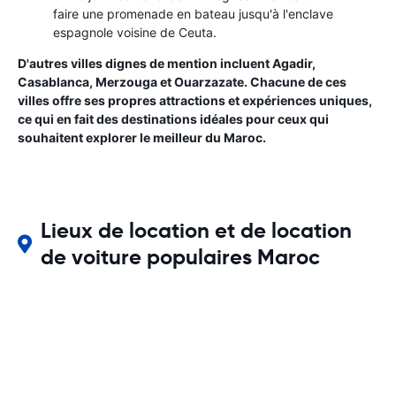
faire une promenade en bateau jusqu'à l'enclave
espagnole voisine de Ceuta.
D'autres villes dignes de mention incluent Agadir,
Casablanca, Merzouga et Ouarzazate. Chacune de ces
villes offre ses propres attractions et expériences uniques,
ce qui en fait des destinations idéales pour ceux qui
souhaitent explorer le meilleur du Maroc.
Lieux de location et de location
de voiture populaires Maroc