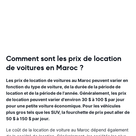
Comment sont les prix de location
de voitures en Maroc ?
Les prix de location de voitures au Maroc peuvent varier en
fonction du type de voiture, de la durée de la période de
location et de la période de l'année. Généralement, les prix
de location peuvent varier d'environ 30 $ à 100 $ par jour
pour une petite voiture économique. Pour les véhicules
plus gros tels que les SUV, la fourchette de prix peut aller de
50 $ à 150 $ par jour.
Le coût de la location de voiture au Maroc dépend également