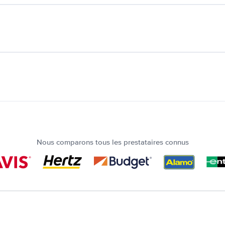
Nous comparons tous les prestataires connus