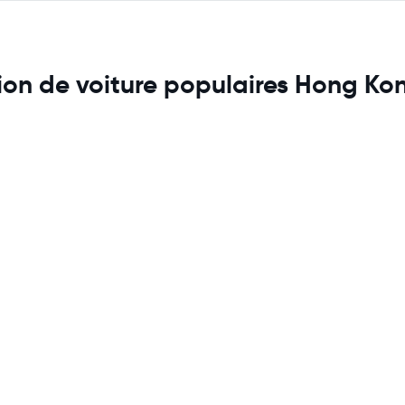
tion de voiture populaires Hong Ko