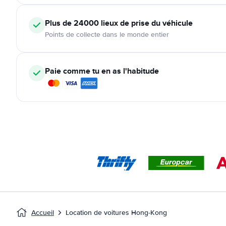
Plus de 24000
lieux de prise du véhicule
Points de collecte dans le monde entier
Paie comme tu en as l'habitude
Accueil
Location de voitures Hong-Kong