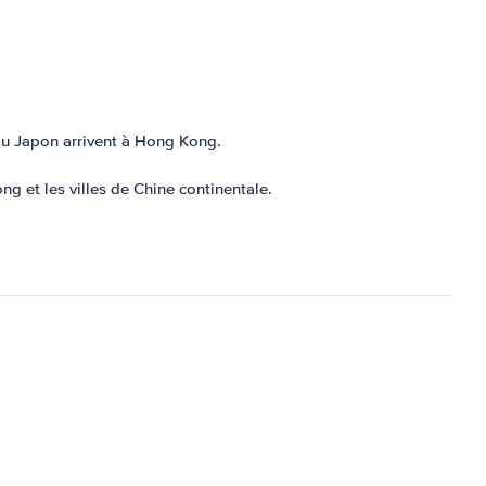
 du Japon arrivent à Hong Kong.
g et les villes de Chine continentale.