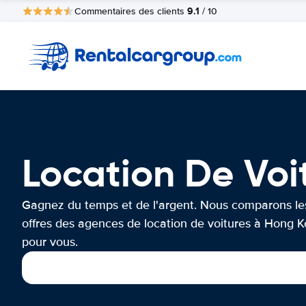
9.1
Commentaires des clients
/ 10
Location De Vo
Gagnez du temps et de l'argent. Nous comparons le
offres des agences de location de voitures à Hong 
pour vous.