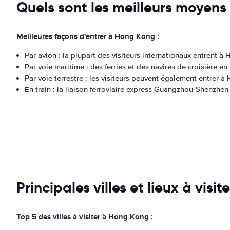
Quels sont les meilleurs moyens
Meilleures façons d'entrer à Hong Kong :
Par avion : la plupart des visiteurs internationaux entrent à
Par voie maritime : des ferries et des navires de croisière 
Par voie terrestre : les visiteurs peuvent également entrer à
En train : la liaison ferroviaire express Guangzhou-Shenzhen
Principales villes et lieux à vis
Top 5 des villes à visiter à Hong Kong :