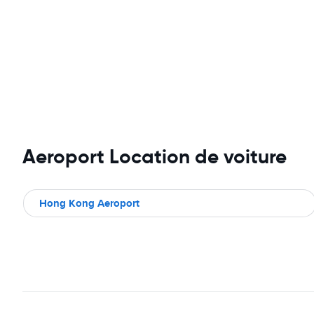
Aeroport Location de voiture
Hong Kong Aeroport