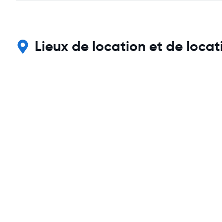
Lieux de location et de loca