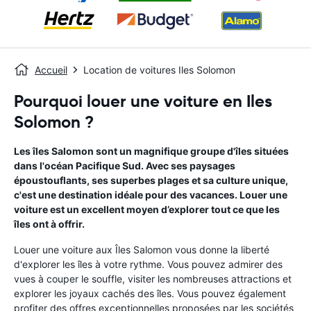
Accueil
Location de voitures Iles Solomon
Pourquoi louer une voiture en Iles
Solomon ?
Les îles Salomon sont un magnifique groupe d'îles situées
dans l'océan Pacifique Sud. Avec ses paysages
époustouflants, ses superbes plages et sa culture unique,
c'est une destination idéale pour des vacances. Louer une
voiture est un excellent moyen d’explorer tout ce que les
îles ont à offrir.
Louer une voiture aux Îles Salomon vous donne la liberté
d'explorer les îles à votre rythme. Vous pouvez admirer des
vues à couper le souffle, visiter les nombreuses attractions et
explorer les joyaux cachés des îles. Vous pouvez également
profiter des offres exceptionnelles proposées par les sociétés