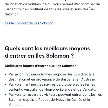
de location de voitures, ce qui vous permet d'économiser de
l'argent tout en profitant de tous les sites et sons des Îles
Salomon.
Guide complet de Iles Solomon
Quels sont les meilleurs moyens
d'entrer en Iles Solomon ?
Meilleures façons d'entrer aux Îles Salomon :
Par avion : Solomon Airlines propose des vols directs à
destination et en provenance de Brisbane, en Australie.
Par voie maritime : les navires de croisière et les ferries
partent d'Australie, de Nouvelle-Zélande et de Vanuatu.
Par voie terrestre : les visiteurs peuvent entrer dans les Îles
Salomon depuis la Papouasie-Nouvelle-Guinée et le
Vanuatu.