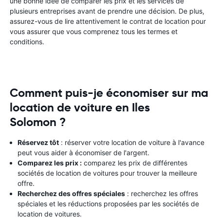
une bonne idée de comparer les prix et les services de
plusieurs entreprises avant de prendre une décision. De plus,
assurez-vous de lire attentivement le contrat de location pour
vous assurer que vous comprenez tous les termes et
conditions.
Comment puis-je économiser sur ma
location de voiture en Iles
Solomon ?
Réservez tôt
: réserver votre location de voiture à l'avance
peut vous aider à économiser de l'argent.
Comparez les prix :
comparez les prix de différentes
sociétés de location de voitures pour trouver la meilleure
offre.
Recherchez des offres spéciales
: recherchez les offres
spéciales et les réductions proposées par les sociétés de
location de voitures.