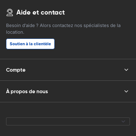
Aide et contact
Besoin d'aide ? Alors contactez nos spécialistes de la
location.
Soutien à la clientèle
Compte
À propos de nous