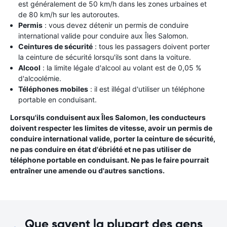
est généralement de 50 km/h dans les zones urbaines et
de 80 km/h sur les autoroutes.
Permis
: vous devez détenir un permis de conduire
international valide pour conduire aux Îles Salomon.
Ceintures de sécurité
: tous les passagers doivent porter
la ceinture de sécurité lorsqu'ils sont dans la voiture.
Alcool
: la limite légale d'alcool au volant est de 0,05 %
d'alcoolémie.
Téléphones mobiles
: il est illégal d'utiliser un téléphone
portable en conduisant.
Lorsqu'ils conduisent aux Îles Salomon, les conducteurs
doivent respecter les limites de vitesse, avoir un permis de
conduire international valide, porter la ceinture de sécurité,
ne pas conduire en état d'ébriété et ne pas utiliser de
téléphone portable en conduisant. Ne pas le faire pourrait
entraîner une amende ou d'autres sanctions.
Que savent la plupart des gens