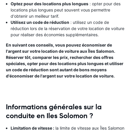
Optez pour des locations plus longues
: opter pour des
locations plus longues peut souvent vous permettre
d'obtenir un meilleur tarif.
Utilisez un code de réduction
: utilisez un code de
réduction lors de la réservation de votre location de voiture
pour réaliser des économies supplémentaires.
En suivant ces conseils, vous pouvez économiser de
l'argent sur votre location de voiture aux Îles Salomon.
Réserver tôt, comparer les prix, rechercher des offres
spéciales, opter pour des locations plus longues et utiliser
un code de réduction sont autant de bons moyens
d'économiser de l'argent sur votre location de voiture.
Informations générales sur la
conduite en Iles Solomon ?
Limitation de vitesse :
la limite de vitesse aux Îles Salomon