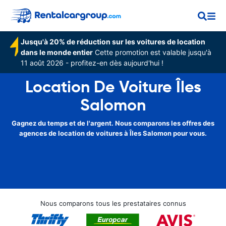
Jusqu'à 20% de réduction sur les voitures de location
dans le monde entier
Cette promotion est valable jusqu'à
11 août 2026 - profitez-en dès aujourd'hui !
Location De Voiture Îles
Salomon
Gagnez du temps et de l'argent. Nous comparons les offres des
agences de location de voitures à Îles Salomon pour vous.
Nous comparons tous les prestataires connus