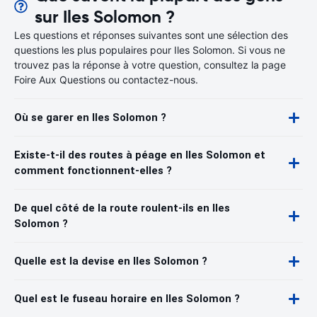
sur Iles Solomon ?
Les questions et réponses suivantes sont une sélection des
questions les plus populaires pour Iles Solomon. Si vous ne
trouvez pas la réponse à votre question, consultez la page
Foire Aux Questions ou contactez-nous.
Où se garer en Iles Solomon ?
Existe-t-il des routes à péage en Iles Solomon et
comment fonctionnent-elles ?
De quel côté de la route roulent-ils en Iles
Solomon ?
Quelle est la devise en Iles Solomon ?
Quel est le fuseau horaire en Iles Solomon ?