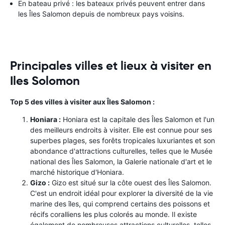
En bateau privé : les bateaux privés peuvent entrer dans
les Îles Salomon depuis de nombreux pays voisins.
Principales villes et lieux à visiter en
Iles Solomon
Top 5 des villes à visiter aux Îles Salomon :
Honiara :
Honiara est la capitale des Îles Salomon et l'un
des meilleurs endroits à visiter. Elle est connue pour ses
superbes plages, ses forêts tropicales luxuriantes et son
abondance d'attractions culturelles, telles que le Musée
national des Îles Salomon, la Galerie nationale d'art et le
marché historique d'Honiara.
Gizo :
Gizo est situé sur la côte ouest des Îles Salomon.
C'est un endroit idéal pour explorer la diversité de la vie
marine des îles, qui comprend certains des poissons et
récifs coralliens les plus colorés au monde. Il existe
également de nombreuses attractions culturelles, telles