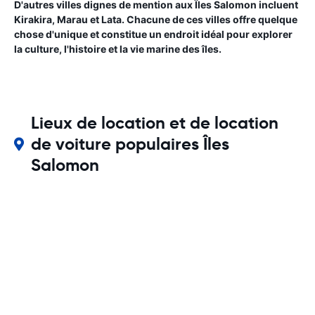
D'autres villes dignes de mention aux Îles Salomon incluent
Kirakira, Marau et Lata. Chacune de ces villes offre quelque
chose d'unique et constitue un endroit idéal pour explorer
la culture, l'histoire et la vie marine des îles.
Lieux de location et de location
de voiture populaires Îles
Salomon