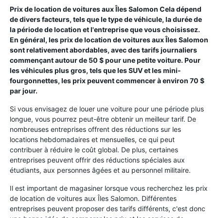
Prix de location de voitures aux Îles Salomon Cela dépend
de divers facteurs, tels que le type de véhicule, la durée de
la période de location et l'entreprise que vous choisissez.
En général, les prix de location de voitures aux Îles Salomon
sont relativement abordables, avec des tarifs journaliers
commençant autour de 50 $ pour une petite voiture. Pour
les véhicules plus gros, tels que les SUV et les mini-
fourgonnettes, les prix peuvent commencer à environ 70 $
par jour.
Si vous envisagez de louer une voiture pour une période plus
longue, vous pourrez peut-être obtenir un meilleur tarif. De
nombreuses entreprises offrent des réductions sur les
locations hebdomadaires et mensuelles, ce qui peut
contribuer à réduire le coût global. De plus, certaines
entreprises peuvent offrir des réductions spéciales aux
étudiants, aux personnes âgées et au personnel militaire.
Il est important de magasiner lorsque vous recherchez les prix
de location de voitures aux Îles Salomon. Différentes
entreprises peuvent proposer des tarifs différents, c'est donc