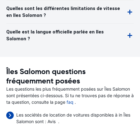
Quelles sont les différentes limitations de vitesse
en Iles Solomon ?
Quelle est la langue officielle parlée en Iles
Solomon ?
Îles Salomon questions
fréquemment posées
Les questions les plus fréquemment posées sur Îles Salomon
sont présentées ci-dessous. Si tu ne trouves pas de réponse à
ta question, consulte la page
faq
.
Les sociétés de location de voitures disponibles à in Îles
Salomon sont :
Avis
.