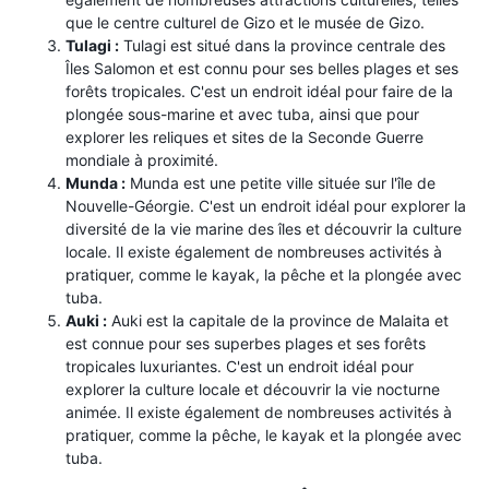
que le centre culturel de Gizo et le musée de Gizo.
Tulagi :
Tulagi est situé dans la province centrale des
Îles Salomon et est connu pour ses belles plages et ses
forêts tropicales. C'est un endroit idéal pour faire de la
plongée sous-marine et avec tuba, ainsi que pour
explorer les reliques et sites de la Seconde Guerre
mondiale à proximité.
Munda :
Munda est une petite ville située sur l'île de
Nouvelle-Géorgie. C'est un endroit idéal pour explorer la
diversité de la vie marine des îles et découvrir la culture
locale. Il existe également de nombreuses activités à
pratiquer, comme le kayak, la pêche et la plongée avec
tuba.
Auki :
Auki est la capitale de la province de Malaita et
est connue pour ses superbes plages et ses forêts
tropicales luxuriantes. C'est un endroit idéal pour
explorer la culture locale et découvrir la vie nocturne
animée. Il existe également de nombreuses activités à
pratiquer, comme la pêche, le kayak et la plongée avec
tuba.