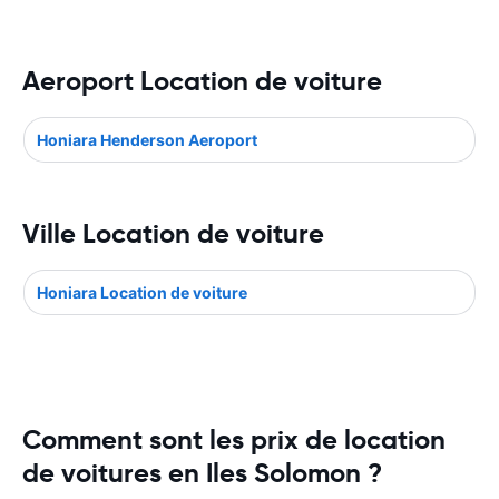
Aeroport Location de voiture
Honiara Henderson Aeroport
Ville Location de voiture
Honiara Location de voiture
Comment sont les prix de location
de voitures en Iles Solomon ?