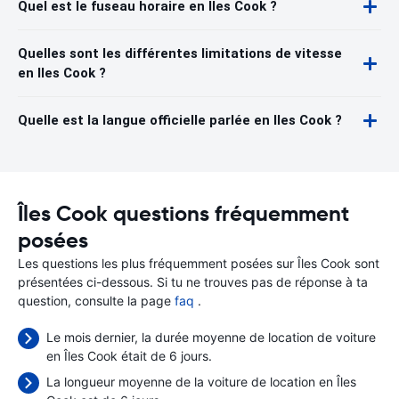
Quel est le fuseau horaire en Iles Cook ?
Quelles sont les différentes limitations de vitesse
en Iles Cook ?
Quelle est la langue officielle parlée en Iles Cook ?
Îles Cook questions fréquemment
posées
Les questions les plus fréquemment posées sur Îles Cook sont
présentées ci-dessous. Si tu ne trouves pas de réponse à ta
question, consulte la page
faq
.
Le mois dernier, la durée moyenne de location de voiture
en Îles Cook était de 6 jours.
La longueur moyenne de la voiture de location en Îles