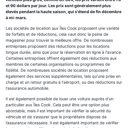
et 90 dollars par jour. Les prix sont généralement plus
élevés pendant la haute saison, qui s'étend de fin décembre
à mi-mars.
Les sociétés de location aux Îles Cook proposent une variété
de forfaits et de réductions, cela vaut donc la peine de
magasiner pour trouver la meilleure offre. De nombreuses
entreprises proposent des réductions pour les locations
longue durée, ainsi que pour la réservation en ligne à l'avance.
Certaines entreprises offrent également des réductions aux
membres de certaines organisations ou programmes de
fidélité. De nombreuses sociétés de location proposent
également des services supplémentaires, tels qu'une prise en
charge et un retour gratuits à l'aéroport, ou des réductions sur
l'assurance automobile.
Il est également possible de louer une voiture auprès d'un
particulier aux Îles Cook. Cela peut être une option plus
abordable, mais il est important de vérifier la sécurité du
véhicule et de s’assurer que le propriétaire dispose de
l’assurance nécessaire. Il est également important de vérifier