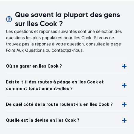
Que savent la plupart des gens
sur Iles Cook ?
Les questions et réponses suivantes sont une sélection des
questions les plus populaires pour Iles Cook. Si vous ne
trouvez pas la réponse à votre question, consultez la page
Foire Aux Questions ou contactez-nous.
Où se garer en Iles Cook ?
Existe-t-il des routes à péage en Iles Cook et
comment fonctionnent-elles ?
De quel côté de la route roulent-ils en Iles Cook ?
Quelle est la devise en Iles Cook ?