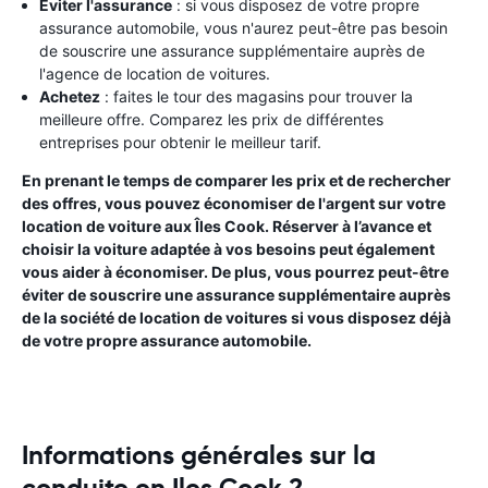
Éviter l'assurance
: si vous disposez de votre propre
assurance automobile, vous n'aurez peut-être pas besoin
de souscrire une assurance supplémentaire auprès de
l'agence de location de voitures.
Achetez
: faites le tour des magasins pour trouver la
meilleure offre. Comparez les prix de différentes
entreprises pour obtenir le meilleur tarif.
En prenant le temps de comparer les prix et de rechercher
des offres, vous pouvez économiser de l'argent sur votre
location de voiture aux Îles Cook. Réserver à l’avance et
choisir la voiture adaptée à vos besoins peut également
vous aider à économiser. De plus, vous pourrez peut-être
éviter de souscrire une assurance supplémentaire auprès
de la société de location de voitures si vous disposez déjà
de votre propre assurance automobile.
Informations générales sur la