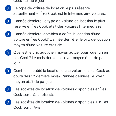
Cook est de 6 jours.
Le type de voiture de location le plus réservé
actuellement en Îles Cook est le Intermédiaire voitures.
L'année dernière, le type de voiture de location le plus
réservé en Îles Cook était des voitures Intermédiaire.
L'année dernière, combien a coûté la location d'une
voiture en Îles Cook? L'année dernière, le prix de location
moyen d'une voiture était de
.
Quel est le prix quotidien moyen actuel pour louer un en
Îles Cook? Le mois dernier, le loyer moyen était de
par
jour.
Combien a coûté la location d'une voiture en Îles Cook au
cours des 12 derniers mois? L'année dernière, le loyer
moyen était de
par jour.
Les sociétés de location de voitures disponibles en Îles
Cook sont: %suppliers%.
Les sociétés de location de voitures disponibles à in Îles
Cook sont :
Avis
.