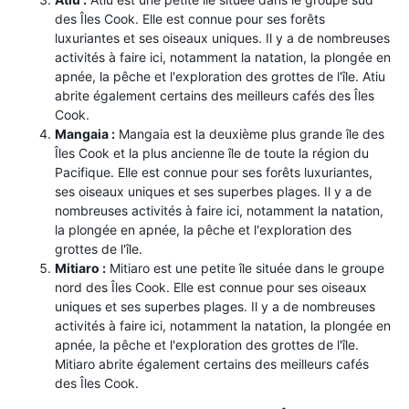
des Îles Cook. Elle est connue pour ses forêts
luxuriantes et ses oiseaux uniques. Il y a de nombreuses
activités à faire ici, notamment la natation, la plongée en
apnée, la pêche et l'exploration des grottes de l'île. Atiu
abrite également certains des meilleurs cafés des Îles
Cook.
Mangaia :
Mangaia est la deuxième plus grande île des
Îles Cook et la plus ancienne île de toute la région du
Pacifique. Elle est connue pour ses forêts luxuriantes,
ses oiseaux uniques et ses superbes plages. Il y a de
nombreuses activités à faire ici, notamment la natation,
la plongée en apnée, la pêche et l'exploration des
grottes de l'île.
Mitiaro :
Mitiaro est une petite île située dans le groupe
nord des Îles Cook. Elle est connue pour ses oiseaux
uniques et ses superbes plages. Il y a de nombreuses
activités à faire ici, notamment la natation, la plongée en
apnée, la pêche et l'exploration des grottes de l'île.
Mitiaro abrite également certains des meilleurs cafés
des Îles Cook.