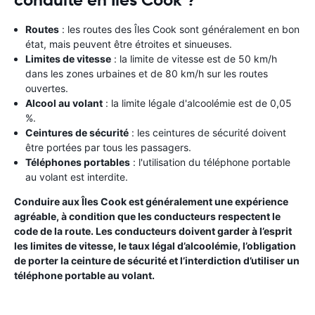
conduite en Iles Cook ?
Routes
: les routes des Îles Cook sont généralement en bon
état, mais peuvent être étroites et sinueuses.
Limites de vitesse
: la limite de vitesse est de 50 km/h
dans les zones urbaines et de 80 km/h sur les routes
ouvertes.
Alcool au volant
: la limite légale d'alcoolémie est de 0,05
%.
Ceintures de sécurité
: les ceintures de sécurité doivent
être portées par tous les passagers.
Téléphones portables
: l'utilisation du téléphone portable
au volant est interdite.
Conduire aux Îles Cook est généralement une expérience
agréable, à condition que les conducteurs respectent le
code de la route. Les conducteurs doivent garder à l’esprit
les limites de vitesse, le taux légal d’alcoolémie, l’obligation
de porter la ceinture de sécurité et l’interdiction d’utiliser un
téléphone portable au volant.