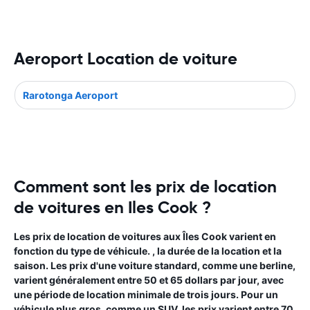
Aeroport Location de voiture
Rarotonga Aeroport
Comment sont les prix de location
de voitures en Iles Cook ?
Les prix de location de voitures aux Îles Cook varient en
fonction du type de véhicule. , la durée de la location et la
saison. Les prix d'une voiture standard, comme une berline,
varient généralement entre 50 et 65 dollars par jour, avec
une période de location minimale de trois jours. Pour un
véhicule plus gros, comme un SUV, les prix varient entre 70