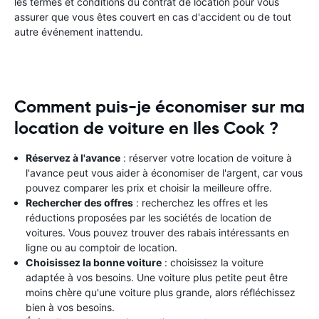
les termes et conditions du contrat de location pour vous
assurer que vous êtes couvert en cas d'accident ou de tout
autre événement inattendu.
Comment puis-je économiser sur ma
location de voiture en Iles Cook ?
Réservez à l'avance
: réserver votre location de voiture à
l'avance peut vous aider à économiser de l'argent, car vous
pouvez comparer les prix et choisir la meilleure offre.
Rechercher des offres
: recherchez les offres et les
réductions proposées par les sociétés de location de
voitures. Vous pouvez trouver des rabais intéressants en
ligne ou au comptoir de location.
Choisissez la bonne voiture
: choisissez la voiture
adaptée à vos besoins. Une voiture plus petite peut être
moins chère qu'une voiture plus grande, alors réfléchissez
bien à vos besoins.