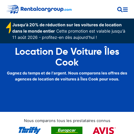
Jusqu'à 20% de réduction sur les voitures de location
dans le monde entier
Cette promotion est valable jusqu'à
11 août 2026 - profitez-en dès aujourd'hui !
Location De Voiture Îles
Cook
Gagnez du temps et de l'argent. Nous comparons les offres des
agences de location de voitures à Îles Cook pour vous.
Nous comparons tous les prestataires connus