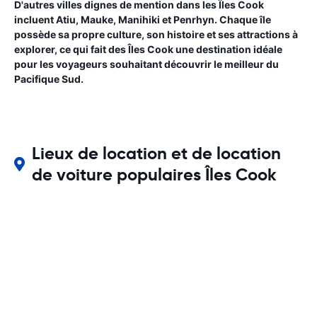
D'autres villes dignes de mention dans les Îles Cook
incluent Atiu, Mauke, Manihiki et Penrhyn. Chaque île
possède sa propre culture, son histoire et ses attractions à
explorer, ce qui fait des Îles Cook une destination idéale
pour les voyageurs souhaitant découvrir le meilleur du
Pacifique Sud.
Lieux de location et de location
de voiture populaires Îles Cook