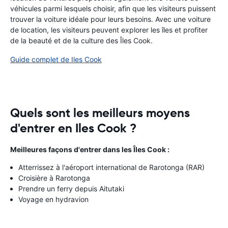
véhicules parmi lesquels choisir, afin que les visiteurs puissent
trouver la voiture idéale pour leurs besoins. Avec une voiture
de location, les visiteurs peuvent explorer les îles et profiter
de la beauté et de la culture des Îles Cook.
Guide complet de Iles Cook
Quels sont les meilleurs moyens
d'entrer en Iles Cook ?
Meilleures façons d'entrer dans les Îles Cook :
Atterrissez à l'aéroport international de Rarotonga (RAR)
Croisière à Rarotonga
Prendre un ferry depuis Aitutaki
Voyage en hydravion