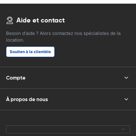
Aide et contact
Besoin d'aide ? Alors contactez nos spécialistes de la
location.
Soutien à la clientèle
Compte
À propos de nous