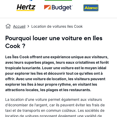
Accueil
Location de voitures Iles Cook
Pourquoi louer une voiture en Iles
Cook ?
Les Îles Cook offrent une expérience unique aux visiteurs,
avec leurs superbes plages, leurs eaux cristallines et forêt
tropicale luxuriante. Louer une voiture est le moyen idéal
pour explorer les îles et découvrir tout ce qu'elles ont à
offrir. Avec une voiture de location, les visiteurs peuvent
explorer les îles à leur propre rythme, en visitant les
attractions locales, les plages et les restaurants.
La location d'une voiture permet également aux visiteurs
d'économiser de l'argent, car ils peuvent éviter les frais de
taxi et de transports en commun coûteux. Les sociétés de
location de voitures proposent également une variété de