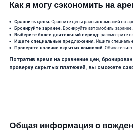
Как я могу сэкономить на ар
Сравнить цены.
Сравните цены разных компаний по ар
Бронируйте заранее.
Бронируйте автомобиль заранее,
Выберите более длительный период:
рассмотрите во
Ищите специальные предложения.
Ищите специальны
Проверьте наличие скрытых комиссий.
Обязательно 
Потратив время на сравнение цен, бронирова
проверку скрытых платежей, вы сможете сэко
Общая информация о вождени