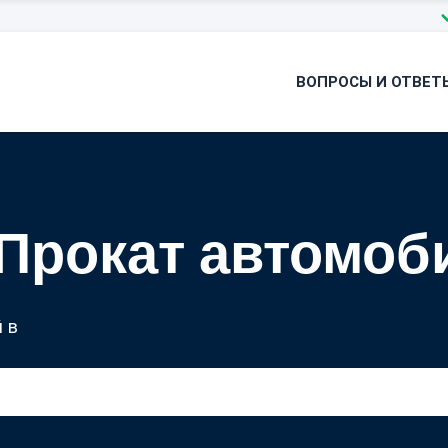
ВОПРОСЫ И ОТВЕТ
Прокат автомоб
 в