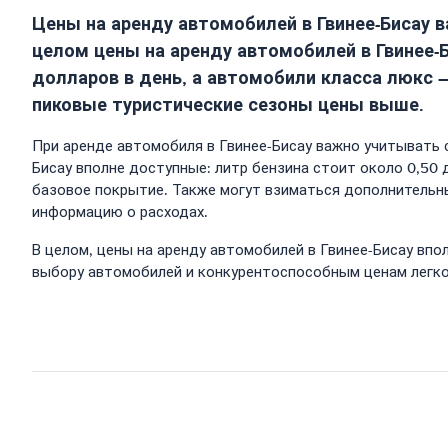
Цены на аренду автомобилей в Гвинее-Бисау 
целом цены на аренду автомобилей в Гвинее
долларов в день, а автомобили класса люкс —
пиковые туристические сезоны цены выше.
При аренде автомобиля в Гвинее-Бисау важно учитывать 
Бисау вполне доступные: литр бензина стоит около 0,50
базовое покрытие. Также могут взиматься дополнительны
информацию о расходах.
В целом, цены на аренду автомобилей в Гвинее-Бисау впо
выбору автомобилей и конкурентоспособным ценам легко