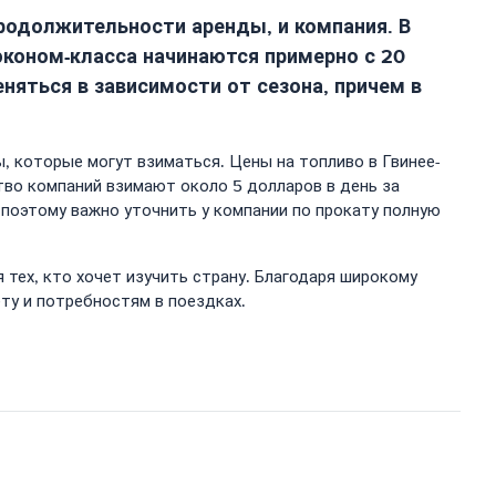
продолжительности аренды, и компания. В
коном-класса начинаются примерно с 20
няться в зависимости от сезона, причем в
, которые могут взиматься. Цены на топливо в Гвинее-
тво компаний взимают около 5 долларов в день за
 поэтому важно уточнить у компании по прокату полную
 тех, кто хочет изучить страну. Благодаря широкому
у и потребностям в поездках.