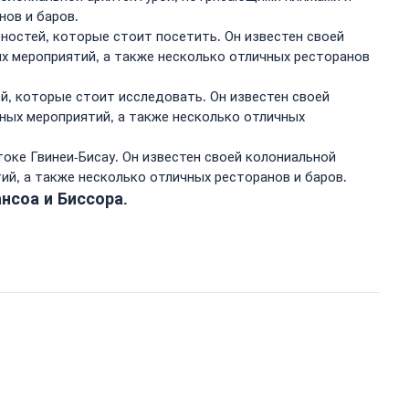
нов и баров.
ностей, которые стоит посетить. Он известен своей
х мероприятий, а также несколько отличных ресторанов
й, которые стоит исследовать. Он известен своей
ных мероприятий, а также несколько отличных
ке Гвинеи-Бисау. Он известен своей колониальной
й, а также несколько отличных ресторанов и баров.
нсоа и Биссора.