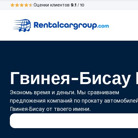
9.1
Оценки клиентов
/ 10
Гвинея-Бисау 
Экономь время и деньги. Мы сравниваем
предложения компаний по прокату автомобилей
Гвинея-Бисау от твоего имени.