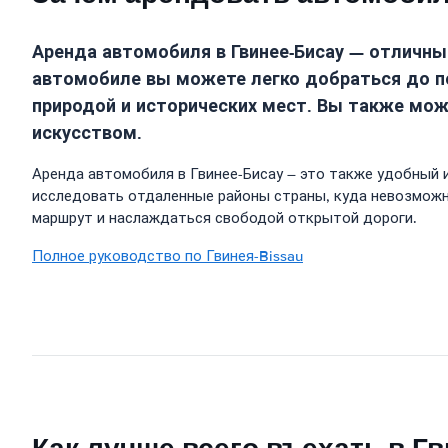
Аренда автомобиля в Гвинее-Бисау — отличн
автомобиле вы можете легко добраться до п
природой и исторических мест. Вы также мо
искусством.
Аренда автомобиля в Гвинее-Бисау – это также удобный 
исследовать отдаленные районы страны, куда невозможн
маршрут и наслаждаться свободой открытой дороги.
Полное руководство по Гвинея-Bissau