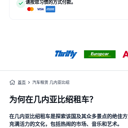
请按您习惯的方式付款。
首页
汽车租赁 几内亚比绍
为何在几内亚比绍租车？
在几内亚比绍租车是探索该国及其众多景点的绝佳方
充满活力的文化，包括热闹的市场、音乐和艺术。