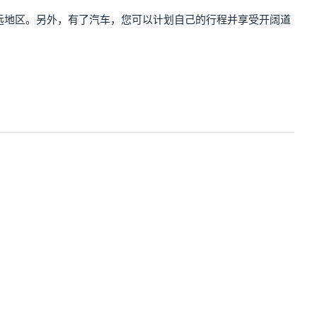
远地区。另外，有了汽车，您可以计划自己的行程并享受开阔道