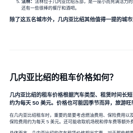
法林：
法林位于几内亚比绍东部，是一座小而充满活力的
还有一些很棒的餐厅和酒吧。
除了这五名城市外，几内亚比绍其他值得一提的城市
几内亚比绍的租车价格如何？
几内亚比绍的租车价格根据汽车类型、租赁时间长短
约为每天 50 美元。价格也可能因季节而异，旅游
在几内亚比绍租车时，重要的是要考虑燃油费用、保险费用以及
保险费用约为每天 5 美元。还可能收取机场税和停车费等额