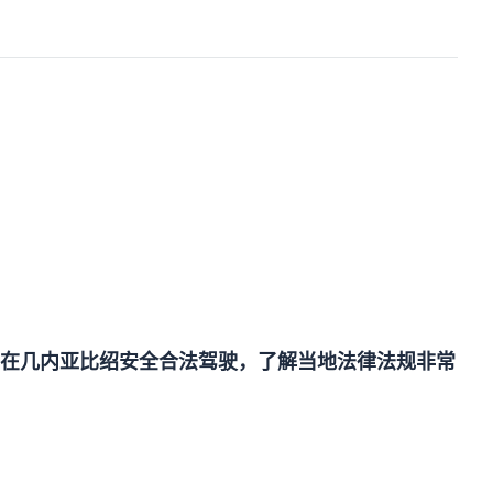
在几内亚比绍安全合法驾驶，了解当地法律法规非常