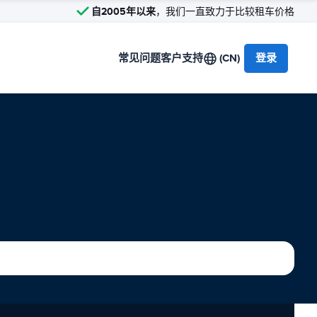
自2005年以来
，我们一直致力于比较租车价格
常见问题
客户支持
(CN)
登录