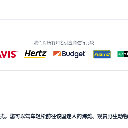
我们对所有知名供应商进行比较
式。您可以驾车轻松前往该国迷人的海滩、观赏野生动物