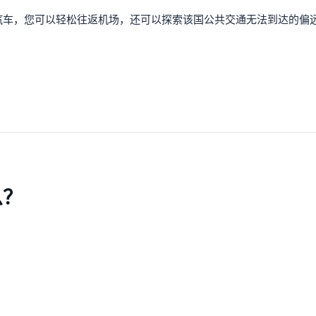
汽车，您可以轻松往返机场，还可以探索该国公共交通无法到达的偏
么？
。