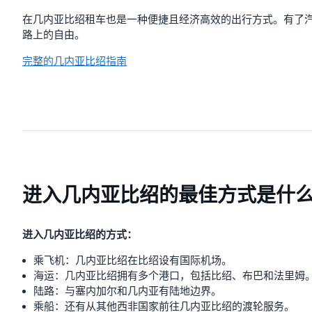
在几内亚比绍租车也是一种便捷且经济高效的出行方式。有了
路上的自由。
完整的几内亚比绍指南
进入几内亚比绍的最佳方式是什
进入几内亚比绍的方式：
乘飞机：几内亚比绍在比绍设有国际机场。
海运：几内亚比绍拥有多个港口，包括比绍、布巴和法里姆
陆路：与塞内加尔和几内亚有陆地边界。
乘船：还有从其他西非国家前往几内亚比绍的渡轮服务。