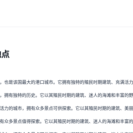
地点
，也是该国最大的港口城市。它拥有独特的殖民时期建筑、充满活
，拥有独特的历史。它以其殖民时期的建筑、迷人的海滩和丰富的
活力的城市，拥有众多景点可供探索。它以其殖民时期的建筑、美
有众多景点值得探索。它以其殖民时期的建筑、迷人的海滩和丰富