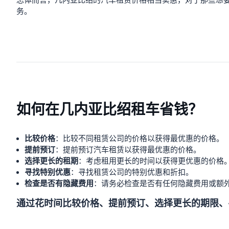
总体而言，几内亚比绍的汽车租赁价格相当实惠，对于那些想
务。
如何在几内亚比绍租车省钱？
比较价格
：比较不同租赁公司的价格以获得最优惠的价格。
提前预订
：提前预订汽车租赁以获得最优惠的价格。
选择更长的租期
：考虑租用更长的时间以获得更优惠的价格
寻找特别优惠
：寻找租赁公司的特别优惠和折扣。
检查是否有隐藏费用
：请务必检查是否有任何隐藏费用或额
通过花时间比较价格、提前预订、选择更长的期限、