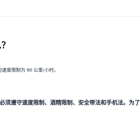
息？
速度限制为 90 公里/小时。
必须遵守速度限制、酒精限制、安全带法和手机法。为了