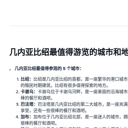
几内亚比绍最值得游览的城市和
几内亚比绍最值得参观的 5 个城市：
。
比绍：
比绍是几内亚比绍的首都，是一座繁华的港口城市
的殖民时期建筑，比绍有很多值得探索的地方。
卡谢乌：
卡谢乌位于卡谢乌河畔，是一座美丽的沿海城市
棒的餐厅和酒吧。
巴法塔：
巴法塔是几内亚比绍的第二大城市，是一座充满
享受，还有一些很棒的餐厅和酒吧。
加布：
加布位于几内亚比绍北部，是一座迷人的城市，拥
很棒的餐厅和酒吧。