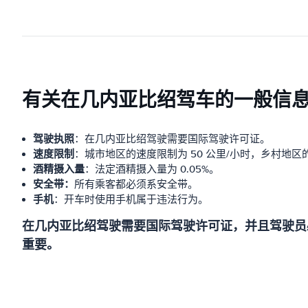
有关在几内亚比绍驾车的一般信
驾驶执照
：在几内亚比绍驾驶需要国际驾驶许可证。
速度限制
：城市地区的速度限制为 50 公里/小时，乡村地区的
酒精摄入量
：法定酒精摄入量为 0.05%。
安全带：
所有乘客都必须系安全带。
手机
：开车时使用手机属于违法行为。
在几内亚比绍驾驶需要国际驾驶许可证，并且驾驶员
重要。