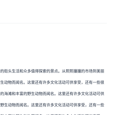
力的街头生活和众多值得探索的景点。从熙熙攘攘的市场到美丽
野生动物而闻名。这里还有许多文化活动可供享受，还有一些很
丽的海滩和丰富的野生动物而闻名。这里还有许多文化活动可供
的野生动物而闻名。这里还有许多文化活动可供享受，还有一些