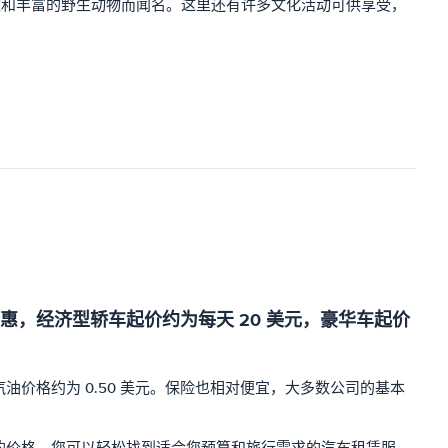
滩和丰富的野生动物而闻名。这里还有许多文化活动可供享受，
，经济型轿车起价约为每天 20 美元，豪华车起价
价格约为 0.50 美元。保险也相对便宜，大多数公司的基本