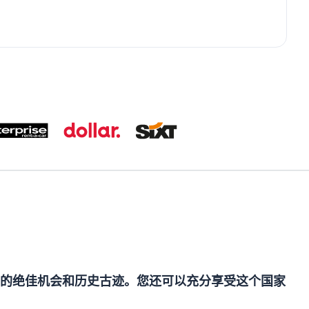
的绝佳机会和历史古迹。您还可以充分享受这个国家