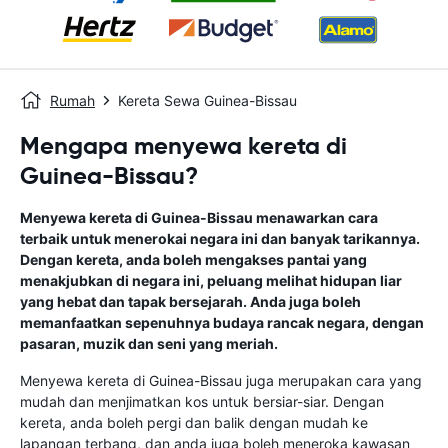
Rumah
Kereta Sewa Guinea-Bissau
Mengapa menyewa kereta di
Guinea-Bissau?
Menyewa kereta di Guinea-Bissau menawarkan cara
terbaik untuk menerokai negara ini dan banyak tarikannya.
Dengan kereta, anda boleh mengakses pantai yang
menakjubkan di negara ini, peluang melihat hidupan liar
yang hebat dan tapak bersejarah. Anda juga boleh
memanfaatkan sepenuhnya budaya rancak negara, dengan
pasaran, muzik dan seni yang meriah.
Menyewa kereta di Guinea-Bissau juga merupakan cara yang
mudah dan menjimatkan kos untuk bersiar-siar. Dengan
kereta, anda boleh pergi dan balik dengan mudah ke
lapangan terbang, dan anda juga boleh meneroka kawasan