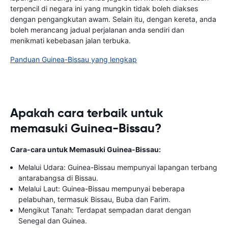
terpencil di negara ini yang mungkin tidak boleh diakses
dengan pengangkutan awam. Selain itu, dengan kereta, anda
boleh merancang jadual perjalanan anda sendiri dan
menikmati kebebasan jalan terbuka.
Panduan Guinea-Bissau yang lengkap
Apakah cara terbaik untuk
memasuki Guinea-Bissau?
Cara-cara untuk Memasuki Guinea-Bissau:
Melalui Udara: Guinea-Bissau mempunyai lapangan terbang
antarabangsa di Bissau.
Melalui Laut: Guinea-Bissau mempunyai beberapa
pelabuhan, termasuk Bissau, Buba dan Farim.
Mengikut Tanah: Terdapat sempadan darat dengan
Senegal dan Guinea.