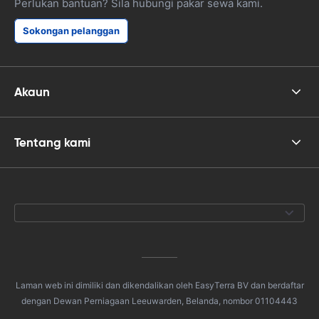
Perlukan bantuan? Sila hubungi pakar sewa kami.
Sokongan pelanggan
Akaun
Tentang kami
Laman web ini dimiliki dan dikendalikan oleh EasyTerra BV dan berdaftar
dengan Dewan Perniagaan Leeuwarden, Belanda, nombor 01104443