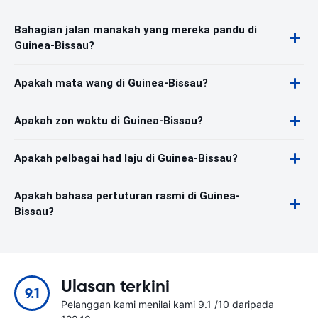
Bahagian jalan manakah yang mereka pandu di
Guinea-Bissau?
Apakah mata wang di Guinea-Bissau?
Apakah zon waktu di Guinea-Bissau?
Apakah pelbagai had laju di Guinea-Bissau?
Apakah bahasa pertuturan rasmi di Guinea-
Bissau?
Ulasan terkini
9.1
Pelanggan kami menilai kami 9.1 /10 daripada