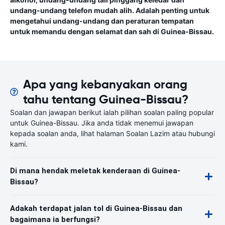
undang-undang telefon mudah alih. Adalah penting untuk
mengetahui undang-undang dan peraturan tempatan
untuk memandu dengan selamat dan sah di Guinea-Bissau.
Apa yang kebanyakan orang
tahu tentang Guinea-Bissau?
Soalan dan jawapan berikut ialah pilihan soalan paling popular
untuk Guinea-Bissau. Jika anda tidak menemui jawapan
kepada soalan anda, lihat halaman Soalan Lazim atau hubungi
kami.
Di mana hendak meletak kenderaan di Guinea-
Bissau?
Adakah terdapat jalan tol di Guinea-Bissau dan
bagaimana ia berfungsi?