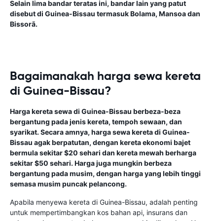
Selain lima bandar teratas ini, bandar lain yang patut
disebut di Guinea-Bissau termasuk Bolama, Mansoa dan
Bissorã.
Bagaimanakah harga sewa kereta
di Guinea-Bissau?
Harga kereta sewa di Guinea-Bissau berbeza-beza
bergantung pada jenis kereta, tempoh sewaan, dan
syarikat. Secara amnya, harga sewa kereta di Guinea-
Bissau agak berpatutan, dengan kereta ekonomi bajet
bermula sekitar $20 sehari dan kereta mewah berharga
sekitar $50 sehari. Harga juga mungkin berbeza
bergantung pada musim, dengan harga yang lebih tinggi
semasa musim puncak pelancong.
Apabila menyewa kereta di Guinea-Bissau, adalah penting
untuk mempertimbangkan kos bahan api, insurans dan