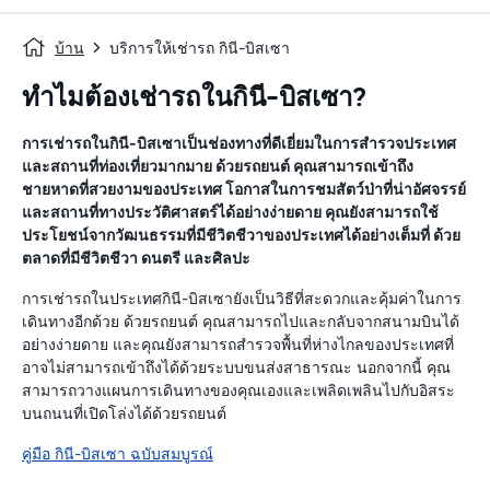
บ้าน
บริการให้เช่ารถ กินี-บิสเซา
ทำไมต้องเช่ารถในกินี-บิสเซา?
การเช่ารถในกินี-บิสเซาเป็นช่องทางที่ดีเยี่ยมในการสำรวจประเทศ
และสถานที่ท่องเที่ยวมากมาย ด้วยรถยนต์ คุณสามารถเข้าถึง
ชายหาดที่สวยงามของประเทศ โอกาสในการชมสัตว์ป่าที่น่าอัศจรรย์
และสถานที่ทางประวัติศาสตร์ได้อย่างง่ายดาย คุณยังสามารถใช้
ประโยชน์จากวัฒนธรรมที่มีชีวิตชีวาของประเทศได้อย่างเต็มที่ ด้วย
ตลาดที่มีชีวิตชีวา ดนตรี และศิลปะ
การเช่ารถในประเทศกินี-บิสเซายังเป็นวิธีที่สะดวกและคุ้มค่าในการ
เดินทางอีกด้วย ด้วยรถยนต์ คุณสามารถไปและกลับจากสนามบินได้
อย่างง่ายดาย และคุณยังสามารถสำรวจพื้นที่ห่างไกลของประเทศที่
อาจไม่สามารถเข้าถึงได้ด้วยระบบขนส่งสาธารณะ นอกจากนี้ คุณ
สามารถวางแผนการเดินทางของคุณเองและเพลิดเพลินไปกับอิสระ
บนถนนที่เปิดโล่งได้ด้วยรถยนต์
คู่มือ กินี-บิสเซา ฉบับสมบูรณ์