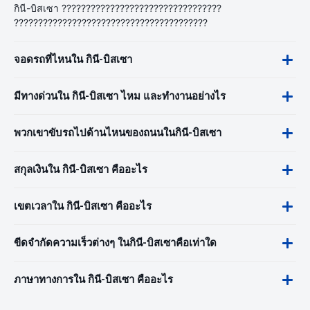
กินี-บิสเซา ?????????????????????????????????
????????????????????????????????????????
จอดรถที่ไหนใน กินี-บิสเซา
มีทางด่วนใน กินี-บิสเซา ไหม และทำงานอย่างไร
พวกเขาขับรถไปด้านไหนของถนนในกินี-บิสเซา
สกุลเงินใน กินี-บิสเซา คืออะไร
เขตเวลาใน กินี-บิสเซา คืออะไร
ขีดจำกัดความเร็วต่างๆ ในกินี-บิสเซาคือเท่าใด
ภาษาทางการใน กินี-บิสเซา คืออะไร