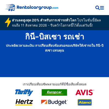
ส่วนลดสูงสุด 20% สำหรับการเช่ารถทั่วโลก
โปรโมชั่นนี้มีผล
จนถึง 11 สิงหาคม 2026 - รีบคว้าโอกาสนี้ไว้ตั้งแต่วันนี้!
กินี-บิสเซา รถเช่า
ประหยัดเวลาและเงิน เราเปรียบเทียบข้อเสนอของบริษัทให้เช่ารถใน กินี-บิ
สเซา แทนคุณ
เราเปรียบเทียบซัพพลายเออร์ที่มีชื่อเสียงทั้งหมด