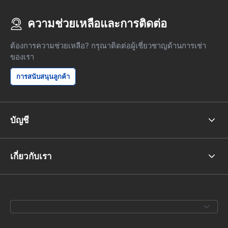
ความช่วยเหลือและการติดต่อ
ต้องการความช่วยเหลือ? กรุณาติดต่อผู้เชี่ยวชาญด้านการเช่า
ของเรา
การสนับสนุนลูกค้า
บัญชี
เกี่ยวกับเรา