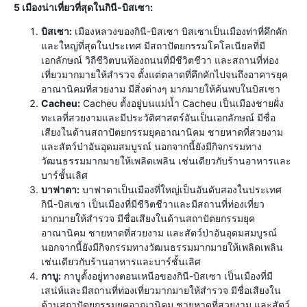
5 เมืองน่าเที่ยวที่สุดในกินี-บิสเซา:
บิสเซา:
เมืองหลวงของกินี-บิสเซา บิสเซาเป็นเมืองท่าที่คึกคัก
และใหญ่ที่สุดในประเทศ มีสถาปัตยกรรมโคโลเนียลที่มี
เอกลักษณ์ วิถีชีวิตบนท้องถนนที่มีชีวิตชีวา และสถานที่ท่อง
เที่ยวมากมายให้สำรวจ ตั้งแต่ตลาดที่คึกคักไปจนถึงอาคารยุค
อาณานิคมที่สวยงาม มีสิ่งต่างๆ มากมายให้ค้นพบในบิสเซา
Cacheu:
Cacheu ตั้งอยู่บนแม่น้ำ Cacheu เป็นเมืองชายฝั่ง
ทะเลที่สวยงามและมีประวัติศาสตร์อันเป็นเอกลักษณ์ มีชื่อ
เสียงในด้านสถาปัตยกรรมยุคอาณานิคม ชายหาดที่สวยงาม
และสัตว์ป่าอันอุดมสมบูรณ์ นอกจากนี้ยังมีกิจกรรมทาง
วัฒนธรรมมากมายให้เพลิดเพลิน เช่นเดียวกับร้านอาหารและ
บาร์ชั้นเลิศ
บาฟาตา:
บาฟาตาเป็นเมืองที่ใหญ่เป็นอันดับสองในประเทศ
กินี-บิสเซา เป็นเมืองที่มีชีวิตชีวาและมีสถานที่ท่องเที่ยว
มากมายให้สำรวจ มีชื่อเสียงในด้านสถาปัตยกรรมยุค
อาณานิคม ชายหาดที่สวยงาม และสัตว์ป่าอันอุดมสมบูรณ์
นอกจากนี้ยังมีกิจกรรมทางวัฒนธรรมมากมายให้เพลิดเพลิน
เช่นเดียวกับร้านอาหารและบาร์ชั้นเลิศ
กาบู:
กาบูตั้งอยู่ทางตอนเหนือของกินี-บิสเซา เป็นเมืองที่มี
เสน่ห์และมีสถานที่ท่องเที่ยวมากมายให้สำรวจ มีชื่อเสียงใน
ด้านสถาปัตยกรรมยุคอาณานิคม ชายหาดที่สวยงาม และสัตว์