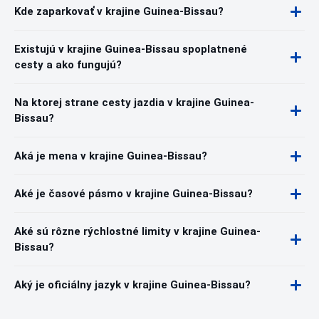
Kde zaparkovať v krajine Guinea-Bissau?
Existujú v krajine Guinea-Bissau spoplatnené
cesty a ako fungujú?
Na ktorej strane cesty jazdia v krajine Guinea-
Bissau?
Aká je mena v krajine Guinea-Bissau?
Aké je časové pásmo v krajine Guinea-Bissau?
Aké sú rôzne rýchlostné limity v krajine Guinea-
Bissau?
Aký je oficiálny jazyk v krajine Guinea-Bissau?