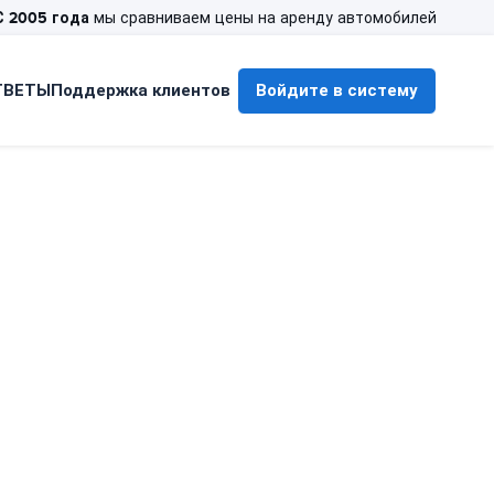
С 2005 года
мы сравниваем цены на аренду автомобилей
ТВЕТЫ
Поддержка клиентов
Войдите в систему