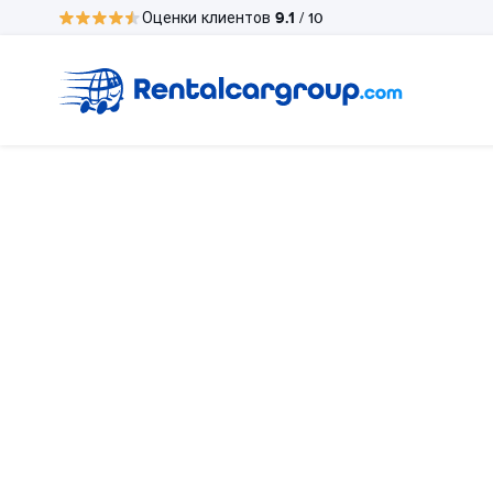
9.1
Оценки клиентов
/ 10