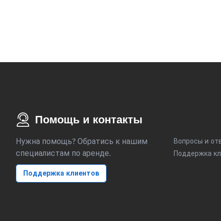
Помощь и контакты
Нужна помощь? Обратись к нашим
Вопросы и от
специалистам по аренде.
Поддержка кл
Поддержка клиентов