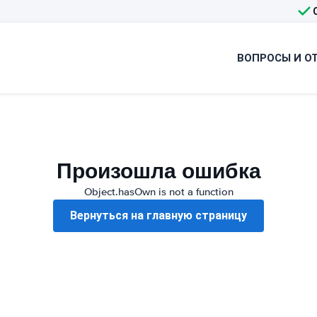
ВОПРОСЫ И О
Произошла ошибка
Object.hasOwn is not a function
Вернуться на главную страницу