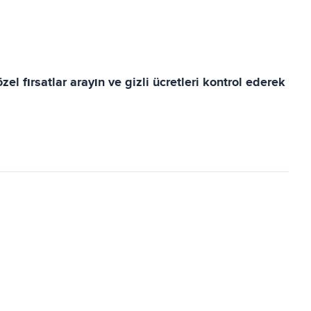
 fırsatlar arayın ve gizli ücretleri kontrol ederek