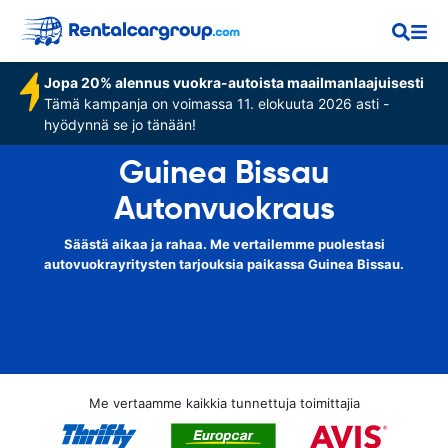
Jopa 20% alennus vuokra-autoista maailmanlaajuisesti
Tämä kampanja on voimassa 11. elokuuta 2026 asti -
hyödynnä se jo tänään!
Guinea Bissau
Autonvuokraus
Säästä aikaa ja rahaa. Me vertailemme puolestasi
autovuokrayritysten tarjouksia paikassa Guinea Bissau.
Me vertaamme kaikkia tunnettuja toimittajia