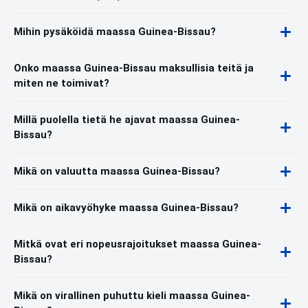
Mihin pysäköidä maassa Guinea-Bissau?
Onko maassa Guinea-Bissau maksullisia teitä ja
miten ne toimivat?
Millä puolella tietä he ajavat maassa Guinea-
Bissau?
Mikä on valuutta maassa Guinea-Bissau?
Mikä on aikavyöhyke maassa Guinea-Bissau?
Mitkä ovat eri nopeusrajoitukset maassa Guinea-
Bissau?
Mikä on virallinen puhuttu kieli maassa Guinea-