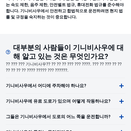
는 속도 제한, 음주 제한, 안전벨트 법규, 휴대전화 법규를 준수해야
합니다. 기니비사우에서 안전하고 합법적으로 운전하려면 현지 법
률 및 규정을 숙지하는 것이 중요합니다.
대부분의 사람들이 기니비사우에 대
해 알고 있는 것은 무엇인가요?
?? ??? ??? 기니비사우?? ?? ?? ?? ??? ??? ????. ??? ?? ??? ?? ??
?? ?? ?? ?? ???? ????? ??? ??????.
기니비사우에서 어디에 주차해야 하나요?
기니비사우에 유료 도로가 있으며 어떻게 작동하나요?
그들은 기니비사우에서 도로의 어느 쪽을 운전합니까?