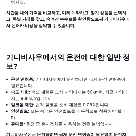
하세요.
시간을 내어 가격을 비교하고, 미리 예약하고, 장기 상품을 선택하
고, 특별 거래를 찾고, 숨겨진 수수료를 확인함으로써 기니비사우에
서 렌터카 비용을 절약할 수 있습니다.
기니비사우에서의 운전에 대한 일반 정
보?
운전 면허증:
기니비사우에서 운전하려면 국제 운전 면허증이
필요합니다.
속도 제한:
속도 제한은 도시 지역에서는 50km/h, 시골 지역에
서는 90km/h입니다.
알코올 제한:
법적 알코올 소비 제한은 0.05%입니다.
안전벨트:
모든 승객은 안전벨트를 의무적으로 착용해야 합니
다.
휴대폰:
운전 중 휴대전화를 사용하는 것은 불법입니다.
기니비사우에서 운전하려면 국제 운전 면허증이 필요하며 운전자