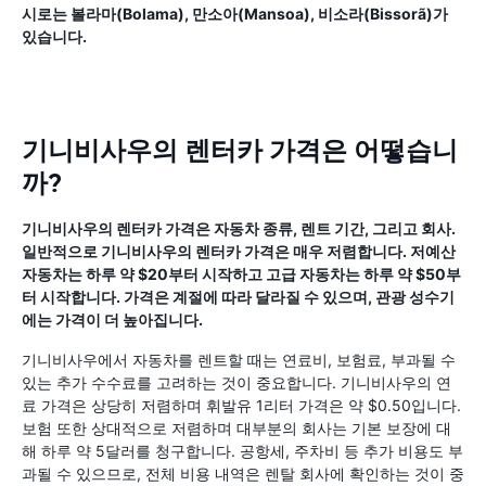
시로는 볼라마(Bolama), 만소아(Mansoa), 비소라(Bissorã)가
있습니다.
기니비사우의 렌터카 가격은 어떻습니
까?
기니비사우의 렌터카 가격은 자동차 종류, 렌트 기간, 그리고 회사.
일반적으로 기니비사우의 렌터카 가격은 매우 저렴합니다. 저예산
자동차는 하루 약 $20부터 시작하고 고급 자동차는 하루 약 $50부
터 시작합니다. 가격은 계절에 따라 달라질 수 있으며, 관광 성수기
에는 가격이 더 높아집니다.
기니비사우에서 자동차를 렌트할 때는 연료비, 보험료, 부과될 수
있는 추가 수수료를 고려하는 것이 중요합니다. 기니비사우의 연
료 가격은 상당히 저렴하며 휘발유 1리터 가격은 약 $0.50입니다.
보험 또한 상대적으로 저렴하며 대부분의 회사는 기본 보장에 대
해 하루 약 5달러를 청구합니다. 공항세, 주차비 등 추가 비용도 부
과될 수 있으므로, 전체 비용 내역은 렌탈 회사에 확인하는 것이 중