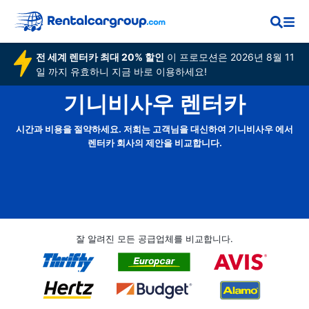
전 세계 렌터카 최대 20% 할인
이 프로모션은 2026년 8월 11
일 까지 유효하니 지금 바로 이용하세요!
기니비사우 렌터카
시간과 비용을 절약하세요. 저희는 고객님을 대신하여 기니비사우 에서
렌터카 회사의 제안을 비교합니다.
잘 알려진 모든 공급업체를 비교합니다.