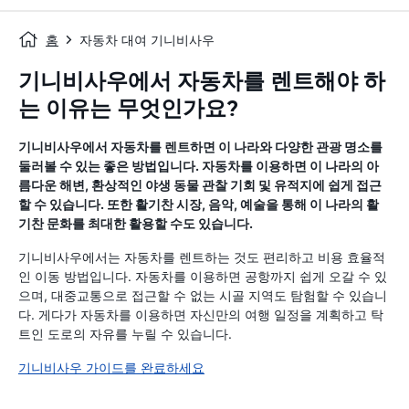
홈
자동차 대여 기니비사우
기니비사우에서 자동차를 렌트해야 하
는 이유는 무엇인가요?
기니비사우에서 자동차를 렌트하면 이 나라와 다양한 관광 명소를
둘러볼 수 있는 좋은 방법입니다. 자동차를 이용하면 이 나라의 아
름다운 해변, 환상적인 야생 동물 관찰 기회 및 유적지에 쉽게 접근
할 수 있습니다. 또한 활기찬 시장, 음악, 예술을 통해 이 나라의 활
기찬 문화를 최대한 활용할 수도 있습니다.
기니비사우에서는 자동차를 렌트하는 것도 편리하고 비용 효율적
인 이동 방법입니다. 자동차를 이용하면 공항까지 쉽게 오갈 수 있
으며, 대중교통으로 접근할 수 없는 시골 지역도 탐험할 수 있습니
다. 게다가 자동차를 이용하면 자신만의 여행 일정을 계획하고 탁
트인 도로의 자유를 누릴 수 있습니다.
기니비사우 가이드를 완료하세요