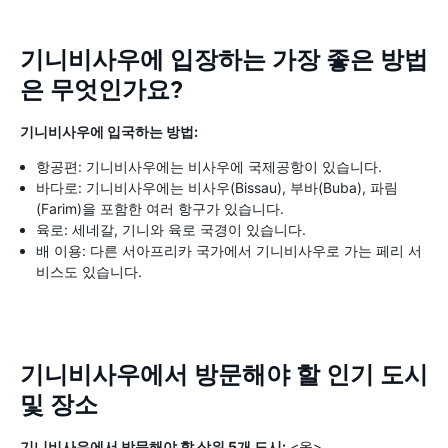
기니비사우에 입장하는 가장 좋은 방법
은 무엇인가요?
기니비사우에 입국하는 방법:
항공편: 기니비사우에는 비사우에 국제공항이 있습니다.
바다로: 기니비사우에는 비사우(Bissau), 부바(Buba), 파림
(Farim)을 포함한 여러 항구가 있습니다.
육로: 세네갈, 기니와 육로 국경이 있습니다.
배 이용: 다른 서아프리카 국가에서 기니비사우로 가는 페리 서
비스도 있습니다.
기니비사우에서 방문해야 할 인기 도시
및 장소
기니비사우에서 방문해야 할 상위 5개 도시:
<올>