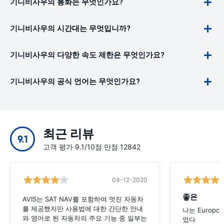
기니비사우의 통화는 무엇인가요?
기니비사우의 시간대는 무엇입니까?
기니비사우의 다양한 속도 제한은 무엇인가요?
기니비사우의 공식 언어는 무엇인가요?
최근 리뷰
9.1
고객 평가 9.1/10점 만점 12842
04-12-2020
좋은
AVIS는 SAT NAV를 포함하여 멋진 자동차
를 제공했지만 사용법에 대한 간단한 안내
나는 Europc
와 영어로 된 자동차의 주요 기능 중 일부는
었다