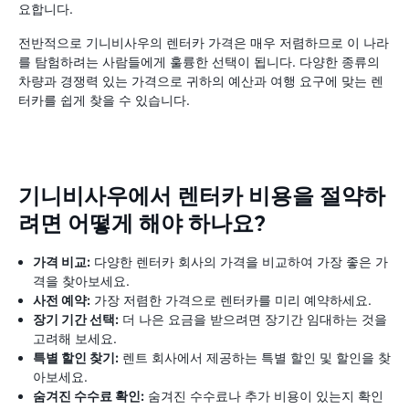
요합니다.
전반적으로 기니비사우의 렌터카 가격은 매우 저렴하므로 이 나라
를 탐험하려는 사람들에게 훌륭한 선택이 됩니다. 다양한 종류의
차량과 경쟁력 있는 가격으로 귀하의 예산과 여행 요구에 맞는 렌
터카를 쉽게 찾을 수 있습니다.
기니비사우에서 렌터카 비용을 절약하
려면 어떻게 해야 하나요?
가격 비교:
다양한 렌터카 회사의 가격을 비교하여 가장 좋은 가
격을 찾아보세요.
사전 예약:
가장 저렴한 가격으로 렌터카를 미리 예약하세요.
장기 기간 선택:
더 나은 요금을 받으려면 장기간 임대하는 것을
고려해 보세요.
특별 할인 찾기:
렌트 회사에서 제공하는 특별 할인 및 할인을 찾
아보세요.
숨겨진 수수료 확인:
숨겨진 수수료나 추가 비용이 있는지 확인