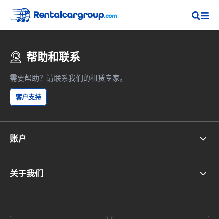
帮助和联系
需要帮助？请联系我们的租赁专家。
客户支持
账户
关于我们