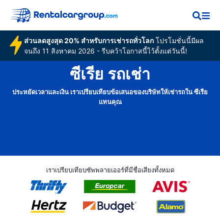
ส่วนลดสูงสุด 20% สำหรับการเช่ารถทั่วโลก
โปรโมชั่นนี้มีผล
จนถึง 11 สิงหาคม 2026 - รีบคว้าโอกาสนี้ไว้ตั้งแต่วันนี้!
ซีเรีย รถเช่า
ประหยัดเวลาและเงิน เราเปรียบเทียบข้อเสนอของบริษัทให้เช่ารถใน ซีเรีย
แทนคุณ
เราเปรียบเทียบซัพพลายเออร์ที่มีชื่อเสียงทั้งหมด