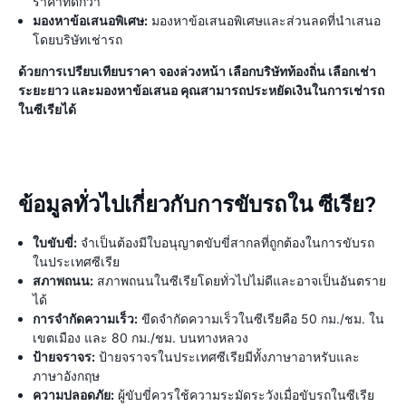
ราคาที่ดีกว่า
มองหาข้อเสนอพิเศษ:
มองหาข้อเสนอพิเศษและส่วนลดที่นำเสนอ
โดยบริษัทเช่ารถ
ด้วยการเปรียบเทียบราคา จองล่วงหน้า เลือกบริษัทท้องถิ่น เลือกเช่า
ระยะยาว และมองหาข้อเสนอ คุณสามารถประหยัดเงินในการเช่ารถ
ในซีเรียได้
ข้อมูลทั่วไปเกี่ยวกับการขับรถใน ซีเรีย?
ใบขับขี่:
จำเป็นต้องมีใบอนุญาตขับขี่สากลที่ถูกต้องในการขับรถ
ในประเทศซีเรีย
สภาพถนน:
สภาพถนนในซีเรียโดยทั่วไปไม่ดีและอาจเป็นอันตราย
ได้
การจำกัดความเร็ว:
ขีดจำกัดความเร็วในซีเรียคือ 50 กม./ชม. ใน
เขตเมือง และ 80 กม./ชม. บนทางหลวง
ป้ายจราจร:
ป้ายจราจรในประเทศซีเรียมีทั้งภาษาอาหรับและ
ภาษาอังกฤษ
ความปลอดภัย:
ผู้ขับขี่ควรใช้ความระมัดระวังเมื่อขับรถในซีเรีย