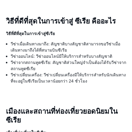
วิธีที่ดีที่สุดในการเข้าสู่ ซีเรีย คืออะไร
วิธีที่ดีที่สุดในการเข้าสู่ซีเรีย
วีซ่าเมื่อเดินทางมาถึง: สัญชาติบางสัญชาติสามารถขอวีซ่าเมื่อ
เดินทางมาถึงได้ที่สนามบินซีเรีย
วีซ่าออนไลน์: วีซ่าออนไลน์มีให้บริการสำหรับบางสัญชาติ
วีซ่าจากสถานทูตซีเรีย: สัญชาติส่วนใหญ่จำเป็นต้องได้รับวีซ่าจาก
สถานทูตซีเรีย
วีซ่าเปลี่ยนเครื่อง: วีซ่าเปลี่ยนเครื่องมีให้บริการสำหรับนักเดินทาง
ที่จะอยู่ในซีเรียเป็นเวลาน้อยกว่า 24 ชั่วโมง
เมืองและสถานที่ท่องเที่ยวยอดนิยมใน
ซีเรีย