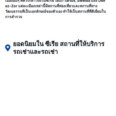
เมืองอื่นๆ ที่ควรกล่าวถึงในซีเรีย ได้แก่ Tartus, Sweida และ Deir
ez-Zor แต่ละเมืองเหล่านี้มีสถานที่ท่องเที่ยวและสถานที่ทาง
วัฒนธรรมที่เป็นเอกลักษณ์ของตัวเอง ทำให้เป็นสถานที่ที่ดีเยี่ยมใน
การสำรวจ
ยอดนิยมใน ซีเรีย สถานที่ให้บริการ
รถเช่าและรถเช่า