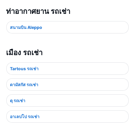
ท่าอากาศยาน รถเช่า
สนามบิน Aleppo
เมือง รถเช่า
Tartous รถเช่า
ดามัสกัส รถเช่า
ดุ รถเช่า
อาเลปโป รถเช่า