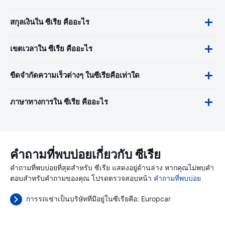
สกุลเงินใน ซีเรีย คืออะไร
เขตเวลาใน ซีเรีย คืออะไร
ขีดจำกัดความเร็วต่างๆ ในซีเรียคือเท่าใด
ภาษาทางการใน ซีเรีย คืออะไร
คำถามที่พบบ่อยเกี่ยวกับ ซีเรีย
คำถามที่พบบ่อยที่สุดสำหรับ ซีเรีย แสดงอยู่ด้านล่าง หากคุณไม่พบคำ
ตอบสำหรับคำถามของคุณ โปรดตรวจสอบหน้า
คำถามที่พบบ่อย
การรถเช่าเป็นบริษัทที่มีอยู่ในซีเรียคือ:
Europcar