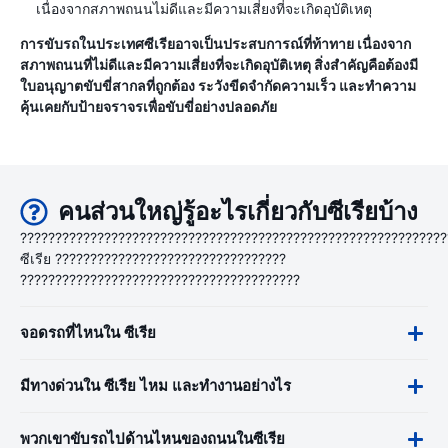
เนื่องจากสภาพถนนไม่ดีและมีความเสี่ยงที่จะเกิดอุบัติเหตุ
การขับรถในประเทศซีเรียอาจเป็นประสบการณ์ที่ท้าทาย เนื่องจาก
สภาพถนนที่ไม่ดีและมีความเสี่ยงที่จะเกิดอุบัติเหตุ สิ่งสำคัญคือต้องมี
ใบอนุญาตขับขี่สากลที่ถูกต้อง ระวังขีดจำกัดความเร็ว และทำความ
คุ้นเคยกับป้ายจราจรเพื่อขับขี่อย่างปลอดภัย
คนส่วนใหญ่รู้อะไรเกี่ยวกับซีเรียบ้าง
?????????????????????????????????????????????????????????????
ซีเรีย ?????????????????????????????????
????????????????????????????????????????
จอดรถที่ไหนใน ซีเรีย
มีทางด่วนใน ซีเรีย ไหม และทำงานอย่างไร
พวกเขาขับรถไปด้านไหนของถนนในซีเรีย