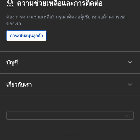
ความช่วยเหลือและการติดต่อ
ต้องการความช่วยเหลือ? กรุณาติดต่อผู้เชี่ยวชาญด้านการเช่า
ของเรา
การสนับสนุนลูกค้า
บัญชี
เกี่ยวกับเรา