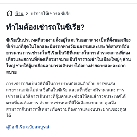
บ้าน
บริการให้เช่ารถ ซีเรีย
ทำไมต้องเช่ารถในซีเรีย?
ซีเรียเป็นประเทศที่สวยงามตั้งอยู่ในตะวันออกกลาง เป็นที่ตั้งของเมือง
ที่เก่าแก่ที่สุดในโลกและมีมรดกทางวัฒนธรรมและประวัติศาสตร์อัน
ยาวนาน การเช่ารถในซีเรียเป็นวิธีที่เหมาะในการสำรวจสถานที่ท่อง
เที่ยวและสถานที่ท่องเที่ยวมากมาย มีบริการรถเช่าในเมืองใหญ่ๆ ส่วน
ใหญ่ ช่วยให้ผู้มาเยือนสามารถเดินทางได้อย่างง่ายดายและสะดวก
สบาย
การเช่ารถยังเป็นวิธีที่ดีในการประหยัดเงินอีกด้วย การขนส่ง
สาธารณะมักไม่น่าเชื่อถือในซีเรีย และแท็กซี่อาจมีราคาแพง การ
เช่ารถเป็นวิธีการเดินทางที่คุ้มค่าและช่วยให้คุณสำรวจประเทศได้
ตามที่คุณต้องการ ด้วยยานพาหนะที่มีให้เลือกมากมาย คุณจึง
สามารถค้นหารถที่เหมาะกับความต้องการและงบประมาณของคุณ
ได้
คู่มือ ซีเรีย ฉบับสมบูรณ์