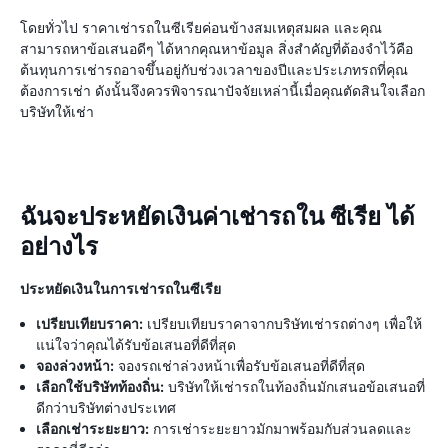
โดยทั่วไป ราคาเช่ารถในซีเรียค่อนข้างสมเหตุสมผล และคุณ
สามารถหาข้อเสนอดีๆ ได้หากคุณหาข้อมูล สิ่งสำคัญที่ต้องจำไว้คือ
ต้นทุนการเช่ารถอาจขึ้นอยู่กับช่วงเวลาของปีและประเภทรถที่คุณ
ต้องการเช่า ดังนั้นจึงควรพิจารณาปัจจัยเหล่านี้เมื่อคุณตัดสินใจเลือก
บริษัทให้เช่า
ฉันจะประหยัดเงินค่าเช่ารถใน ซีเรีย ได้
อย่างไร
ประหยัดเงินในการเช่ารถในซีเรีย
เปรียบเทียบราคา:
เปรียบเทียบราคาจากบริษัทเช่ารถต่างๆ เพื่อให้
แน่ใจว่าคุณได้รับข้อเสนอที่ดีที่สุด
จองล่วงหน้า:
จองรถเช่าล่วงหน้าเพื่อรับข้อเสนอที่ดีที่สุด
เลือกใช้บริษัทท้องถิ่น:
บริษัทให้เช่ารถในท้องถิ่นมักเสนอข้อเสนอที่
ดีกว่าบริษัทต่างประเทศ
เลือกเช่าระยะยาว:
การเช่าระยะยาวมักมาพร้อมกับส่วนลดและ