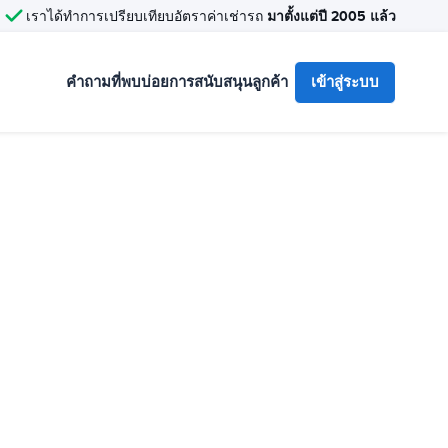
มาตั้งแต่ปี 2005 แล้ว
เราได้ทำการเปรียบเทียบอัตราค่าเช่ารถ
คำถามที่พบบ่อย
การสนับสนุนลูกค้า
เข้าสู่ระบบ