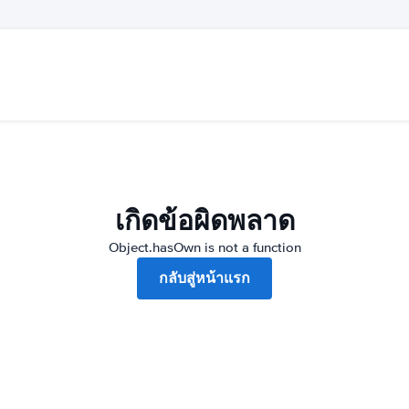
เกิดข้อผิดพลาด
Object.hasOwn is not a function
กลับสู่หน้าแรก