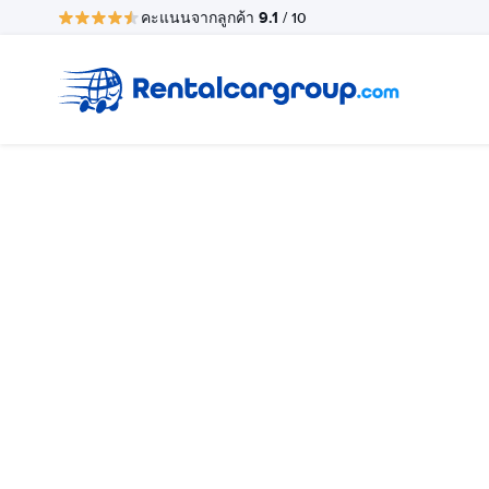
9.1
คะแนนจากลูกค้า
/ 10