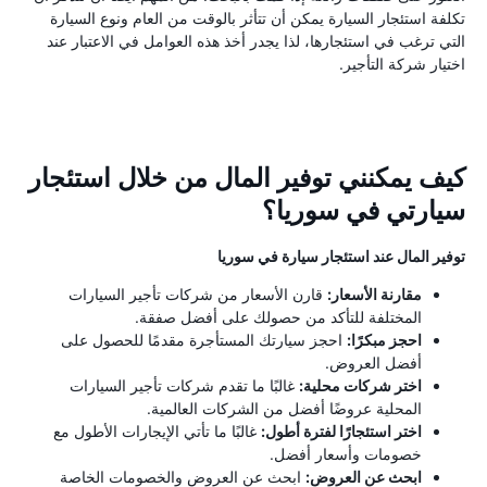
تكلفة استئجار السيارة يمكن أن تتأثر بالوقت من العام ونوع السيارة
التي ترغب في استئجارها، لذا يجدر أخذ هذه العوامل في الاعتبار عند
اختيار شركة التأجير.
كيف يمكنني توفير المال من خلال استئجار
سيارتي في سوريا؟
توفير المال عند استئجار سيارة في سوريا
مقارنة الأسعار:
قارن الأسعار من شركات تأجير السيارات
المختلفة للتأكد من حصولك على أفضل صفقة.
احجز مبكرًا:
احجز سيارتك المستأجرة مقدمًا للحصول على
أفضل العروض.
اختر شركات محلية:
غالبًا ما تقدم شركات تأجير السيارات
المحلية عروضًا أفضل من الشركات العالمية.
اختر استئجارًا لفترة أطول:
غالبًا ما تأتي الإيجارات الأطول مع
خصومات وأسعار أفضل.
ابحث عن العروض:
ابحث عن العروض والخصومات الخاصة