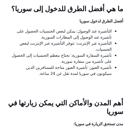
ما هي أفضل الطرق للدخول إلى سوريا؟
أفضل الطرق لدخول سوريا
التأشيرة عند الوصول: يمكن لبعض الجنسيات الحصول على
تأشيرة عند الوصول إلى المطارات السورية.
التأشيرة عبر الإنترنت: تتوفر التأشيرة عبر الإنترنت لبعض
الجنسيات.
تأشيرة السفارة السورية: تحتاج معظم الجنسيات إلى الحصول
على تأشيرة من سفارة سورية.
تأشيرة العبور: تأشيرة العبور متاحة للمسافرين الذين
سيكونون في سوريا لمدة تقل عن 24 ساعة.
أهم المدن والأماكن التي يمكن زيارتها في
سوريا
مدن تستحق الزيارة في سوريا: