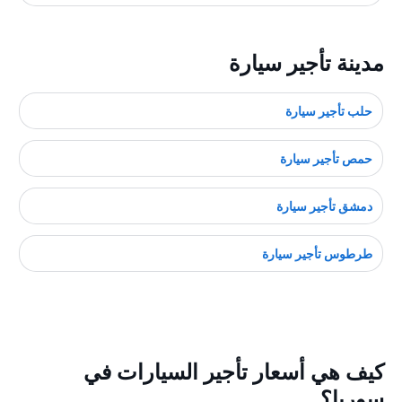
مدينة تأجير سيارة
حلب تأجير سيارة
حمص تأجير سيارة
دمشق تأجير سيارة
طرطوس تأجير سيارة
كيف هي أسعار تأجير السيارات في
سوريا؟