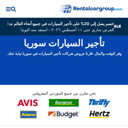
خصم يصل إلى 20% على تأجير السيارات في جميع أنحاء العالم
هذا
العرض ساري حتى ١١ أغسطس ٢٠٢٦ - استفد منه اليوم!
تأجير السيارات سوريا
وفر الوقت والمال. قارنا عروض شركات تأجير السيارات في سوريا نيابة عنك.
نحن نقارن بين جميع الموردين المعروفين