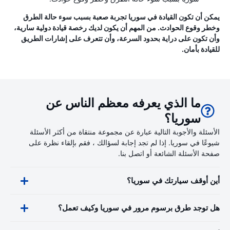
يمكن أن تكون القيادة في سوريا تجربة صعبة بسبب سوء حالة الطرق
وخطر وقوع الحوادث. من المهم أن يكون لديك رخصة قيادة دولية سارية،
وأن تكون على دراية بحدود السرعة، وأن تتعرف على إشارات الطريق
للقيادة بأمان.
ما الذي يعرفه معظم الناس عن
سوريا؟
الأسئلة والأجوبة التالية عبارة عن مجموعة منتقاة من أكثر الأسئلة
شيوعًا في سوريا. إذا لم تجد إجابة لسؤالك ، فقم بإلقاء نظرة على
صفحة الأسئلة الشائعة أو اتصل بنا.
أين أوقف سيارتك في سوريا؟
هل توجد طرق برسوم مرور في سوريا وكيف تعمل؟