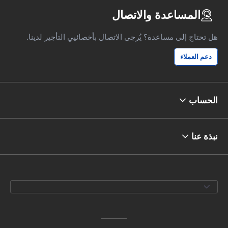
المساعدة والاتصال
هل تحتاج إلى مساعدة؟ يُرجى الاتصال بأخصائيي التأجير لدينا.
دعم العملاء
الحساب
نبذة عنا