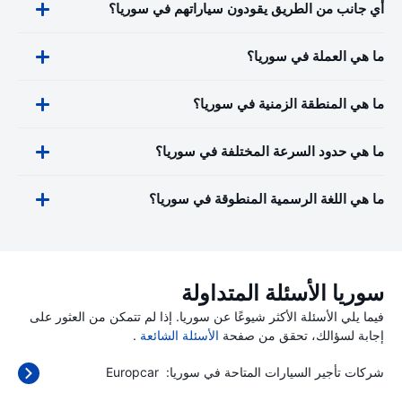
أي جانب من الطريق يقودون سياراتهم في سوريا؟
ما هي العملة في سوريا؟
ما هي المنطقة الزمنية في سوريا؟
ما هي حدود السرعة المختلفة في سوريا؟
ما هي اللغة الرسمية المنطوقة في سوريا؟
سوريا الأسئلة المتداولة
فيما يلي الأسئلة الأكثر شيوعًا عن سوريا. إذا لم تتمكن من العثور على
إجابة لسؤالك، تحقق من صفحة
الأسئلة الشائعة
.
شركات تأجير السيارات المتاحة في سوريا:
Europcar