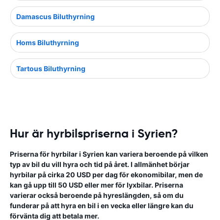
Damascus Biluthyrning
Homs Biluthyrning
Tartous Biluthyrning
Hur är hyrbilspriserna i Syrien?
Priserna för hyrbilar i Syrien kan variera beroende på vilken
typ av bil du vill hyra och tid på året. I allmänhet börjar
hyrbilar på cirka 20 USD per dag för ekonomibilar, men de
kan gå upp till 50 USD eller mer för lyxbilar. Priserna
varierar också beroende på hyreslängden, så om du
funderar på att hyra en bil i en vecka eller längre kan du
förvänta dig att betala mer.