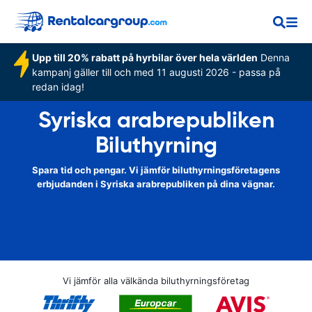
Upp till 20% rabatt på hyrbilar över hela världen
Denna
kampanj gäller till och med 11 augusti 2026 - passa på
redan idag!
Syriska arabrepubliken
Biluthyrning
Spara tid och pengar. Vi jämför biluthyrningsföretagens
erbjudanden i Syriska arabrepubliken på dina vägnar.
Vi jämför alla välkända biluthyrningsföretag