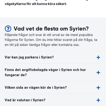
vägskyltarna för att kunna köra säkert.
Vad vet de flesta om Syrien?
Följande frågor och svar är ett urval av de mest populära
frågorna för Syrien. Om du inte hittar svaret på din fråga, ta
en titt på sidan Vanliga frågor eller kontakta oss.
Var kan jag parkera i Syrien?
Finns det avgiftsbelagda vägar i Syrien och hur
fungerar de?
Vilken sida av vägen kör de i Syrien?
Vad är valutan i Syrien?