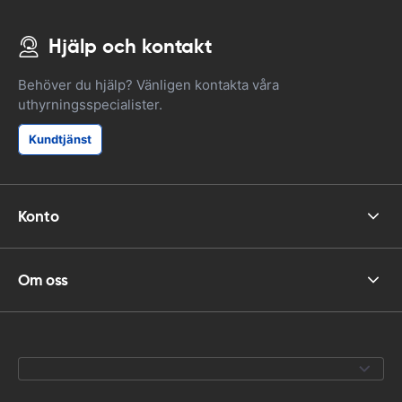
Hjälp och kontakt
Behöver du hjälp? Vänligen kontakta våra
uthyrningsspecialister.
Kundtjänst
Konto
Om oss