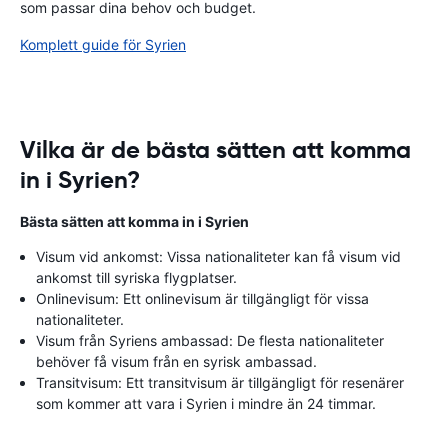
som passar dina behov och budget.
Komplett guide för Syrien
Vilka är de bästa sätten att komma
in i Syrien?
Bästa sätten att komma in i Syrien
Visum vid ankomst: Vissa nationaliteter kan få visum vid
ankomst till syriska flygplatser.
Onlinevisum: Ett onlinevisum är tillgängligt för vissa
nationaliteter.
Visum från Syriens ambassad: De flesta nationaliteter
behöver få visum från en syrisk ambassad.
Transitvisum: Ett transitvisum är tillgängligt för resenärer
som kommer att vara i Syrien i mindre än 24 timmar.