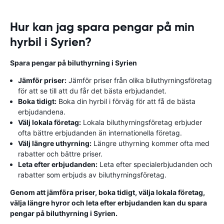
Hur kan jag spara pengar på min
hyrbil i Syrien?
Spara pengar på biluthyrning i Syrien
Jämför priser:
Jämför priser från olika biluthyrningsföretag
för att se till att du får det bästa erbjudandet.
Boka tidigt:
Boka din hyrbil i förväg för att få de bästa
erbjudandena.
Välj lokala företag:
Lokala biluthyrningsföretag erbjuder
ofta bättre erbjudanden än internationella företag.
Välj längre uthyrning:
Längre uthyrning kommer ofta med
rabatter och bättre priser.
Leta efter erbjudanden:
Leta efter specialerbjudanden och
rabatter som erbjuds av biluthyrningsföretag.
Genom att jämföra priser, boka tidigt, välja lokala företag,
välja längre hyror och leta efter erbjudanden kan du spara
pengar på biluthyrning i Syrien.