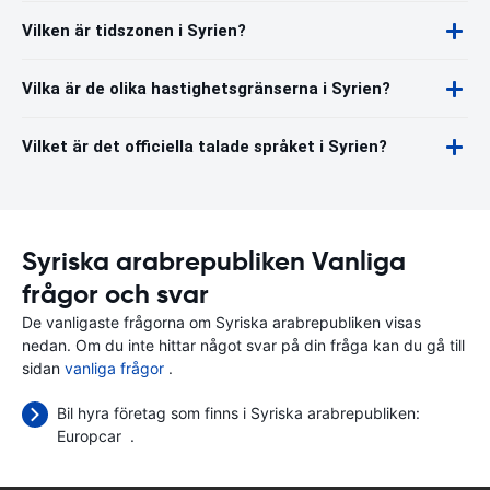
Vilken är tidszonen i Syrien?
Vilka är de olika hastighetsgränserna i Syrien?
Vilket är det officiella talade språket i Syrien?
Syriska arabrepubliken Vanliga
frågor och svar
De vanligaste frågorna om Syriska arabrepubliken visas
nedan. Om du inte hittar något svar på din fråga kan du gå till
sidan
vanliga frågor
.
Bil hyra företag som finns i Syriska arabrepubliken:
Europcar
.