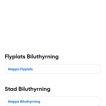
Flyplats Biluthyrning
Aleppo Flyplats
Stad Biluthyrning
Aleppo Biluthyrning