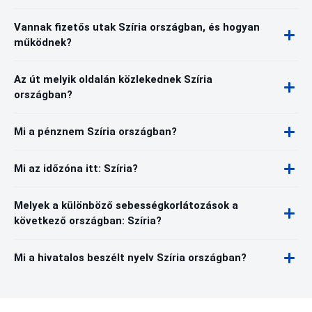
Vannak fizetős utak Szíria országban, és hogyan
működnek?
Az út melyik oldalán közlekednek Szíria
országban?
Mi a pénznem Szíria országban?
Mi az időzóna itt: Szíria?
Melyek a különböző sebességkorlátozások a
következő országban: Szíria?
Mi a hivatalos beszélt nyelv Szíria országban?