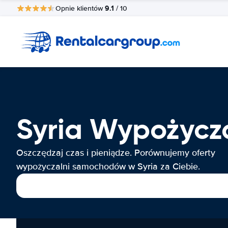
9.1
Opnie klientów
/ 10
Syria Wypożyc
Oszczędzaj czas i pieniądze. Porównujemy oferty
wypożyczalni samochodów w Syria za Ciebie.