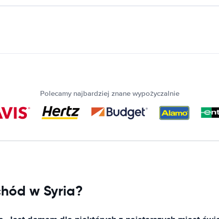
Polecamy najbardziej znane wypożyczalnie
hód w Syria?