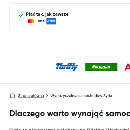
Płać tak, jak zawsze
Strona główna
Wypożyczalnia samochodów Syria
Dlaczego warto wynająć samoc