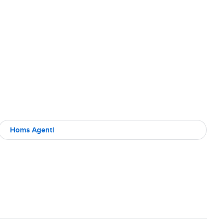
Homs Agentl