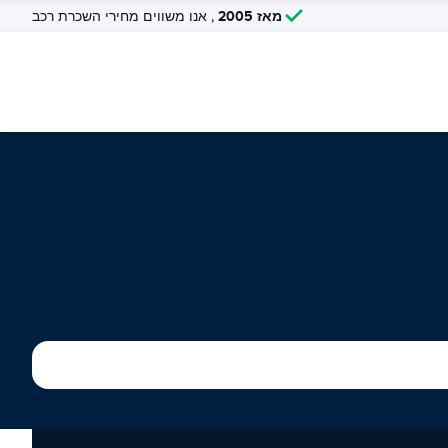
מאז 2005
, אנו משווים מחירי השכרת רכב