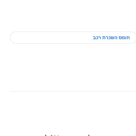
חומס השכרת רכב