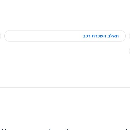
חאלב השכרת רכב