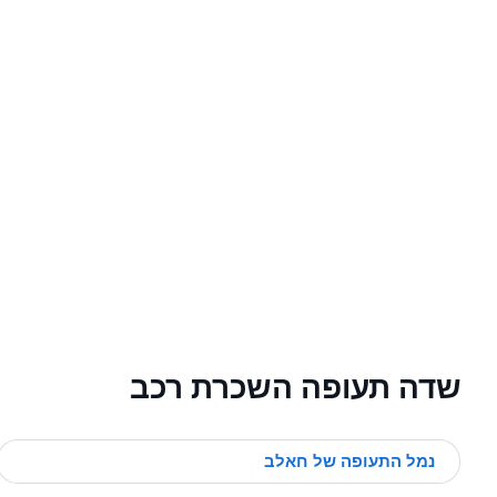
שדה תעופה השכרת רכב
נמל התעופה של חאלב