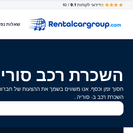
9.1
דירוגי לקוחות
/ 10
שאלות נפו
השכרת רכב סורי
חסוך זמן וכסף. אנו משווים בשמך את ההצעות של חברות
השכרת רכב ב- סוריה .