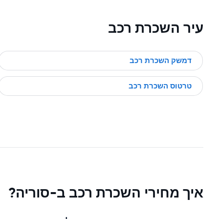
עיר השכרת רכב
דמשק השכרת רכב
טרטוס השכרת רכב
איך מחירי השכרת רכב ב-סוריה?