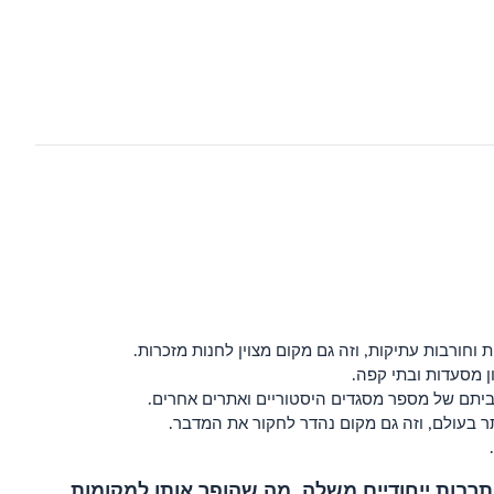
חורבות עתיקות, וזה גם מקום מצוין לחנות מזכרות.
 ביתם של מספר מסגדים היסטוריים ואתרים אחרים.
 בעולם, וזה גם מקום נהדר לחקור את המדבר.
 תרבות ייחודיים משלה, מה שהופך אותן למקומות