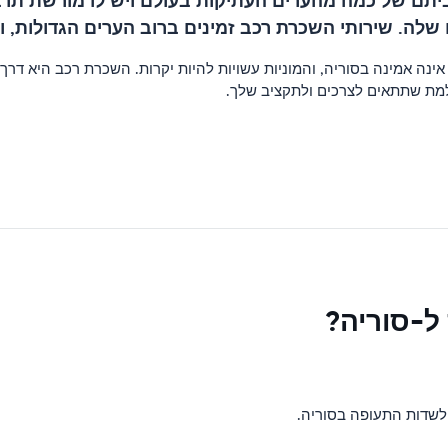
ביתם של כמה מהערים העתיקות בעולם ויש לו מורשת תרב
שלה. שירותי השכרת רכב זמינים ברוב הערים הגדולות, 
אינה אמינה בסוריה, והמוניות עשויות להיות יקרות. השכרת רכב היא ד
שלמת שתתאים לצרכים ולתקציב שלך.
ל-סוריה?
 לשדות התעופה בסוריה.