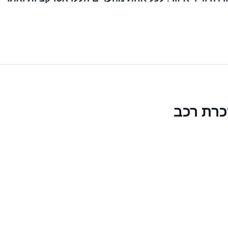
כרת רכב