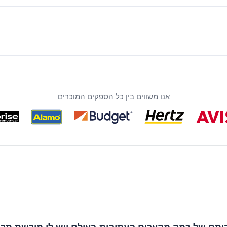
אנו משווים בין כל הספקים המוכרים