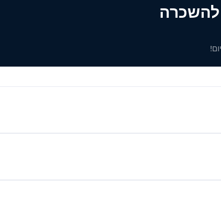
ים להשכרה