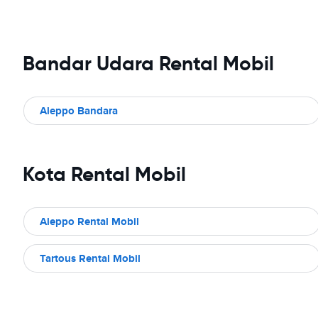
Bandar Udara Rental Mobil
Aleppo Bandara
Kota Rental Mobil
Aleppo Rental Mobil
Tartous Rental Mobil