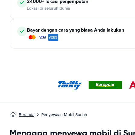
24000+ lokasi penjemputan
Lokasi di seluruh dunia
Bayar dengan cara yang biasa Anda lakukan
Beranda
Penyewaan Mobil Suriah
Mengapa menyewa mobil di Sur