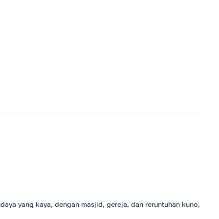
budaya yang kaya, dengan masjid, gereja, dan reruntuhan kuno,