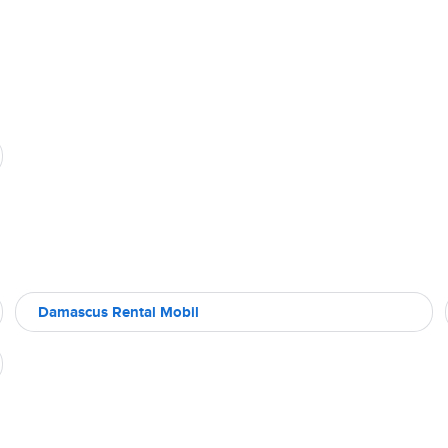
Damascus Rental Mobil