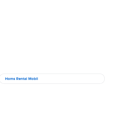
Homs Rental Mobil