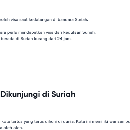
oleh visa saat kedatangan di bandara Suriah.
ara perlu mendapatkan visa dari kedutaan Suriah.
n berada di Suriah kurang dari 24 jam.
Dikunjungi di Suriah
kota tertua yang terus dihuni di dunia. Kota ini memiliki warisan 
a oleh-oleh.