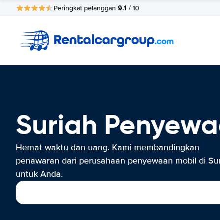
9.1
Peringkat pelanggan
/ 10
Suriah Penyewa
Hemat waktu dan uang. Kami membandingkan
penawaran dari perusahaan penyewaan mobil di Su
untuk Anda.