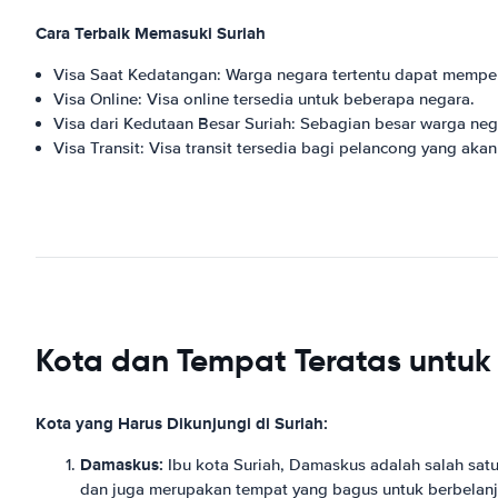
Cara Terbaik Memasuki Suriah
Visa Saat Kedatangan: Warga negara tertentu dapat memper
Visa Online: Visa online tersedia untuk beberapa negara.
Visa dari Kedutaan Besar Suriah: Sebagian besar warga neg
Visa Transit: Visa transit tersedia bagi pelancong yang aka
Kota dan Tempat Teratas untuk 
Kota yang Harus Dikunjungi di Suriah:
Damaskus:
Ibu kota Suriah, Damaskus adalah salah satu 
dan juga merupakan tempat yang bagus untuk berbelanj