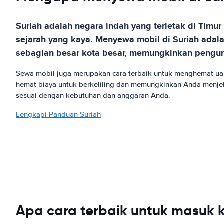
Suriah adalah negara indah yang terletak di Timu
sejarah yang kaya. Menyewa mobil di Suriah adala
sebagian besar kota besar, memungkinkan pengu
Sewa mobil juga merupakan cara terbaik untuk menghemat uang
hemat biaya untuk berkeliling dan memungkinkan Anda menje
sesuai dengan kebutuhan dan anggaran Anda.
Lengkapi Panduan Suriah
Apa cara terbaik untuk masuk k