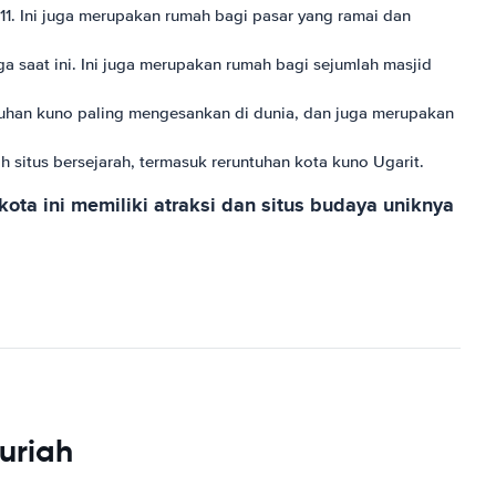
1. Ini juga merupakan rumah bagi pasar yang ramai dan
a saat ini. Ini juga merupakan rumah bagi sejumlah masjid
tuhan kuno paling mengesankan di dunia, dan juga merupakan
 situs bersejarah, termasuk reruntuhan kota kuno Ugarit.
kota ini memiliki atraksi dan situs budaya uniknya
uriah