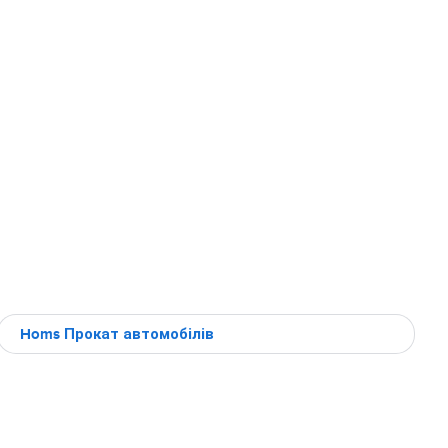
Homs Прокат автомобілів