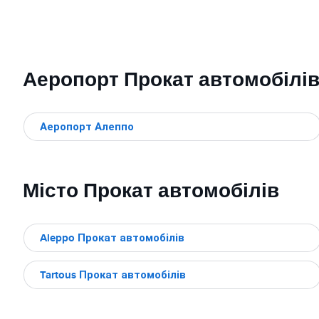
Аеропорт Прокат автомобілі
Аеропорт Алеппо
Місто Прокат автомобілів
Aleppo Прокат автомобілів
Tartous Прокат автомобілів