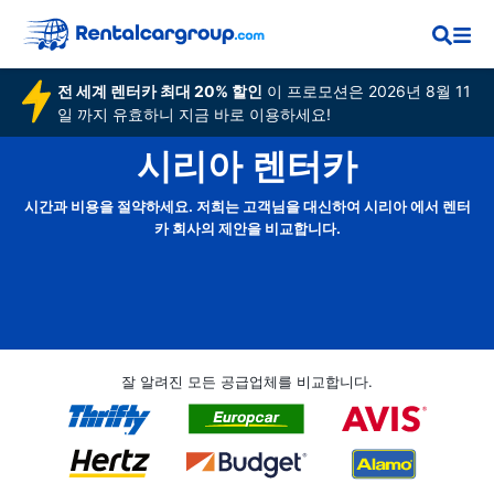
전 세계 렌터카 최대 20% 할인
이 프로모션은 2026년 8월 11
일 까지 유효하니 지금 바로 이용하세요!
시리아 렌터카
시간과 비용을 절약하세요. 저희는 고객님을 대신하여 시리아 에서 렌터
카 회사의 제안을 비교합니다.
잘 알려진 모든 공급업체를 비교합니다.