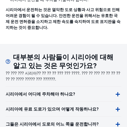
시리아에서 운전하는 것은 열악한 도로 상황과 사고 위험으로 인해
어려운 경험이 될 수 있습니다. 안전한 운전을 위해서는 유효한 국
제 운전 면허증을 소지하고 제한 속도를 숙지하며 도로 표지판을 숙
지하는 것이 중요합니다.
대부분의 사람들이 시리아에 대해
알고 있는 것은 무엇인가요?
?? ??? ??? 시리아?? ?? ?? ?? ??? ??? ????. ??? ?? ??? ?? ?? ?? ??
?? ?? ???? ????? ??? ??????.
시리아에서 어디에 주차해야 하나요?
시리아에 유료 도로가 있으며 어떻게 작동하나요?
그들은 시리아에서 도로의 어느 쪽을 운전합니까?