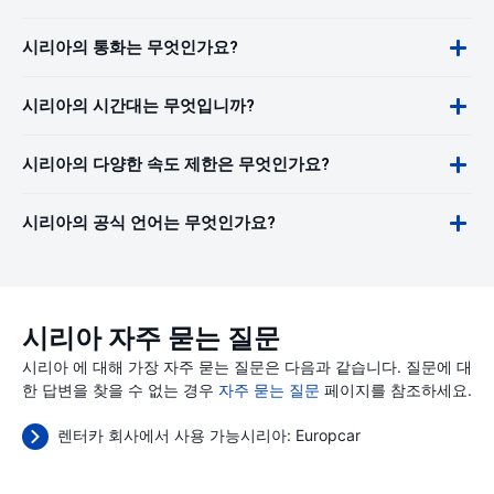
시리아의 통화는 무엇인가요?
시리아의 시간대는 무엇입니까?
시리아의 다양한 속도 제한은 무엇인가요?
시리아의 공식 언어는 무엇인가요?
시리아 자주 묻는 질문
시리아 에 대해 가장 자주 묻는 질문은 다음과 같습니다. 질문에 대
한 답변을 찾을 수 없는 경우
자주 묻는 질문
페이지를 참조하세요.
렌터카 회사에서 사용 가능시리아:
Europcar