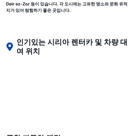
Deir ez-Zor 등이 있습니다. 각 도시에는 고유한 명소와 문화 유적
지가 있어 탐험하기 좋은 곳입니다.
인기있는 시리아 렌터카 및 차량 대
여 위치