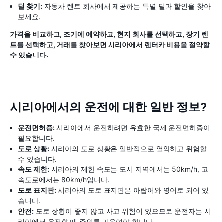
딜 찾기:
자동차 렌트 회사에서 제공하는 특별 딜과 할인을 찾아
보세요.
가격을 비교하고, 조기에 예약하고, 현지 회사를 선택하고, 장기 렌
트를 선택하고, 거래를 찾아보면 시리아에서 렌터카 비용을 절약할
수 있습니다.
시리아에서의 운전에 대한 일반 정보?
운전면허증:
시리아에서 운전하려면 유효한 국제 운전면허증이
필요합니다.
도로 상황:
시리아의 도로 상황은 일반적으로 열악하고 위험할
수 있습니다.
속도 제한:
시리아의 제한 속도는 도시 지역에서는 50km/h, 고
속도로에서는 80km/h입니다.
도로 표지판:
시리아의 도로 표지판은 아랍어와 영어로 되어 있
습니다.
안전:
도로 상황이 좋지 않고 사고 위험이 있으므로 운전자는 시
리아에서 운전할 때 주의를 기울여야 합니다.