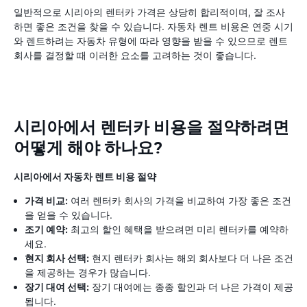
일반적으로 시리아의 렌터카 가격은 상당히 합리적이며, 잘 조사
하면 좋은 조건을 찾을 수 있습니다. 자동차 렌트 비용은 연중 시기
와 렌트하려는 자동차 유형에 따라 영향을 받을 수 있으므로 렌트
회사를 결정할 때 이러한 요소를 고려하는 것이 좋습니다.
시리아에서 렌터카 비용을 절약하려면
어떻게 해야 하나요?
시리아에서 자동차 렌트 비용 절약
가격 비교:
여러 렌터카 회사의 가격을 비교하여 가장 좋은 조건
을 얻을 수 있습니다.
조기 예약:
최고의 할인 혜택을 받으려면 미리 렌터카를 예약하
세요.
현지 회사 선택:
현지 렌터카 회사는 해외 회사보다 더 나은 조건
을 제공하는 경우가 많습니다.
장기 대여 선택:
장기 대여에는 종종 할인과 더 나은 가격이 제공
됩니다.