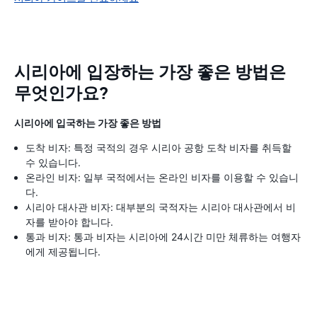
시리아에 입장하는 가장 좋은 방법은
무엇인가요?
시리아에 입국하는 가장 좋은 방법
도착 비자: 특정 국적의 경우 시리아 공항 도착 비자를 취득할
수 있습니다.
온라인 비자: 일부 국적에서는 온라인 비자를 이용할 수 있습니
다.
시리아 대사관 비자: 대부분의 국적자는 시리아 대사관에서 비
자를 받아야 합니다.
통과 비자: 통과 비자는 시리아에 24시간 미만 체류하는 여행자
에게 제공됩니다.