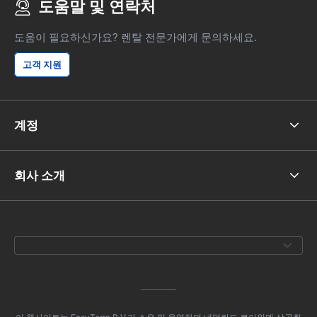
도움말 및 연락처
도움이 필요하신가요? 렌탈 전문가에게 문의하세요.
고객 지원
계정
회사 소개