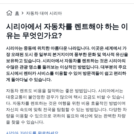
홈
자동차 대여 시리아
시리아에서 자동차를 렌트해야 하는 이
유는 무엇인가요?
시리아는 중동에 위치한 아름다운 나라입니다. 이곳은 세계에서 가
장 오래된 도시 중 일부의 본거지이며 풍부한 문화 및 역사적 유산을
보유하고 있습니다. 시리아에서 자동차를 렌트하는 것은 시리아의
수많은 관광 명소를 둘러보는 이상적인 방법입니다. 대부분의 주요
도시에서 렌터카 서비스를 이용할 수 있어 방문객들이 쉽고 편리하
게 돌아다닐 수 있습니다.
자동차 렌트도 비용을 절약하는 좋은 방법입니다. 시리아에서는
대중교통이 불안정한 경우가 많으며 택시 요금도 비쌀 수 있습니
다. 자동차를 렌트하는 것은 여행을 위한 비용 효율적인 방법이며
자신의 속도에 맞춰 전국을 탐험할 수 있는 방법입니다. 다양한 차
량을 이용할 수 있으므로 귀하의 필요와 예산에 맞는 완벽한 차량
을 찾을 수 있습니다.
시리아 가이드를 완료하세요