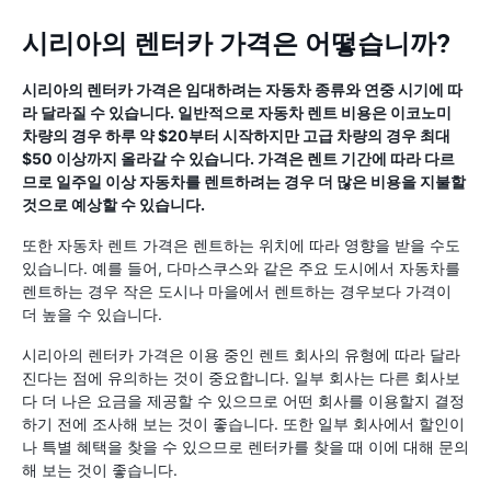
시리아의 렌터카 가격은 어떻습니까?
시리아의 렌터카 가격은 임대하려는 자동차 종류와 연중 시기에 따
라 달라질 수 있습니다. 일반적으로 자동차 렌트 비용은 이코노미
차량의 경우 하루 약 $20부터 시작하지만 고급 차량의 경우 최대
$50 이상까지 올라갈 수 있습니다. 가격은 렌트 기간에 따라 다르
므로 일주일 이상 자동차를 렌트하려는 경우 더 많은 비용을 지불할
것으로 예상할 수 있습니다.
또한 자동차 렌트 가격은 렌트하는 위치에 따라 영향을 받을 수도
있습니다. 예를 들어, 다마스쿠스와 같은 주요 도시에서 자동차를
렌트하는 경우 작은 도시나 마을에서 렌트하는 경우보다 가격이
더 높을 수 있습니다.
시리아의 렌터카 가격은 이용 중인 렌트 회사의 유형에 따라 달라
진다는 점에 유의하는 것이 중요합니다. 일부 회사는 다른 회사보
다 더 나은 요금을 제공할 수 있으므로 어떤 회사를 이용할지 결정
하기 전에 조사해 보는 것이 좋습니다. 또한 일부 회사에서 할인이
나 특별 혜택을 찾을 수 있으므로 렌터카를 찾을 때 이에 대해 문의
해 보는 것이 좋습니다.