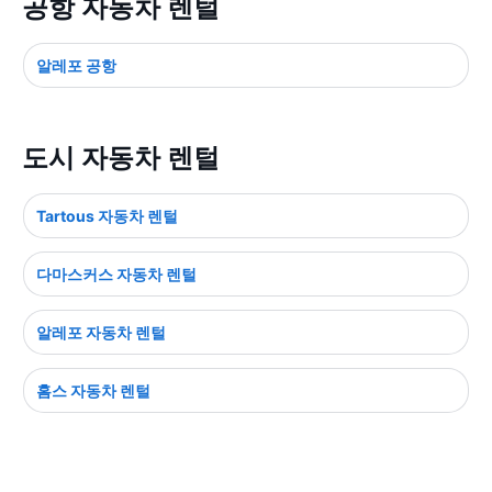
공항 자동차 렌털
알레포 공항
도시 자동차 렌털
Tartous 자동차 렌털
다마스커스 자동차 렌털
알레포 자동차 렌털
홈스 자동차 렌털