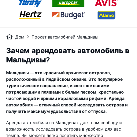
Дом
Прокат автомобилей Мальдивы
Зачем арендовать автомобиль в
Мальдивы?
Мальдивы — это красивый архипелаг островов,
расположенный в Индийском океане. Это популярное
туристическое направление, известное своими
потрясающими пляжами с белым песком, кристально
чистой водой и яркими коралловыми рифами. Аренда
автомобиля — отличный способ исследовать острова и
получить максимум удовольствия от отпуска.
Аренда автомобиля на Мальдивах дает вам свободу и
возможность исследовать острова в удобном для вас
темпе. Вы можете легко посетить множество