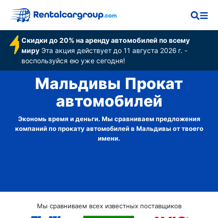
Скидки до 20% на аренду автомобилей по всему
миру
Эта акция действует до 11 августа 2026 г. -
воспользуйся ею уже сегодня!
Мальдивы Прокат
автомобилей
Экономь время и деньги. Мы сравниваем предложения
компаний по прокату автомобилей в Мальдивы от твоего
имени.
Мы сравниваем всех известных поставщиков