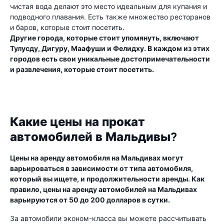
чистая вода делают это место идеальным для купания и
подводного плавания. Есть также множество ресторанов
и баров, которые стоит посетить.
Другие города, которые стоит упомянуть, включают
Тулусду, Дигуру, Маафуши и Фелидху. В каждом из этих
городов есть свои уникальные достопримечательности
и развлечения, которые стоит посетить.
Какие цены на прокат
автомобилей в Мальдивы?
Цены на аренду автомобиля на Мальдивах могут
варьироваться в зависимости от типа автомобиля,
который вы ищете, и продолжительности аренды. Как
правило, цены на аренду автомобилей на Мальдивах
варьируются от 50 до 200 долларов в сутки.
За автомобили эконом-класса вы можете рассчитывать