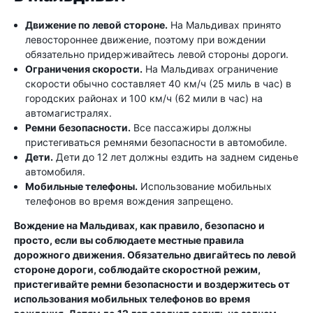
Движение по левой стороне.
На Мальдивах принято
левостороннее движение, поэтому при вождении
обязательно придерживайтесь левой стороны дороги.
Ограничения скорости.
На Мальдивах ограничение
скорости обычно составляет 40 км/ч (25 миль в час) в
городских районах и 100 км/ч (62 мили в час) на
автомагистралях.
Ремни безопасности.
Все пассажиры должны
пристегиваться ремнями безопасности в автомобиле.
Дети.
Дети до 12 лет должны ездить на заднем сиденье
автомобиля.
Мобильные телефоны.
Использование мобильных
телефонов во время вождения запрещено.
Вождение на Мальдивах, как правило, безопасно и
просто, если вы соблюдаете местные правила
дорожного движения. Обязательно двигайтесь по левой
стороне дороги, соблюдайте скоростной режим,
пристегивайте ремни безопасности и воздержитесь от
использования мобильных телефонов во время