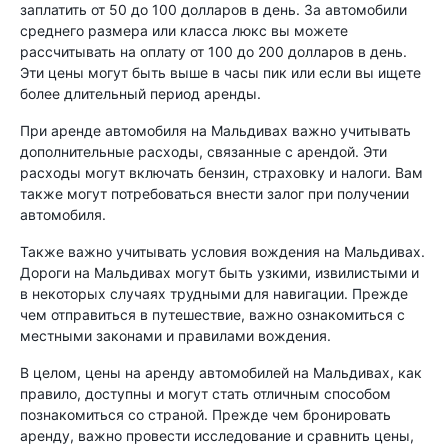
заплатить от 50 до 100 долларов в день. За автомобили
среднего размера или класса люкс вы можете
рассчитывать на оплату от 100 до 200 долларов в день.
Эти цены могут быть выше в часы пик или если вы ищете
более длительный период аренды.
При аренде автомобиля на Мальдивах важно учитывать
дополнительные расходы, связанные с арендой. Эти
расходы могут включать бензин, страховку и налоги. Вам
также могут потребоваться внести залог при получении
автомобиля.
Также важно учитывать условия вождения на Мальдивах.
Дороги на Мальдивах могут быть узкими, извилистыми и
в некоторых случаях трудными для навигации. Прежде
чем отправиться в путешествие, важно ознакомиться с
местными законами и правилами вождения.
В целом, цены на аренду автомобилей на Мальдивах, как
правило, доступны и могут стать отличным способом
познакомиться со страной. Прежде чем бронировать
аренду, важно провести исследование и сравнить цены,