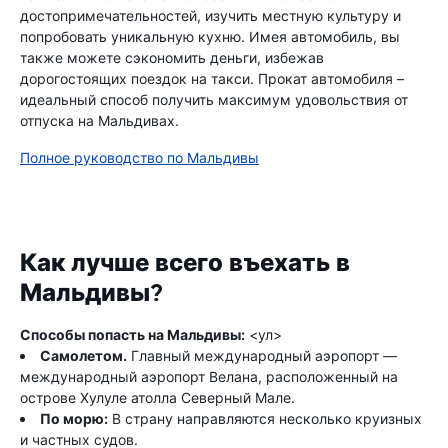
достопримечательностей, изучить местную культуру и
попробовать уникальную кухню. Имея автомобиль, вы
также можете сэкономить деньги, избежав
дорогостоящих поездок на такси. Прокат автомобиля –
идеальный способ получить максимум удовольствия от
отпуска на Мальдивах.
Полное руководство по Мальдивы
Как лучше всего въехать в
Мальдивы?
Способы попасть на Мальдивы:
<ул>
Самолетом.
Главный международный аэропорт —
международный аэропорт Велана, расположенный на
острове Хулуле атолла Северный Мале.
По морю:
В страну направляются несколько круизных
и частных судов.