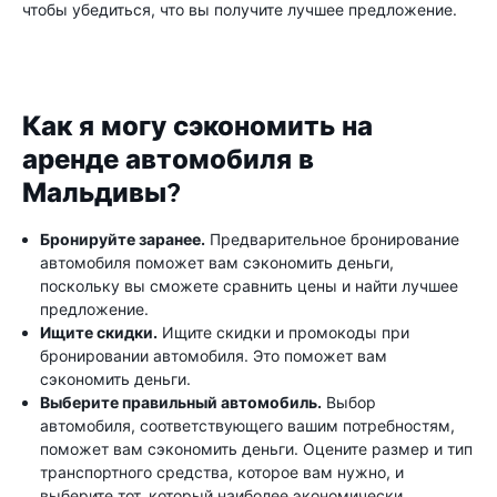
чтобы убедиться, что вы получите лучшее предложение.
Как я могу сэкономить на
аренде автомобиля в
Мальдивы?
Бронируйте заранее.
Предварительное бронирование
автомобиля поможет вам сэкономить деньги,
поскольку вы сможете сравнить цены и найти лучшее
предложение.
Ищите скидки.
Ищите скидки и промокоды при
бронировании автомобиля. Это поможет вам
сэкономить деньги.
Выберите правильный автомобиль.
Выбор
автомобиля, соответствующего вашим потребностям,
поможет вам сэкономить деньги. Оцените размер и тип
транспортного средства, которое вам нужно, и
выберите тот, который наиболее экономически