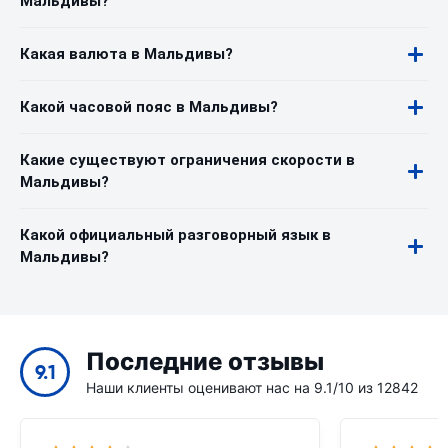
Мальдивы?
Какая валюта в Мальдивы?
Какой часовой пояс в Мальдивы?
Какие существуют ограничения скорости в
Мальдивы?
Какой официальный разговорный язык в
Мальдивы?
Последние отзывы
9.1
Наши клиенты оценивают нас на 9.1/10 из 12842