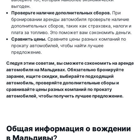
выгоден.
Проверьте наличие дополнительных сборов.
При
бронировании аренды автомобиля проверьте наличие
дополнительных сборов, таких как страховка, налоги и
плата за топливо. Это поможет вам сэкономить деньги.
Сравнить цены.
Сравните цены разных компаний по
прокату автомобилей, чтобы найти лучшее
предложение.
Следуя этим советам, вы сможете сэкономить на аренде
автомобиля на Мальдивах. Обязательно бронируйте
заранее, ищите скидки, выбирайте подходящий
автомобиль, проверяйте дополнительные сборы и
сравнивайте цены разных компаний по прокату
автомобилей, чтобы получить лучшее предложение.
Общая информация о вождении
в Мальдивы?