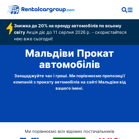
Знижка до 20% на оренду автомобілів по всьому
світу
Акція діє до 11 серпня 2026 р. - скористайтеся
нею вже сьогодні!
Мальдіви Прокат
автомобілів
Заощаджуйте час і гроші. Ми порівнюємо пропозиції
компаній з прокату автомобілів на сайті Мальдіви від
вашого імені.
Ми порівнюємо всіх відомих постачальників