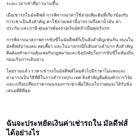
ระยะเวลาเช่าที่ยาวนานขึ้น
เมื่อเช่ารถในมัลดีฟส์ การพิจารณาค่าใช้จ่ายเพิ่มเติมที่เกี่ยวข้องกับ
การเช่าเป็นสิ่งสำคัญ ค่าใช้จ่ายเหล่านี้อาจรวมถึงค่าน้ำมัน ค่า
ประกัน และภาษี คุณอาจต้องจ่ายเงินมัดจำเมื่อคุณรับรถ
การพิจารณาสภาพการขับขี่ในมัลดีฟส์ก็เป็นสิ่งสำคัญเช่นกัน ถนนใน
มัลดีฟส์อาจแคบ คดเคี้ยว และในบางกรณีก็เดินทางลำบาก สิ่งสำคัญ
คือต้องทำความคุ้นเคยกับกฎหมายและข้อบังคับในการขับขี่ในท้องถิ่น
ก่อนเริ่มการเดินทาง
โดยรวมแล้ว ราคาเช่ารถในมัลดีฟส์โดยทั่วไปมีราคาไม่แพงและ
สามารถเป็นวิธีที่ดีในการสำรวจประเทศ สิ่งสำคัญคือต้องทำการวิจัย
และเปรียบเทียบราคาก่อนจองการเช่าเพื่อให้แน่ใจว่าคุณจะได้รับข้อ
เสนอที่ดีที่สุด
ฉันจะประหยัดเงินค่าเช่ารถใน มัลดีฟส์
ได้อย่างไร