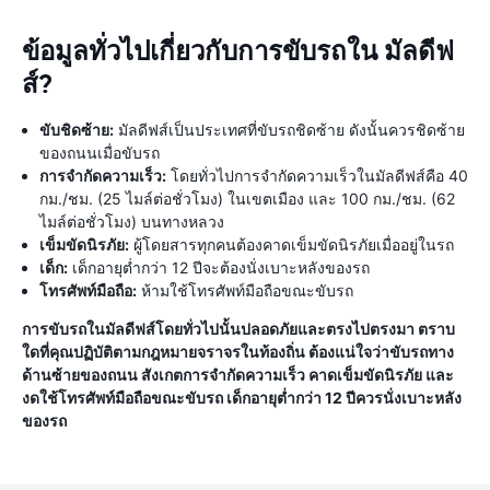
ข้อมูลทั่วไปเกี่ยวกับการขับรถใน มัลดีฟ
ส์?
ขับชิดซ้าย:
มัลดีฟส์เป็นประเทศที่ขับรถชิดซ้าย ดังนั้นควรชิดซ้าย
ของถนนเมื่อขับรถ
การจำกัดความเร็ว:
โดยทั่วไปการจำกัดความเร็วในมัลดีฟส์คือ 40
กม./ชม. (25 ไมล์ต่อชั่วโมง) ในเขตเมือง และ 100 กม./ชม. (62
ไมล์ต่อชั่วโมง) บนทางหลวง
เข็มขัดนิรภัย:
ผู้โดยสารทุกคนต้องคาดเข็มขัดนิรภัยเมื่ออยู่ในรถ
เด็ก:
เด็กอายุต่ำกว่า 12 ปีจะต้องนั่งเบาะหลังของรถ
โทรศัพท์มือถือ:
ห้ามใช้โทรศัพท์มือถือขณะขับรถ
การขับรถในมัลดีฟส์โดยทั่วไปนั้นปลอดภัยและตรงไปตรงมา ตราบ
ใดที่คุณปฏิบัติตามกฎหมายจราจรในท้องถิ่น ต้องแน่ใจว่าขับรถทาง
ด้านซ้ายของถนน สังเกตการจำกัดความเร็ว คาดเข็มขัดนิรภัย และ
งดใช้โทรศัพท์มือถือขณะขับรถ เด็กอายุต่ำกว่า 12 ปีควรนั่งเบาะหลัง
ของรถ