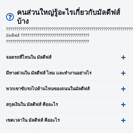
คนส่วนใหญ่รู้อะไรเกี่ยวกับมัลดีฟส์
บ้าง
?????????????????????????????????????????????????????????????
มัลดีฟส์ ?????????????????????????????????
????????????????????????????????????????
จอดรถที่ไหนใน มัลดีฟส์
มีทางด่วนใน มัลดีฟส์ ไหม และทำงานอย่างไร
พวกเขาขับรถไปด้านไหนของถนนในมัลดีฟส์
สกุลเงินใน มัลดีฟส์ คืออะไร
เขตเวลาใน มัลดีฟส์ คืออะไร