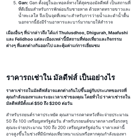
Gan:
Gan ตั้งอยู่ในอะทอลล์ทางใต้สุดของมัลดีฟส์ เป็นสถานที่
ที่ดีเยี่ยมสำหรับการพักผ่อนริมชายหาด ด้วยหาดทรายขาวและ
น้ำทะเลใส จึงเป็นจุดที่เหมาะสำหรับการว่ายน้ำและดำน้ำตื้น
นอกจากนี้ยังมีร้านอาหารและบาร์มากมายให้สำรวจ
เมืองอื่นๆ ที่น่ากล่าวถึง ได้แก่ Thulusdhoo, Dhigurah, Maafushi
และ Felidhoo แต่ละเมืองเหล่านี้มีสถานที่ท่องเที่ยวและกิจกรรม
ต่างๆ ที่แตกต่างกันออกไป และคุ้มค่าแก่การเยี่ยมชม
ราคารถเช่าใน มัลดีฟส์ เป็นอย่างไร
ราคาเช่ารถในมัลดีฟส์อาจแตกต่างกันไปขึ้นอยู่กับประเภทของรถที่
คุณกำลังมองหาและระยะเวลาเช่าของคุณ โดยทั่วไป ราคาเช่ารถใน
มัลดีฟส์มีตั้งแต่ $50 ถึง $200 ต่อวัน
สำหรับรถยนต์ราคาประหยัด คุณสามารถคาดหวังที่จะจ่ายประมาณ
50 ถึง 100 เหรียญสหรัฐต่อวัน สำหรับรถยนต์ขนาดกลางหรือรถหรู
คุณจะจ่ายประมาณ 100 ถึง 200 เหรียญสหรัฐต่อวัน ราคาเหล่านี้
อาจสูงขึ้นในช่วงที่มีนักท่องเที่ยวหนาแน่นหรือหากคุณกำลังมองหา