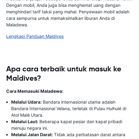
Dengan mobil, Anda juga bisa menghemat uang dengan
menghindari tarif taksi yang mahal. Penyewaan mobil adalah
cara sempurna untuk memaksimalkan liburan Anda di
Maladewa.
Lengkapi Panduan Maldives
Apa cara terbaik untuk masuk ke
Maldives?
Cara Memasuki Maladewa:
Melalui Udara:
Bandara internasional utama adalah
Bandara Internasional Velana, terletak di Pulau Hulhulé di
Atol Malé Utara.
Melalui Laut:
Beberapa kapal pesiar dan kapal pribadi
menuju negara ini.
Melalui Jalan Darat:
Tidak ada perbatasan darat antara