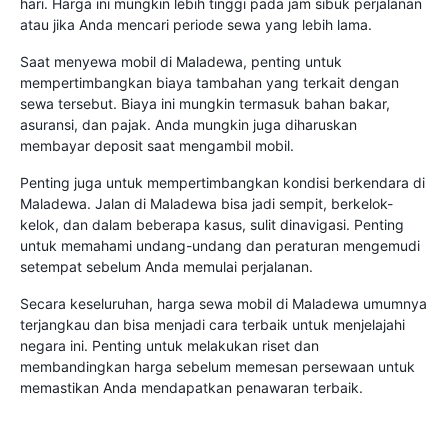
hari. Harga ini mungkin lebih tinggi pada jam sibuk perjalanan
atau jika Anda mencari periode sewa yang lebih lama.
Saat menyewa mobil di Maladewa, penting untuk
mempertimbangkan biaya tambahan yang terkait dengan
sewa tersebut. Biaya ini mungkin termasuk bahan bakar,
asuransi, dan pajak. Anda mungkin juga diharuskan
membayar deposit saat mengambil mobil.
Penting juga untuk mempertimbangkan kondisi berkendara di
Maladewa. Jalan di Maladewa bisa jadi sempit, berkelok-
kelok, dan dalam beberapa kasus, sulit dinavigasi. Penting
untuk memahami undang-undang dan peraturan mengemudi
setempat sebelum Anda memulai perjalanan.
Secara keseluruhan, harga sewa mobil di Maladewa umumnya
terjangkau dan bisa menjadi cara terbaik untuk menjelajahi
negara ini. Penting untuk melakukan riset dan
membandingkan harga sebelum memesan persewaan untuk
memastikan Anda mendapatkan penawaran terbaik.