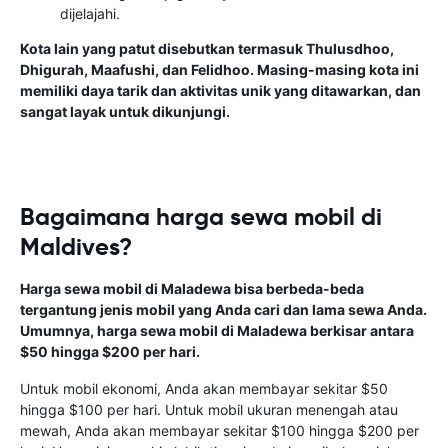
dijelajahi.
Kota lain yang patut disebutkan termasuk Thulusdhoo,
Dhigurah, Maafushi, dan Felidhoo. Masing-masing kota ini
memiliki daya tarik dan aktivitas unik yang ditawarkan, dan
sangat layak untuk dikunjungi.
Bagaimana harga sewa mobil di
Maldives?
Harga sewa mobil di Maladewa bisa berbeda-beda
tergantung jenis mobil yang Anda cari dan lama sewa Anda.
Umumnya, harga sewa mobil di Maladewa berkisar antara
$50 hingga $200 per hari.
Untuk mobil ekonomi, Anda akan membayar sekitar $50
hingga $100 per hari. Untuk mobil ukuran menengah atau
mewah, Anda akan membayar sekitar $100 hingga $200 per