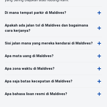
Di mana tempat parkir di Maldives?
Apakah ada jalan tol di Maldives dan bagaimana
cara kerjanya?
Sisi jalan mana yang mereka kendarai di Maldives?
Apa mata uang di Maldives?
Apa zona waktu di Maldives?
Apa saja batas kecepatan di Maldives?
Apa bahasa lisan resmi di Maldives?