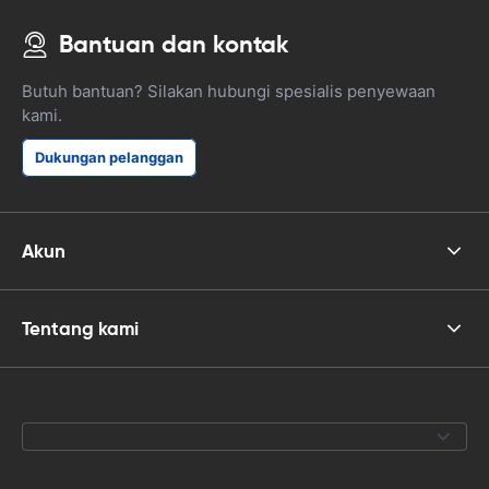
Bantuan dan kontak
Butuh bantuan? Silakan hubungi spesialis penyewaan
kami.
Dukungan pelanggan
Akun
Tentang kami