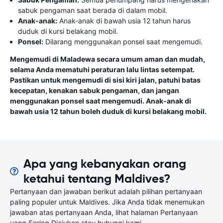
sabuk pengaman saat berada di dalam mobil.
Anak-anak:
Anak-anak di bawah usia 12 tahun harus
duduk di kursi belakang mobil.
Ponsel:
Dilarang menggunakan ponsel saat mengemudi.
Mengemudi di Maladewa secara umum aman dan mudah,
selama Anda mematuhi peraturan lalu lintas setempat.
Pastikan untuk mengemudi di sisi kiri jalan, patuhi batas
kecepatan, kenakan sabuk pengaman, dan jangan
menggunakan ponsel saat mengemudi. Anak-anak di
bawah usia 12 tahun boleh duduk di kursi belakang mobil.
Apa yang kebanyakan orang
ketahui tentang Maldives?
Pertanyaan dan jawaban berikut adalah pilihan pertanyaan
paling populer untuk Maldives. Jika Anda tidak menemukan
jawaban atas pertanyaan Anda, lihat halaman Pertanyaan
yang Sering Diajukan atau hubungi kami.