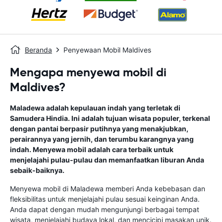
Beranda
Penyewaan Mobil Maldives
Mengapa menyewa mobil di
Maldives?
Maladewa adalah kepulauan indah yang terletak di
Samudera Hindia. Ini adalah tujuan wisata populer, terkenal
dengan pantai berpasir putihnya yang menakjubkan,
perairannya yang jernih, dan terumbu karangnya yang
indah. Menyewa mobil adalah cara terbaik untuk
menjelajahi pulau-pulau dan memanfaatkan liburan Anda
sebaik-baiknya.
Menyewa mobil di Maladewa memberi Anda kebebasan dan
fleksibilitas untuk menjelajahi pulau sesuai keinginan Anda.
Anda dapat dengan mudah mengunjungi berbagai tempat
wisata, menjelajahi budaya lokal, dan mencicipi masakan unik.