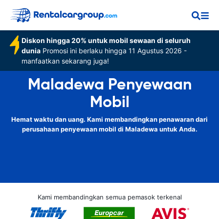
Diskon hingga 20% untuk mobil sewaan di seluruh
dunia
Promosi ini berlaku hingga 11 Agustus 2026 -
manfaatkan sekarang juga!
Maladewa Penyewaan
Mobil
Hemat waktu dan uang. Kami membandingkan penawaran dari
perusahaan penyewaan mobil di Maladewa untuk Anda.
Kami membandingkan semua pemasok terkenal