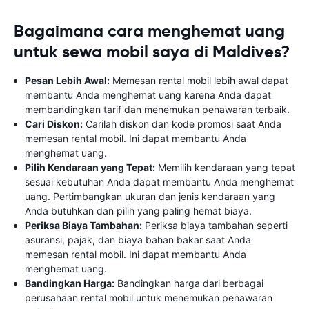
Bagaimana cara menghemat uang
untuk sewa mobil saya di Maldives?
Pesan Lebih Awal:
Memesan rental mobil lebih awal dapat
membantu Anda menghemat uang karena Anda dapat
membandingkan tarif dan menemukan penawaran terbaik.
Cari Diskon:
Carilah diskon dan kode promosi saat Anda
memesan rental mobil. Ini dapat membantu Anda
menghemat uang.
Pilih Kendaraan yang Tepat:
Memilih kendaraan yang tepat
sesuai kebutuhan Anda dapat membantu Anda menghemat
uang. Pertimbangkan ukuran dan jenis kendaraan yang
Anda butuhkan dan pilih yang paling hemat biaya.
Periksa Biaya Tambahan:
Periksa biaya tambahan seperti
asuransi, pajak, dan biaya bahan bakar saat Anda
memesan rental mobil. Ini dapat membantu Anda
menghemat uang.
Bandingkan Harga:
Bandingkan harga dari berbagai
perusahaan rental mobil untuk menemukan penawaran